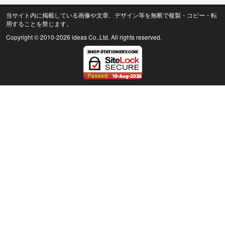
当サイト内に掲載している画像や文章、デザイン等を無断で複製・コピー・転
用することを禁じます。
Copyright © 2010
-2026 ideas Co.,Ltd. All rights reserved.