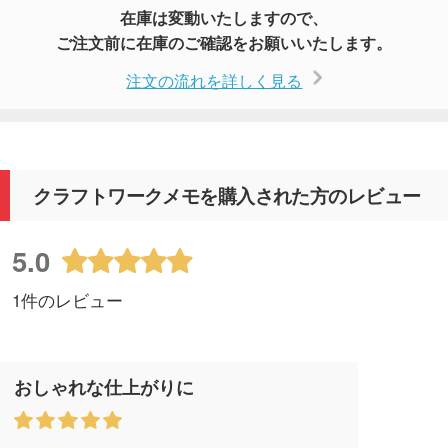
在庫は変動いたしますので、
ご注文前に在庫のご確認をお願いいたします。
注文の流れを詳しく見る
クラフトワークメモを購入された方のレビュー
5.0
1件のレビュー
おしゃれな仕上がりに