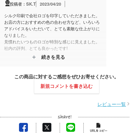
2023/04/20
投稿者：SK.T
シルク印刷で会社ロゴを印字していただきました。
お店の方におすすめの色の合わせ方など、いろいろ
アドバイスをいただいて、とても素敵な仕上がりに
なりました。
見慣れたいつものロゴが特別な感じに見えました。
社内の評判、とても良かったです!
続きを見る
この商品に対するご感想をぜひお寄せください。
新規コメントを書き込む
レビュー一覧