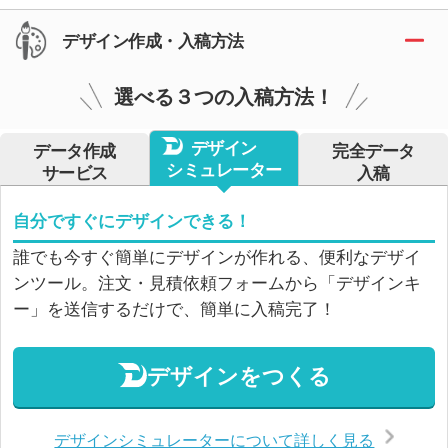
デザイン作成・入稿方法
選べる３つの入稿方法！
デザイン
データ作成
完全データ
シミュレーター
サービス
入稿
自分ですぐにデザインできる！
誰でも今すぐ簡単にデザインが作れる、便利なデザイ
ンツール。注文・見積依頼フォームから「デザインキ
ー」を送信するだけで、簡単に入稿完了！
デザインをつくる
デザインシミュレーターについて詳しく見る