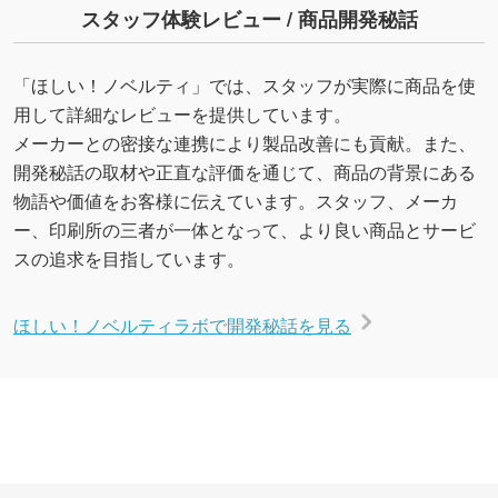
スタッフ体験レビュー / 商品開発秘話
「ほしい！ノベルティ」では、スタッフが実際に商品を使
用して詳細なレビューを提供しています。
メーカーとの密接な連携により製品改善にも貢献。また、
開発秘話の取材や正直な評価を通じて、商品の背景にある
物語や価値をお客様に伝えています。スタッフ、メーカ
ー、印刷所の三者が一体となって、より良い商品とサービ
スの追求を目指しています。
ほしい！ノベルティラボで開発秘話を見る