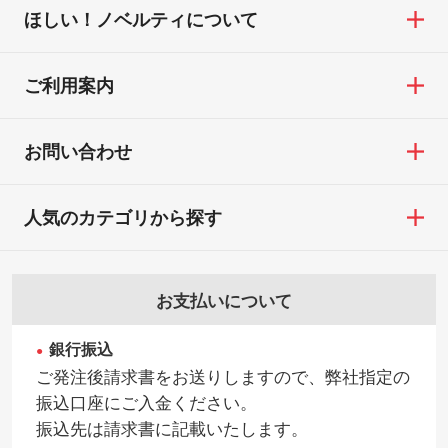
ほしい！ノベルティについて
ご利用案内
お問い合わせ
人気のカテゴリから探す
お支払いについて
銀行振込
ご発注後請求書をお送りしますので、弊社指定の
振込口座にご入金ください。
振込先は請求書に記載いたします。