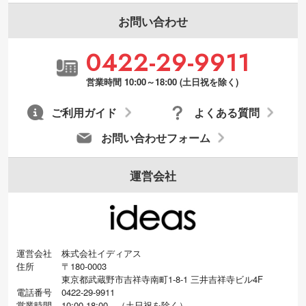
お問い合わせ
0422-29-9911
営業時間 10:00～18:00 (土日祝を除く)
ご利用ガイド
よくある質問
お問い合わせフォーム
運営会社
運営会社
株式会社イディアス
住所
〒180-0003
東京都武蔵野市吉祥寺南町1-8-1 三井吉祥寺ビル4F
電話番号
0422-29-9911
営業時間
10:00-18:00
（
土日祝を除く）