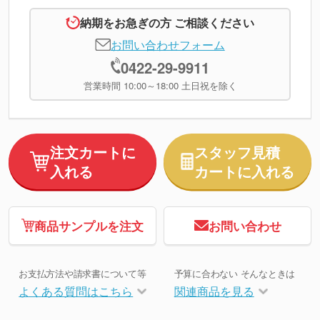
納期をお急ぎの方 ご相談ください
お問い合わせフォーム
0422-29-9911
営業時間 10:00～18:00 土日祝を除く
注文カートに
スタッフ見積
入れる
カートに入れる
商品サンプルを注文
お問い合わせ
お支払方法や請求書について等
予算に合わない そんなときは
よくある質問はこちら
関連商品を見る