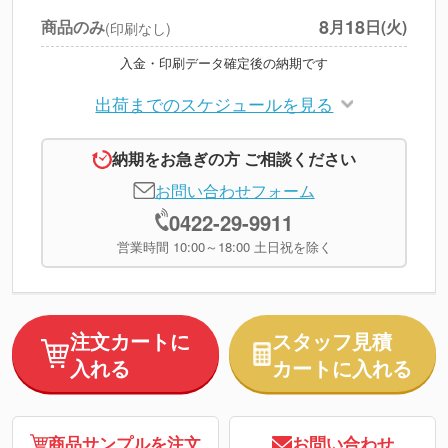
8
18
商品のみ
月
日(火)
(印刷なし)
入金・印刷データ確定後の納期です
出荷までのスケジュールを見る
納期をお急ぎの方 ご相談ください
お問い合わせフォーム
0422-29-9911
営業時間 10:00～18:00 土日祝を除く
注文カートに
スタッフ見積
入れる
カートに入れる
商品サンプルを注文
お問い合わせ