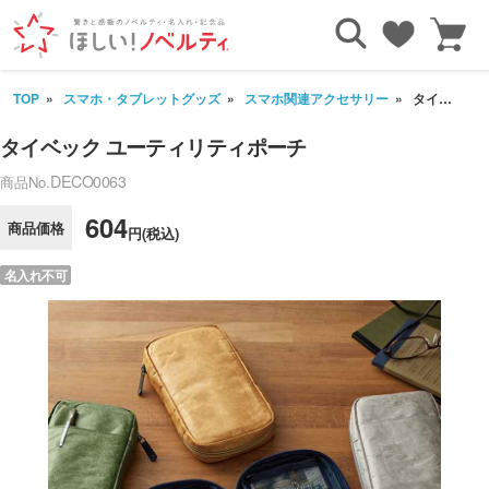
TOP
スマホ・タブレットグッズ
スマホ関連アクセサリー
タイベック ユーティリティポーチ
タイベック ユーティリティポーチ
DECO0063
商品No.
604
商品価格
円(税込)
名入れ不可