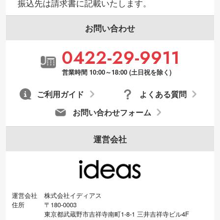
振込先は請求書に記載いたします。
お問い合わせ
0422-29-9911
営業時間 10:00～18:00 (土日祝を除く)
ご利用ガイド
よくある質問
お問い合わせフォーム
運営会社
運営会社
株式会社イディアス
住所
〒180-0003
東京都武蔵野市吉祥寺南町1-8-1 三井吉祥寺ビル4F