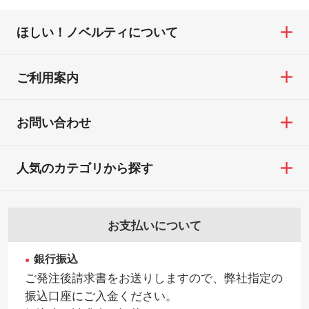
ほしい！ノベルティについて
ご利用案内
お問い合わせ
人気のカテゴリから探す
お支払いについて
銀行振込
ご発注後請求書をお送りしますので、弊社指定の
振込口座にご入金ください。