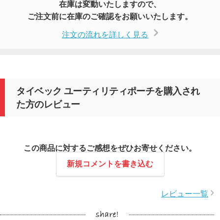
在庫は変動いたしますので、
ご注文前に在庫のご確認をお願いいたします。
注文の流れを詳しく見る
タイベック ユーティリティポーチを購入され
た方のレビュー
この商品に対するご感想をぜひお寄せください。
新規コメントを書き込む
レビュー一覧