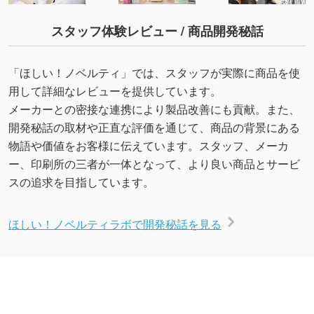
スタッフ体験レビュー / 商品開発秘話
「ほしい！ノベルティ」では、スタッフが実際に商品を使
用して詳細なレビューを提供しています。
メーカーとの密接な連携により製品改善にも貢献。また、
開発秘話の取材や正直な評価を通じて、商品の背景にある
物語や価値をお客様に伝えています。スタッフ、メーカ
ー、印刷所の三者が一体となって、より良い商品とサービ
スの追求を目指しています。
ほしい！ノベルティラボで開発秘話を見る