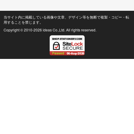
当サイト内に掲載している画像や文章、デザイン等を無断で複製・コピー・転
用することを禁じます。
Copyright © 2010
-2026 ideas Co.,Ltd. All rights reserved.