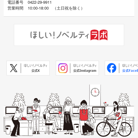
電話番号
0422-29-9911
営業時間
10:00-18:00
（
土日祝を除く）