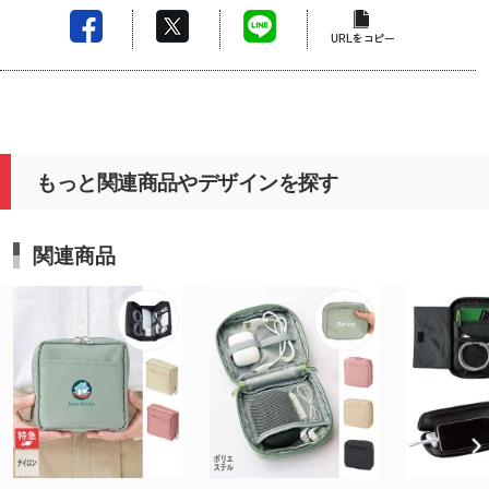
もっと関連商品やデザインを探す
関連商品