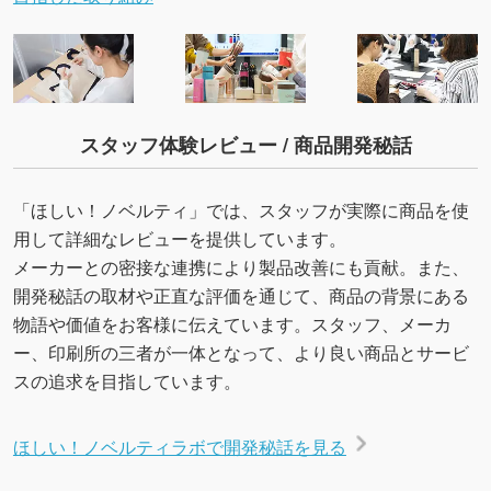
スタッフ体験レビュー / 商品開発秘話
「ほしい！ノベルティ」では、スタッフが実際に商品を使
用して詳細なレビューを提供しています。
メーカーとの密接な連携により製品改善にも貢献。また、
開発秘話の取材や正直な評価を通じて、商品の背景にある
物語や価値をお客様に伝えています。スタッフ、メーカ
ー、印刷所の三者が一体となって、より良い商品とサービ
スの追求を目指しています。
ほしい！ノベルティラボで開発秘話を見る