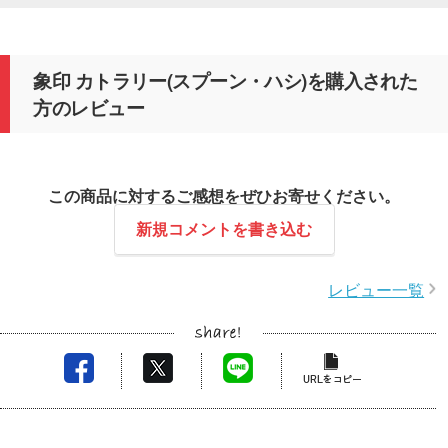
象印 カトラリー(スプーン・ハシ)を購入された
方のレビュー
この商品に対するご感想をぜひお寄せください。
新規コメントを書き込む
レビュー一覧