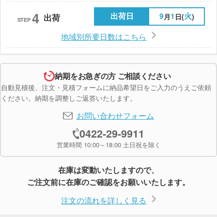
4
出荷日
9
1
火
月
日(
)
出荷
STEP
地域別所要日数はこちら
納期をお急ぎの方 ご相談ください
自動見積後、注文・見積フォームに納品希望日をご入力のうえご依頼
ください。納期を調整しご返答いたします。
お問い合わせフォーム
0422-29-9911
営業時間 10:00～18:00 土日祝を除く
在庫は変動いたしますので、
ご注文前に在庫のご確認をお願いいたします。
注文の流れを詳しく見る