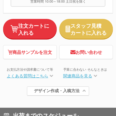
営業時間 10:00～18:00 土日祝を除く
注文カートに
スタッフ見積
入れる
カートに入れる
商品サンプルを注文
お問い合わせ
お支払方法や請求書について等
予算に合わない そんなときは
よくある質問はこちら
関連商品を見る
デザイン作成・入稿方法
出荷までのスケジュール