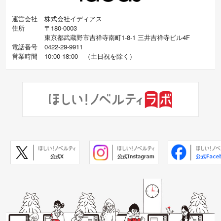
運営会社
株式会社イディアス
住所
〒180-0003
東京都武蔵野市吉祥寺南町1-8-1 三井吉祥寺ビル4F
電話番号
0422-29-9911
営業時間
10:00-18:00
（
土日祝を除く）