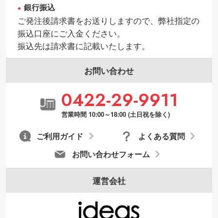
銀行振込
ご発注後請求書をお送りしますので、弊社指定の
振込口座にご入金ください。
振込先は請求書に記載いたします。
お問い合わせ
0422-29-9911
営業時間 10:00～18:00 (土日祝を除く)
ご利用ガイド
よくある質問
お問い合わせフォーム
運営会社