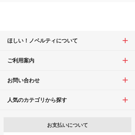
ほしい！ノベルティについて
ご利用案内
お問い合わせ
人気のカテゴリから探す
お支払いについて