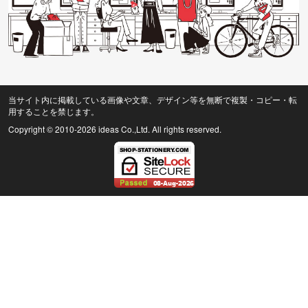
当サイト内に掲載している画像や文章、デザイン等を無断で複製・コピー・転
用することを禁じます。
Copyright © 2010
-2026 ideas Co.,Ltd. All rights reserved.