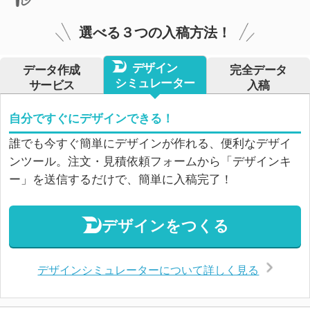
選べる３つの入稿方法！
デザイン
データ作成
完全データ
シミュレーター
サービス
入稿
自分ですぐにデザインできる！
誰でも今すぐ簡単にデザインが作れる、便利なデザイ
ンツール。注文・見積依頼フォームから「デザインキ
ー」を送信するだけで、簡単に入稿完了！
デザインをつくる
デザインシミュレーターについて詳しく見る