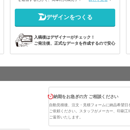
デザインをつくる
入稿後はデザイナーがチェック！
ご発注後、正式なデータを作成するので安心
納期をお急ぎの方 ご相談ください
自動見積後、注文・見積フォームに納品希望日
ご依頼ください。スタッフがメーカー、印刷工
ご返答いたします。