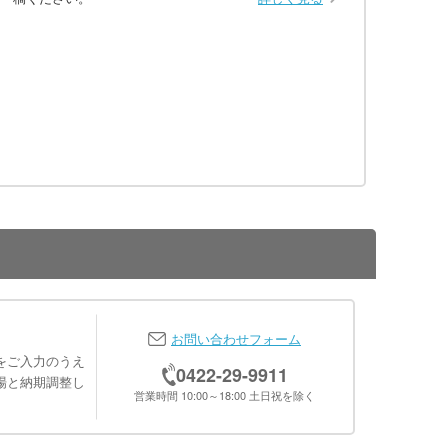
お問い合わせフォーム
をご入力のうえ
0422-29-9911
場と納期調整し
営業時間 10:00～18:00 土日祝を除く