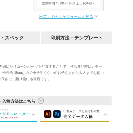
営業時間 10:00～18:00 土日祝を除く
出荷までのスケジュールを見る
・スペック
印刷方法・テンプレート
内部にシリコーンパーツを配置することで、持ち運び時にカチャ
全長約18cmなので小学生くらいのお子さまから大人までお使い
質の良さで、贈り物にも最適です。
・入稿方法はこちら