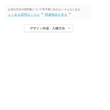
お支払方法や請求書について等
予算に合わない そんなときは
よくある質問はこちら
関連商品を見る
デザイン作成・入稿方法