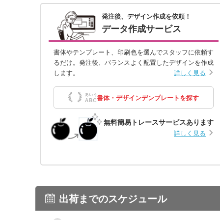
発注後、デザイン作成を依頼！
データ作成サービス
書体やテンプレート、印刷色を選んでスタッフに依頼す
るだけ。発注後、バランスよく配置したデザインを作成
します。
詳しく見る
書体・デザインデンプレートを探す
無料簡易トレースサービスあります
詳しく見る
出荷までのスケジュール