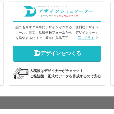
誰でも今すぐ簡単にデザインが作れる、便利なデザイン
ツール。注文・見積依頼フォームから「デザインキー」
を送信するだけで、簡単に入稿完了！
詳しく見る
デザインをつくる
入稿後はデザイナーがチェック！
ご発注後、正式なデータを作成するので安心