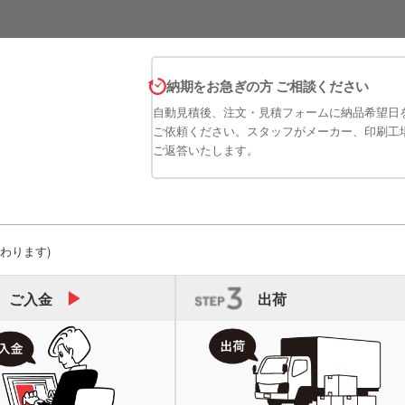
納期をお急ぎの方 ご相談ください
自動見積後、注文・見積フォームに納品希望日
ご依頼ください。スタッフがメーカー、印刷工
ご返答いたします。
わります)
ご入金
出荷