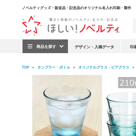
ノベルティグッズ・販促品・記念品のオリジナル名入れ印刷・製作
商品を探す
デザイン・入稿データ
印
TOP
タンブラー・ボトル
オリジナルグラス・ビアグラス