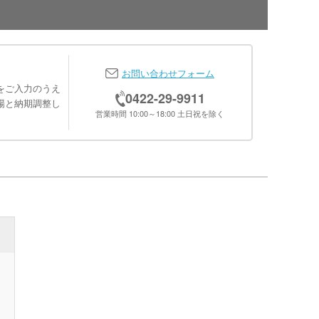
お問い合わせフォーム
をご入力のうえ
0422-29-9911
場と納期調整し
営業時間 10:00～18:00 土日祝を除く