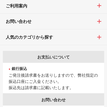
ご利用案内
お問い合わせ
人気のカテゴリから探す
お支払いについて
銀行振込
ご発注後請求書をお送りしますので、弊社指定の
振込口座にご入金ください。
振込先は請求書に記載いたします。
お問い合わせ