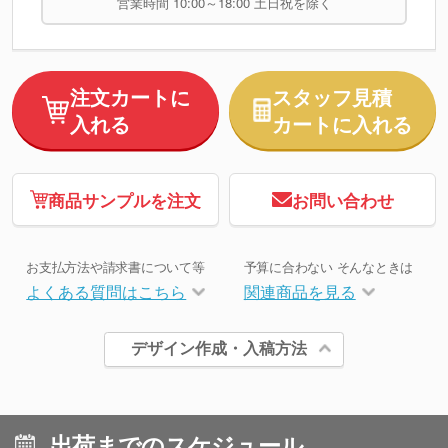
営業時間 10:00～18:00 土日祝を除く
注文カートに
スタッフ見積
入れる
カートに入れる
商品サンプルを注文
お問い合わせ
お支払方法や請求書について等
予算に合わない そんなときは
よくある質問はこちら
関連商品を見る
デザイン作成・入稿方法
出荷までのスケジュール