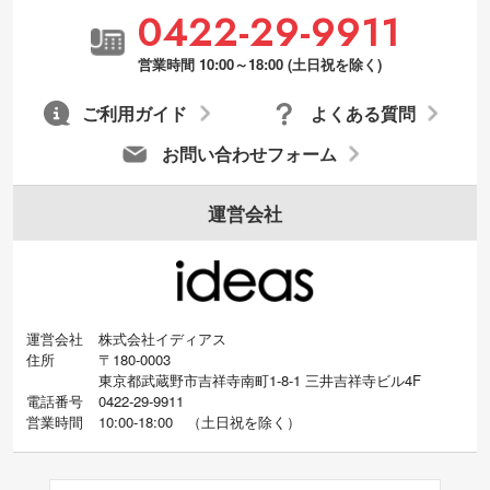
0422-29-9911
営業時間 10:00～18:00 (土日祝を除く)
ご利用ガイド
よくある質問
お問い合わせフォーム
運営会社
運営会社
株式会社イディアス
住所
〒180-0003
東京都武蔵野市吉祥寺南町1-8-1 三井吉祥寺ビル4F
電話番号
0422-29-9911
営業時間
10:00-18:00
（
土日祝を除く）