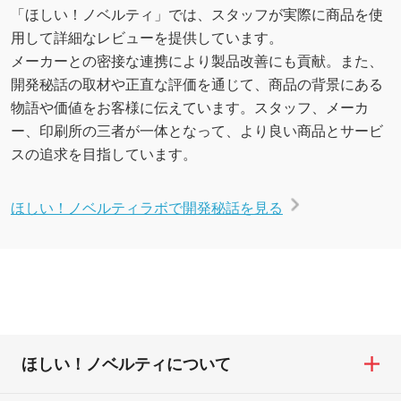
「ほしい！ノベルティ」では、スタッフが実際に商品を使
用して詳細なレビューを提供しています。
メーカーとの密接な連携により製品改善にも貢献。また、
開発秘話の取材や正直な評価を通じて、商品の背景にある
物語や価値をお客様に伝えています。スタッフ、メーカ
ー、印刷所の三者が一体となって、より良い商品とサービ
スの追求を目指しています。
ほしい！ノベルティラボで開発秘話を見る
ほしい！ノベルティについて