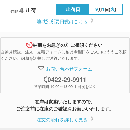
4
出荷日
9
1
火
月
日(
)
出荷
STEP
地域別所要日数はこちら
納期をお急ぎの方 ご相談ください
自動見積後、注文・見積フォームに納品希望日をご入力のうえご依頼
ください。納期を調整しご返答いたします。
お問い合わせフォーム
0422-29-9911
営業時間 10:00～18:00 土日祝を除く
在庫は変動いたしますので、
ご注文前に在庫のご確認をお願いいたします。
注文の流れを詳しく見る