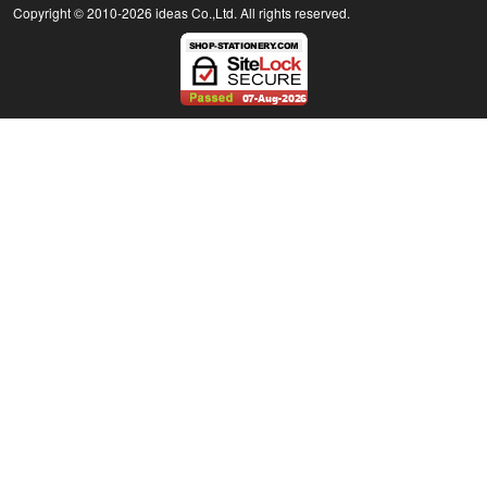
Copyright © 2010
-2026 ideas Co.,Ltd. All rights reserved.