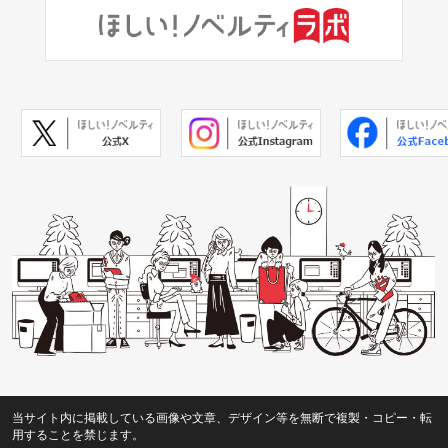
当サイト内に掲載している画像や文章、デザイン等を無断で複製・コピー・転
用することを禁じます。