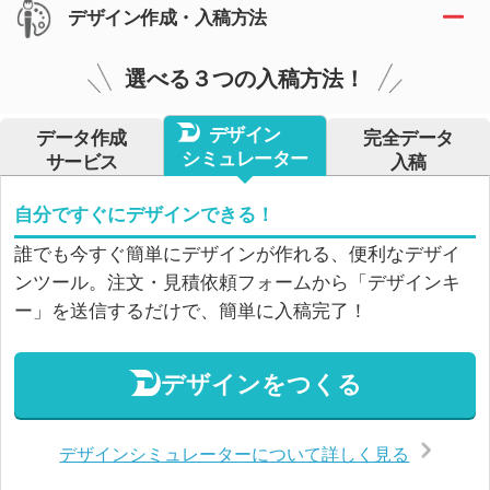
デザイン作成・入稿方法
選べる３つの入稿方法！
デザイン
データ作成
完全データ
シミュレーター
サービス
入稿
自分ですぐにデザインできる！
誰でも今すぐ簡単にデザインが作れる、便利なデザイ
ンツール。注文・見積依頼フォームから「デザインキ
ー」を送信するだけで、簡単に入稿完了！
デザインをつくる
デザインシミュレーターについて詳しく見る