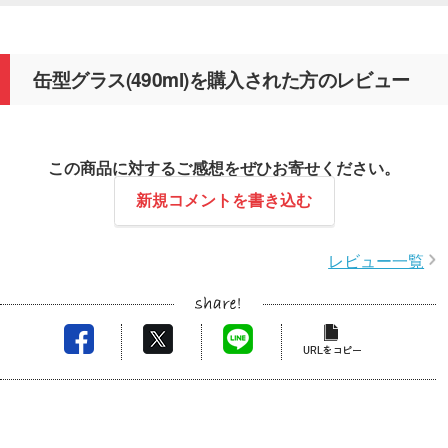
缶型グラス(490ml)を購入された方のレビュー
この商品に対するご感想をぜひお寄せください。
新規コメントを書き込む
レビュー一覧