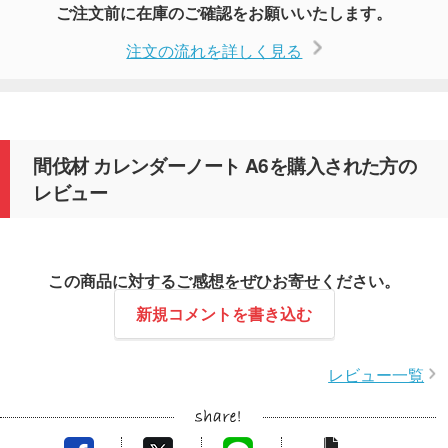
ご注文前に在庫のご確認をお願いいたします。
注文の流れを詳しく見る
間伐材 カレンダーノート A6を購入された方の
レビュー
この商品に対するご感想をぜひお寄せください。
新規コメントを書き込む
レビュー一覧