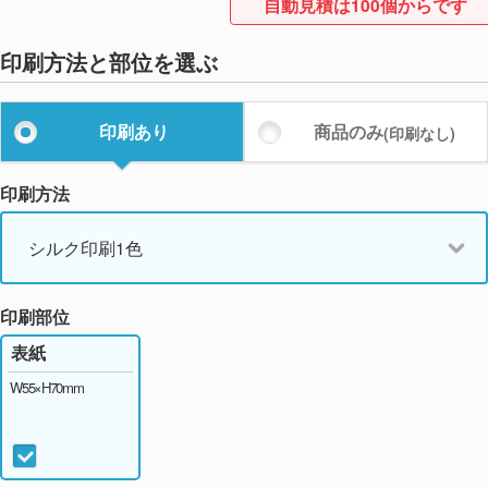
自動見積は100個からです
印刷方法と部位を選ぶ
印刷あり
商品のみ
(印刷なし)
印刷方法
シルク印刷1色
印刷部位
表紙
W55×H70mm