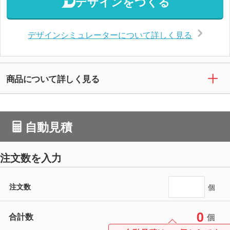
デザインをつくる
デザインシミュレーターについて詳しく見る
商品について詳しく見る
自動見積
注文数を入力
注文数
個
0
合計数
個