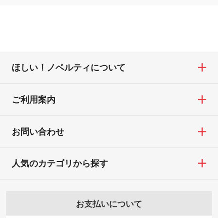
ほしい！ノベルティについて
ご利用案内
お問い合わせ
人気のカテゴリから探す
お支払いについて