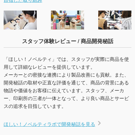
スタッフ体験レビュー / 商品開発秘話
「ほしい！ノベルティ」では、スタッフが実際に商品を使
用して詳細なレビューを提供しています。
メーカーとの密接な連携により製品改善にも貢献。また、
開発秘話の取材や正直な評価を通じて、商品の背景にある
物語や価値をお客様に伝えています。スタッフ、メーカ
ー、印刷所の三者が一体となって、より良い商品とサービ
スの追求を目指しています。
ほしい！ノベルティラボで開発秘話を見る