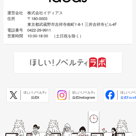
運営会社
株式会社イディアス
住所
〒180-0003
東京都武蔵野市吉祥寺南町1-8-1 三井吉祥寺ビル4F
電話番号
0422-29-9911
営業時間
10:00-18:00
（
土日祝を除く）