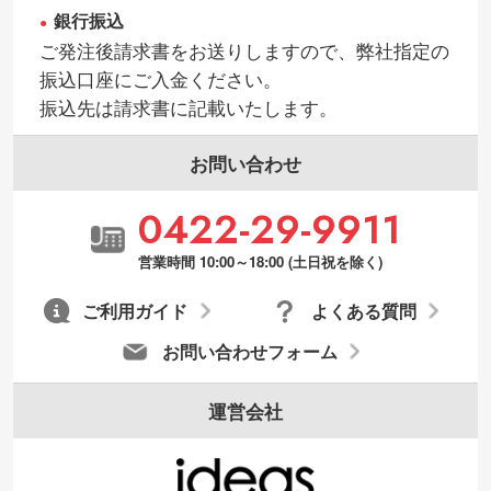
銀行振込
ご発注後請求書をお送りしますので、弊社指定の
振込口座にご入金ください。
振込先は請求書に記載いたします。
お問い合わせ
0422-29-9911
営業時間 10:00～18:00 (土日祝を除く)
ご利用ガイド
よくある質問
お問い合わせフォーム
運営会社