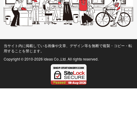
当サイト内に掲載している画像や文章、デザイン等を無断で複製・コピー・転
用することを禁じます。
Copyright © 2010
-2026 ideas Co.,Ltd. All rights reserved.