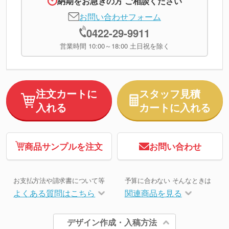
納期をお急ぎの方 ご相談ください
お問い合わせフォーム
0422-29-9911
営業時間 10:00～18:00 土日祝を除く
注文カートに
スタッフ見積
入れる
カートに入れる
商品サンプルを注文
お問い合わせ
お支払方法や請求書について等
予算に合わない そんなときは
よくある質問はこちら
関連商品を見る
デザイン作成・入稿方法