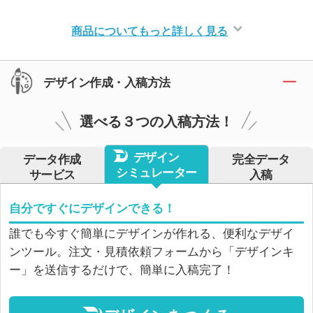
商品についてもっと詳しく見る
デザイン作成・入稿方法
選べる３つの入稿方法！
デザイン
データ作成
完全データ
シミュレーター
サービス
入稿
自分ですぐにデザインできる！
誰でも今すぐ簡単にデザインが作れる、便利なデザイ
ンツール。注文・見積依頼フォームから「デザインキ
ー」を送信するだけで、簡単に入稿完了！