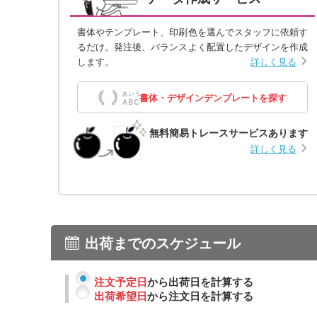
書体やテンプレート、印刷色を選んでスタッフに依頼す
るだけ。発注後、バランスよく配置したデザインを作成
します。
詳しく見る
書体・デザインデンプレートを探す
無料簡易トレースサービスあります
詳しく見る
出荷までのスケジュール
注文予定日
から出荷日を計算する
出荷希望日
から注文日を計算する