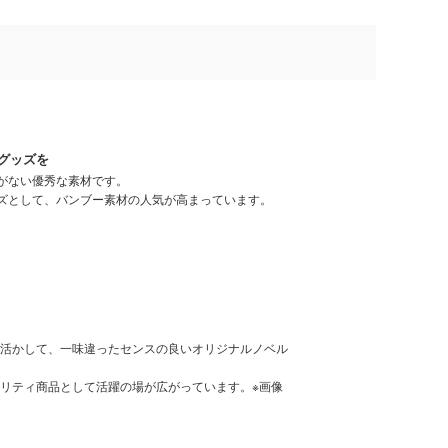
グッズを
がない優秀な素材です。
ッズとして、バンブー素材の人気が高まっています。
活かして、一味違ったセンスの良いオリジナルノベル
リティ商品として活躍の場が広がっています。※画像