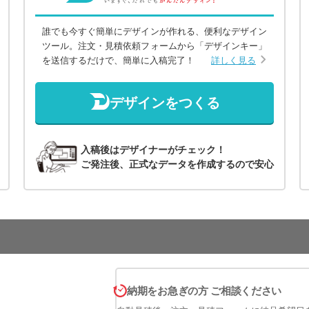
誰でも今すぐ簡単にデザインが作れる、便利なデザイン
ツール。注文・見積依頼フォームから「デザインキー」
を送信するだけで、簡単に入稿完了！
詳しく見る
デザインをつくる
入稿後はデザイナーがチェック！
ご発注後、正式なデータを作成するので安心
納期をお急ぎの方 ご相談ください