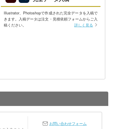
Illustrator、Photoshopで作成された完全データを入稿で
きます。入稿データは注文・見積依頼フォームからご入
稿ください。
詳しく見る
お問い合わせフォーム