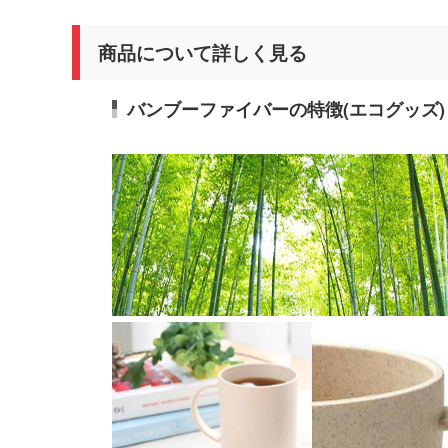
商品について詳しく見る
バンブーファイバーの特徴(エコグッズ)