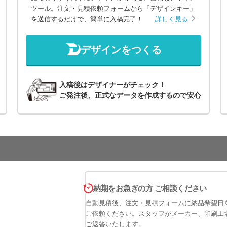
ツール。注文・見積依頼フォームから「デザインキー」
を送信するだけで、簡単に入稿完了！
詳しく見る
デザインをつくる
入稿後はデザイナーがチェック！
ご発注後、正式なデータを作成するので安心
納期をお急ぎの方 ご相談ください
自動見積後、注文・見積フォームに納品希望日
ご依頼ください。スタッフがメーカー、印刷工
ご返答いたします。