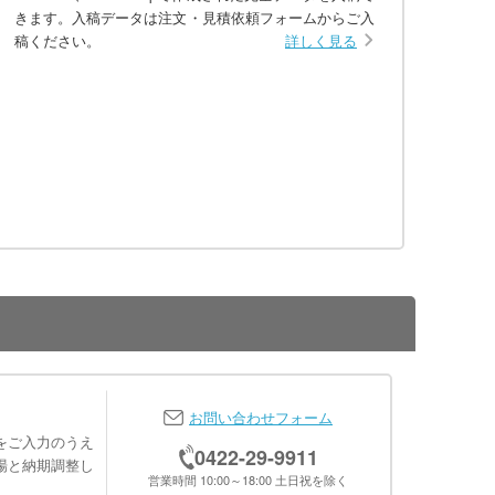
きます。入稿データは注文・見積依頼フォームからご入
稿ください。
詳しく見る
お問い合わせフォーム
をご入力のうえ
0422-29-9911
場と納期調整し
営業時間 10:00～18:00 土日祝を除く