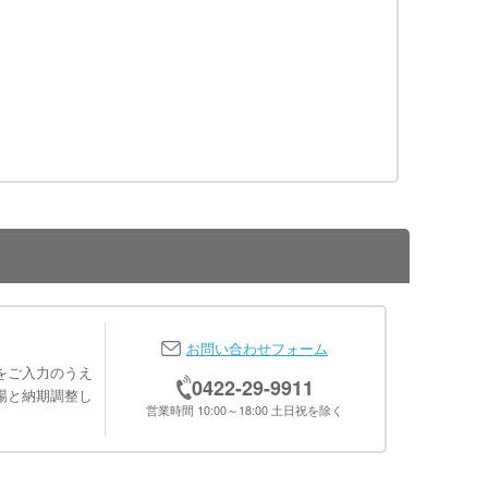
お問い合わせフォーム
をご入力のうえ
0422-29-9911
場と納期調整し
営業時間 10:00～18:00 土日祝を除く