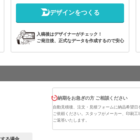
デザインをつくる
入稿後はデザイナーがチェック！
ご発注後、正式なデータを作成するので安心
納期をお急ぎの方 ご相談ください
自動見積後、注文・見積フォームに納品希望日
ご依頼ください。スタッフがメーカー、印刷工
ご返答いたします。
文する場合