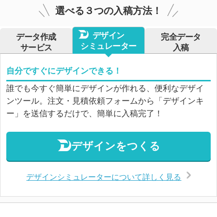
選べる３つの入稿方法！
デザイン
データ作成
完全データ
シミュレーター
サービス
入稿
自分ですぐにデザインできる！
誰でも今すぐ簡単にデザインが作れる、便利なデザイ
ンツール。注文・見積依頼フォームから「デザインキ
ー」を送信するだけで、簡単に入稿完了！
デザインをつくる
デザインシミュレーターについて詳しく見る