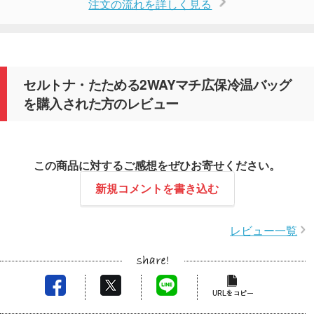
注文の流れを詳しく見る
セルトナ・たためる2WAYマチ広保冷温バッグ
を購入された方のレビュー
この商品に対するご感想をぜひお寄せください。
新規コメントを書き込む
レビュー一覧