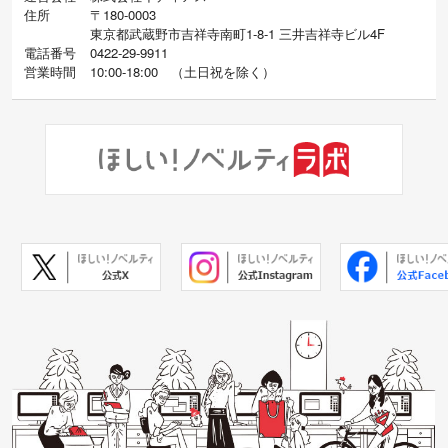
住所
〒180-0003
東京都武蔵野市吉祥寺南町1-8-1 三井吉祥寺ビル4F
電話番号
0422-29-9911
営業時間
10:00-18:00
（
土日祝を除く）