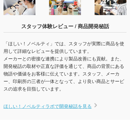
スタッフ体験レビュー / 商品開発秘話
「ほしい！ノベルティ」では、スタッフが実際に商品を使
用して詳細なレビューを提供しています。
メーカーとの密接な連携により製品改善にも貢献。また、
開発秘話の取材や正直な評価を通じて、商品の背景にある
物語や価値をお客様に伝えています。スタッフ、メーカ
ー、印刷所の三者が一体となって、より良い商品とサービ
スの追求を目指しています。
ほしい！ノベルティラボで開発秘話を見る