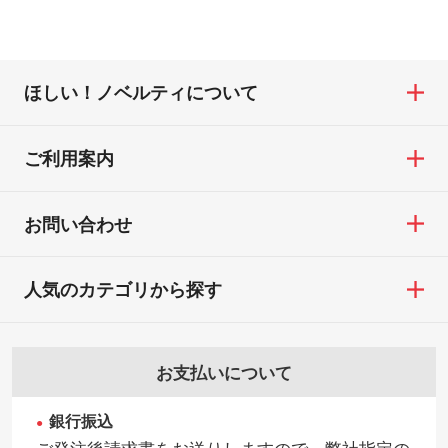
ほしい！ノベルティについて
ご利用案内
お問い合わせ
人気のカテゴリから探す
お支払いについて
銀行振込