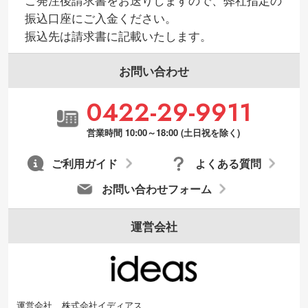
ご発注後請求書をお送りしますので、弊社指定の
振込口座にご入金ください。
振込先は請求書に記載いたします。
お問い合わせ
0422-29-9911
営業時間 10:00～18:00 (土日祝を除く)
ご利用ガイド
よくある質問
お問い合わせフォーム
運営会社
運営会社
株式会社イディアス