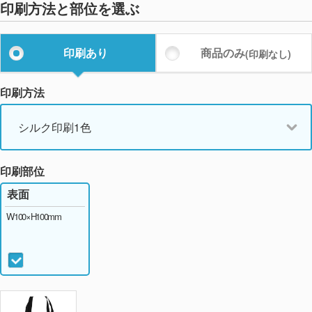
印刷方法と部位を選ぶ
印刷あり
商品のみ
(印刷なし)
印刷方法
シルク印刷1色
印刷部位
表面
W100×H100mm