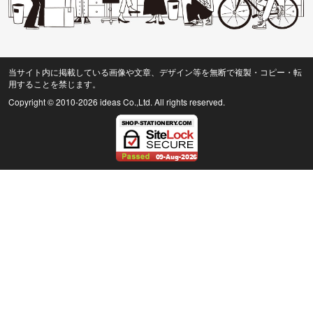
当サイト内に掲載している画像や文章、デザイン等を無断で複製・コピー・転
用することを禁じます。
Copyright © 2010
-2026 ideas Co.,Ltd. All rights reserved.