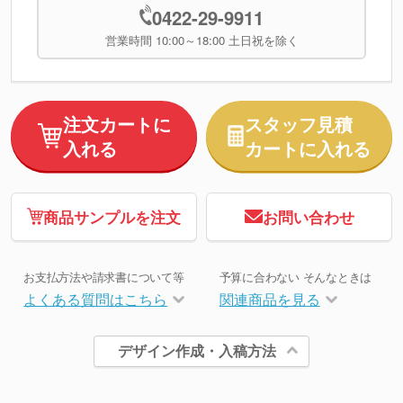
0422-29-9911
営業時間 10:00～18:00 土日祝を除く
注文カートに
スタッフ見積
入れる
カートに入れる
商品サンプルを注文
お問い合わせ
お支払方法や請求書について等
予算に合わない そんなときは
よくある質問はこちら
関連商品を見る
デザイン作成・入稿方法