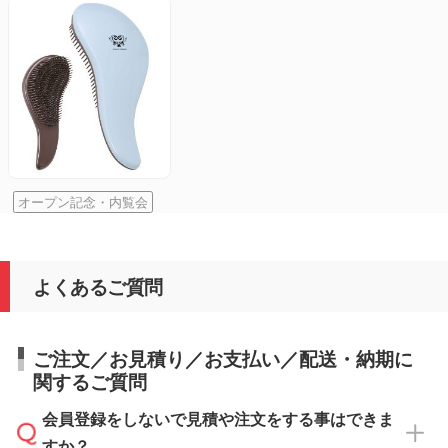
オープン記念・内覧会
よくあるご質問
ご注文／お見積り／お支払い／配送・納期に
関するご質問
会員登録をしないで見積や注文をする事はできま
すか？