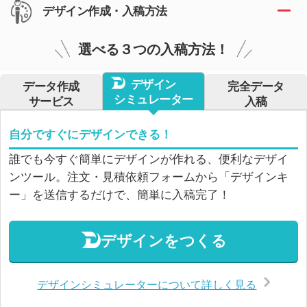
デザイン作成・入稿方法
選べる３つの入稿方法！
デザイン
データ作成
完全データ
シミュレーター
サービス
入稿
自分ですぐにデザインできる！
誰でも今すぐ簡単にデザインが作れる、便利なデザイ
ンツール。注文・見積依頼フォームから「デザインキ
ー」を送信するだけで、簡単に入稿完了！
デザインをつくる
デザインシミュレーターについて詳しく見る