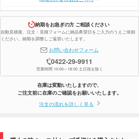
納期をお急ぎの方 ご相談ください
自動見積後、注文・見積フォームに納品希望日をご入力のうえご依頼
ください。納期を調整しご返答いたします。
お問い合わせフォーム
0422-29-9911
営業時間 10:00～18:00 土日祝を除く
在庫は変動いたしますので、
ご注文前に在庫のご確認をお願いいたします。
注文の流れを詳しく見る