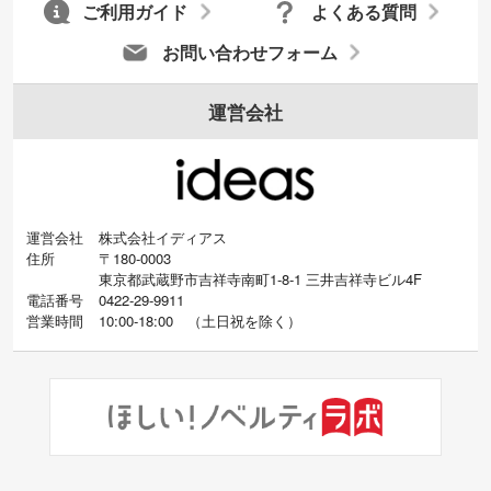
ご利用ガイド
よくある質問
お問い合わせフォーム
運営会社
運営会社
株式会社イディアス
住所
〒180-0003
東京都武蔵野市吉祥寺南町1-8-1 三井吉祥寺ビル4F
電話番号
0422-29-9911
営業時間
10:00-18:00
（
土日祝を除く）