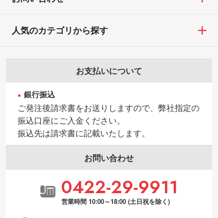
人気のカテゴリから探す
お支払いについて
銀行振込
ご発注後請求書をお送りしますので、弊社指定の
振込口座にご入金ください。
振込先は請求書に記載いたします。
お問い合わせ
0422-29-9911
営業時間 10:00～18:00 (土日祝を除く)