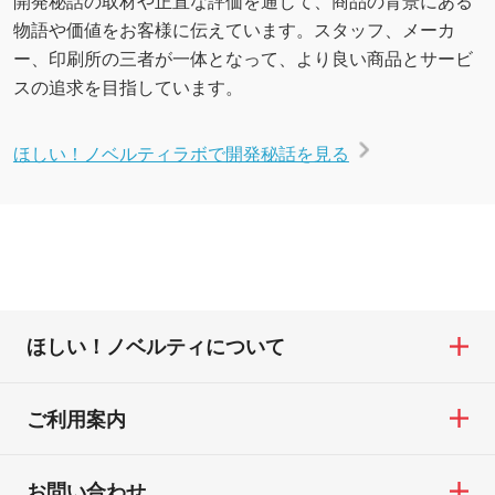
物語や価値をお客様に伝えています。スタッフ、メーカ
ー、印刷所の三者が一体となって、より良い商品とサービ
スの追求を目指しています。
ほしい！ノベルティラボで開発秘話を見る
ほしい！ノベルティについて
ご利用案内
お問い合わせ