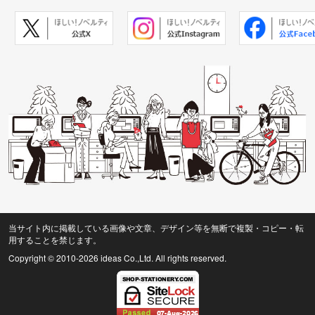
当サイト内に掲載している画像や文章、デザイン等を無断で複製・コピー・転
用することを禁じます。
Copyright © 2010
-2026 ideas Co.,Ltd. All rights reserved.