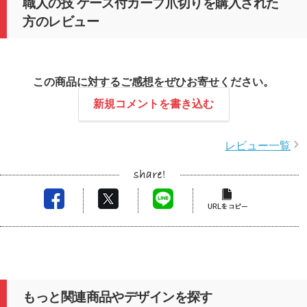
職人の技 ケース付カーブ爪切りを購入された
方のレビュー
この商品に対するご感想をぜひお寄せください。
新規コメントを書き込む
レビュー一覧
もっと関連商品やデザインを探す