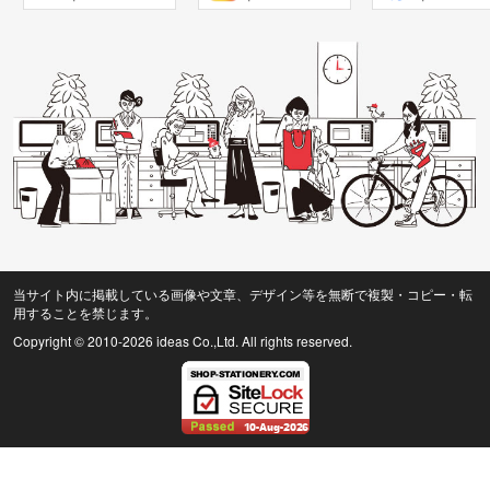
当サイト内に掲載している画像や文章、デザイン等を無断で複製・コピー・転
用することを禁じます。
Copyright © 2010
-2026 ideas Co.,Ltd. All rights reserved.