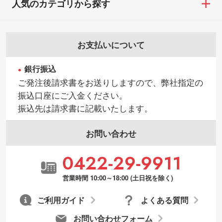
人気のカテゴリから探す
お支払いについて
銀行振込
ご発注後請求書をお送りしますので、弊社指定の
振込口座にご入金ください。
振込先は請求書に記載いたします。
お問い合わせ
0422-29-9911
営業時間 10:00～18:00 (土日祝を除く)
ご利用ガイド
よくある質問
お問い合わせフォーム