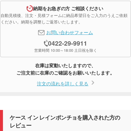
納期をお急ぎの方 ご相談ください
自動見積後、注文・見積フォームに納品希望日をご入力のうえご依頼
ください。納期を調整しご返答いたします。
お問い合わせフォーム
0422-29-9911
営業時間 10:00～18:00 土日祝を除く
在庫は変動いたしますので、
ご注文前に在庫のご確認をお願いいたします。
注文の流れを詳しく見る
ケース イン レインポンチョを購入された方の
レビュー