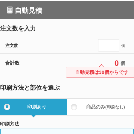
自動見積
注文数を入力
注文数
個
0
合計数
個
自動見積は30個からです
印刷方法と部位を選ぶ
印刷あり
商品のみ
(印刷なし)
印刷方法