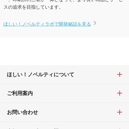
スの追求を目指しています。
ほしい！ノベルティラボで開発秘話を見る
ほしい！ノベルティについて
ご利用案内
お問い合わせ