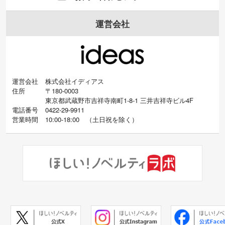
運営会社
運営会社
株式会社イディアス
住所
〒180-0003
東京都武蔵野市吉祥寺南町1-8-1 三井吉祥寺ビル4F
電話番号
0422-29-9911
営業時間
10:00-18:00
（
土日祝を除く）