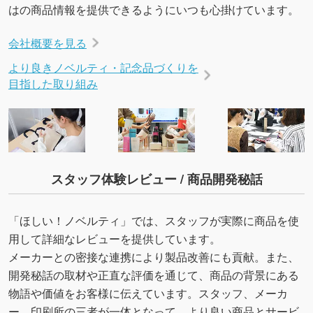
はの商品情報を提供できるようにいつも心掛けています。
会社概要を見る
より良きノベルティ・記念品づくりを
目指した取り組み
スタッフ体験レビュー / 商品開発秘話
「ほしい！ノベルティ」では、スタッフが実際に商品を使
用して詳細なレビューを提供しています。
メーカーとの密接な連携により製品改善にも貢献。また、
開発秘話の取材や正直な評価を通じて、商品の背景にある
物語や価値をお客様に伝えています。スタッフ、メーカ
ー、印刷所の三者が一体となって、より良い商品とサービ