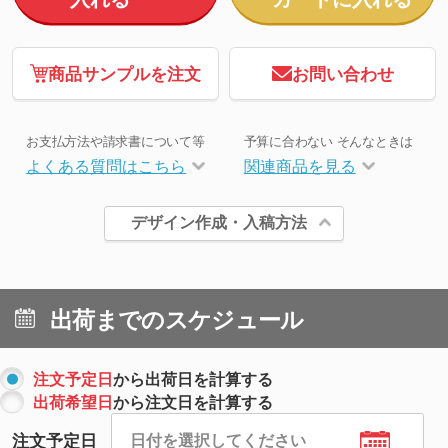
商品サンプルを注文
お問い合わせ
お支払方法や請求書について等
予算に合わない そんなときは
よくある質問はこちら
関連商品を見る
デザイン作成・入稿方法
出荷までのスケジュール
注文予定日
から出荷日を計算する
出荷希望日
から注文日を計算する
注文予定日