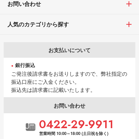
お問い合わせ
人気のカテゴリから探す
お支払いについて
銀行振込
ご発注後請求書をお送りしますので、弊社指定の
振込口座にご入金ください。
振込先は請求書に記載いたします。
お問い合わせ
0422-29-9911
営業時間 10:00～18:00 (土日祝を除く)