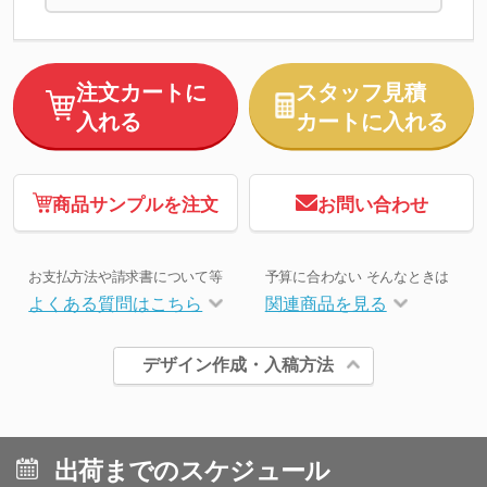
注文カートに
スタッフ見積
入れる
カートに入れる
商品サンプルを注文
お問い合わせ
お支払方法や請求書について等
予算に合わない そんなときは
よくある質問はこちら
関連商品を見る
デザイン作成・入稿方法
出荷までのスケジュール