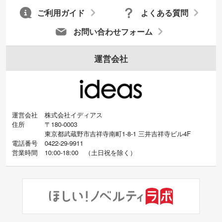
ご利用ガイド
よくある質問
お問い合わせフォーム
運営会社
運営会社
株式会社イディアス
住所
〒180-0003
東京都武蔵野市吉祥寺南町1-8-1 三井吉祥寺ビル4F
電話番号
0422-29-9911
営業時間
10:00-18:00
（
土日祝を除く）