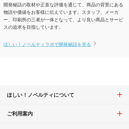
開発秘話の取材や正直な評価を通じて、商品の背景にある
物語や価値をお客様に伝えています。スタッフ、メーカ
ー、印刷所の三者が一体となって、より良い商品とサービ
スの追求を目指しています。
ほしい！ノベルティラボで開発秘話を見る
ほしい！ノベルティについて
ご利用案内