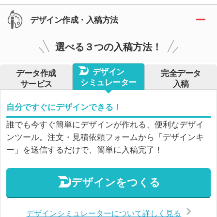
デザイン作成・入稿方法
選べる３つの入稿方法！
デザイン
データ作成
完全データ
シミュレーター
サービス
入稿
自分ですぐにデザインできる！
誰でも今すぐ簡単にデザインが作れる、便利なデザイ
ンツール。注文・見積依頼フォームから「デザインキ
ー」を送信するだけで、簡単に入稿完了！
デザインをつくる
デザインシミュレーターについて詳しく見る