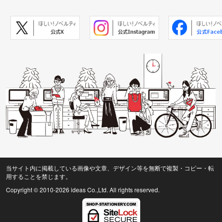
当サイト内に掲載している画像や文章、デザイン等を無断で複製・コピー・転
用することを禁じます。
Copyright © 2010
-2026 ideas Co.,Ltd. All rights reserved.