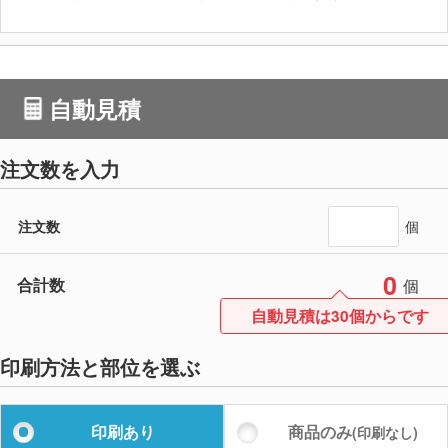
自動見積
注文数を入力
注文数
個
0
合計数
個
自動見積は30個からです
印刷方法と部位を選ぶ
印刷あり
商品のみ
(印刷なし)