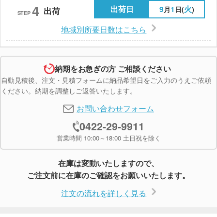
4
出荷日
9
1
火
月
日(
)
出荷
STEP
地域別所要日数はこちら
納期をお急ぎの方 ご相談ください
自動見積後、注文・見積フォームに納品希望日をご入力のうえご依頼
ください。納期を調整しご返答いたします。
お問い合わせフォーム
0422-29-9911
営業時間 10:00～18:00 土日祝を除く
在庫は変動いたしますので、
ご注文前に在庫のご確認をお願いいたします。
注文の流れを詳しく見る