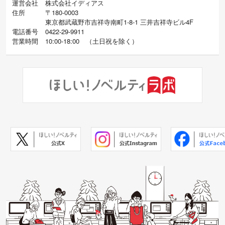
運営会社
株式会社イディアス
住所
〒180-0003
東京都武蔵野市吉祥寺南町1-8-1 三井吉祥寺ビル4F
電話番号
0422-29-9911
営業時間
10:00-18:00
（
土日祝を除く）