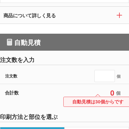
商品について詳しく見る
自動見積
注文数を入力
注文数
個
0
合計数
個
自動見積は30個からです
印刷方法と部位を選ぶ