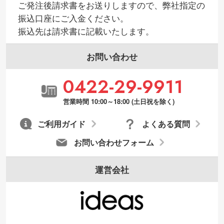
ご発注後請求書をお送りしますので、弊社指定の
振込口座にご入金ください。
振込先は請求書に記載いたします。
お問い合わせ
0422-29-9911
営業時間 10:00～18:00 (土日祝を除く)
ご利用ガイド
よくある質問
お問い合わせフォーム
運営会社