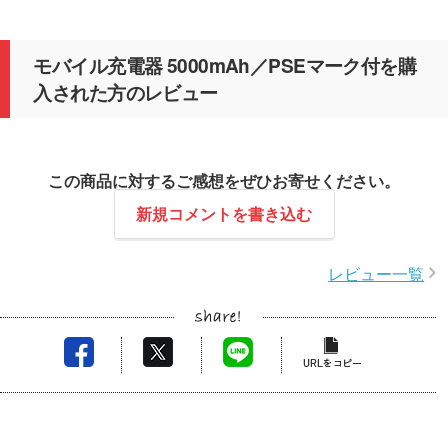
モバイル充電器 5000mAh／PSEマーク付を購
入された方のレビュー
この商品に対するご感想をぜひお寄せください。
新規コメントを書き込む
レビュー一覧