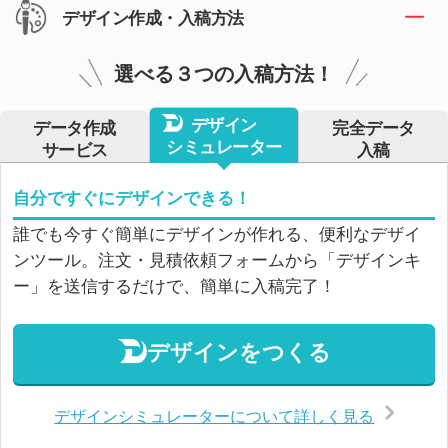
デザイン作成・入稿方法
選べる３つの入稿方法！
デザイン
データ作成
完全データ
シミュレーター
サービス
入稿
自分ですぐにデザインできる！
誰でも今すぐ簡単にデザインが作れる、便利なデザイ
ンツール。注文・見積依頼フォームから「デザインキ
ー」を送信するだけで、簡単に入稿完了！
デザインをつくる
デザインシミュレーターについて詳しく見る