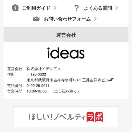
ご利用ガイド
よくある質問
お問い合わせフォーム
運営会社
運営会社
株式会社イディアス
住所
〒180-0003
東京都武蔵野市吉祥寺南町1-8-1 三井吉祥寺ビル4F
電話番号
0422-29-9911
営業時間
10:00-18:00
（
土日祝を除く）