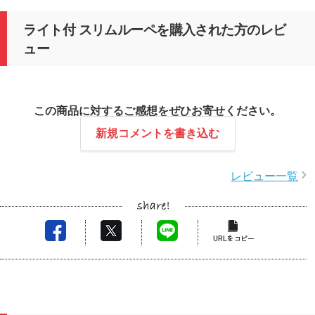
ライト付 スリムルーペを購入された方のレビ
ュー
この商品に対するご感想をぜひお寄せください。
新規コメントを書き込む
レビュー一覧