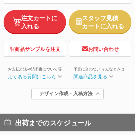
注文カートに
スタッフ見積
入れる
カートに入れる
商品サンプルを注文
お問い合わせ
お支払方法や請求書について等
予算に合わない そんなときは
よくある質問はこちら
関連商品を見る
デザイン作成・入稿方法
出荷までのスケジュール