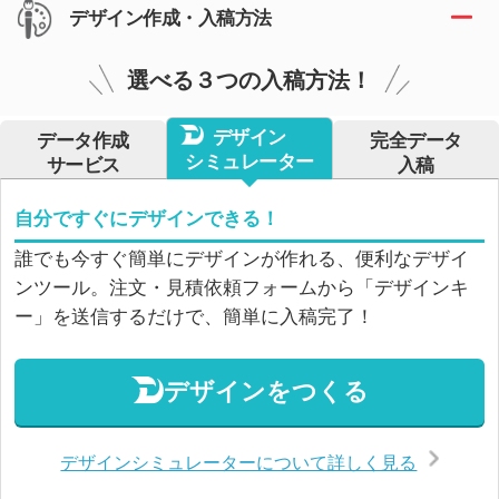
デザイン作成・入稿方法
選べる３つの入稿方法！
デザイン
データ作成
完全データ
シミュレーター
サービス
入稿
自分ですぐにデザインできる！
誰でも今すぐ簡単にデザインが作れる、便利なデザイ
ンツール。注文・見積依頼フォームから「デザインキ
ー」を送信するだけで、簡単に入稿完了！
デザインをつくる
デザインシミュレーターについて詳しく見る