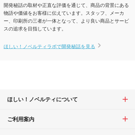
開発秘話の取材や正直な評価を通じて、商品の背景にある
物語や価値をお客様に伝えています。スタッフ、メーカ
ー、印刷所の三者が一体となって、より良い商品とサービ
スの追求を目指しています。
ほしい！ノベルティラボで開発秘話を見る
ほしい！ノベルティについて
ご利用案内