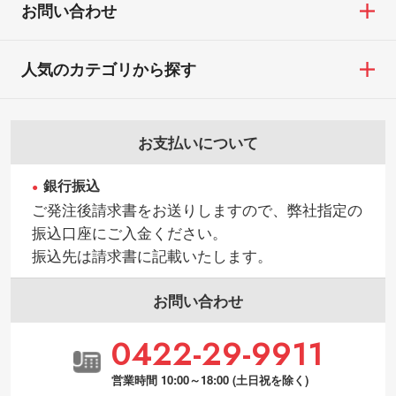
お問い合わせ
人気のカテゴリから探す
お支払いについて
銀行振込
ご発注後請求書をお送りしますので、弊社指定の
振込口座にご入金ください。
振込先は請求書に記載いたします。
お問い合わせ
0422-29-9911
営業時間 10:00～18:00 (土日祝を除く)