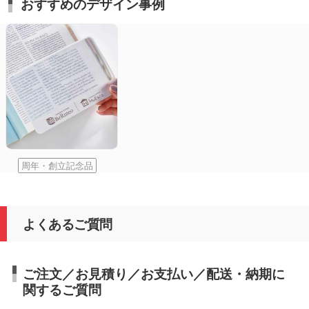
おすすめのデザイン事例
周年・創立記念品
よくあるご質問
ご注文／お見積り／お支払い／配送・納期に
関するご質問