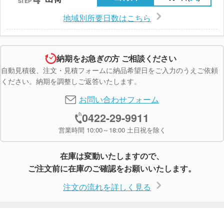
STEP
地域別所要日数はこちら
納期をお急ぎの方 ご相談ください
自動見積後、注文・見積フォームに納品希望日をご入力のうえご依頼
ください。納期を調整しご返答いたします。
お問い合わせフォーム
0422-29-9911
営業時間 10:00～18:00 土日祝を除く
在庫は変動いたしますので、
ご注文前に在庫のご確認をお願いいたします。
注文の流れを詳しく見る