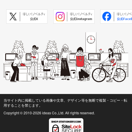
当サイト内に掲載している画像や文章、デザイン等を無断で複製・コピー・転
用することを禁じます。
Copyright © 2010
-2026 ideas Co.,Ltd. All rights reserved.