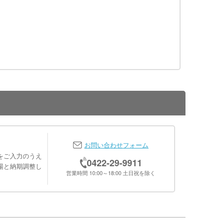
お問い合わせフォーム
をご入力のうえ
0422-29-9911
場と納期調整し
営業時間 10:00～18:00 土日祝を除く