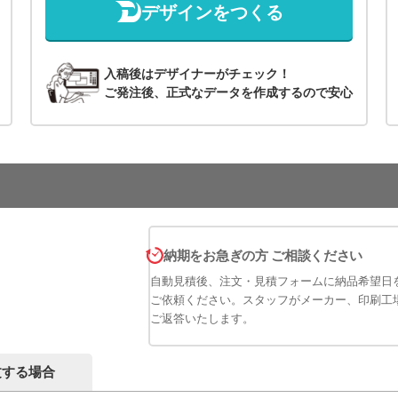
デザインをつくる
入稿後はデザイナーがチェック！
ご発注後、正式なデータを作成するので安心
納期をお急ぎの方 ご相談ください
自動見積後、注文・見積フォームに納品希望日
ご依頼ください。スタッフがメーカー、印刷工
ご返答いたします。
文する場合