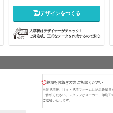
デザインをつくる
入稿後はデザイナーがチェック！
ご発注後、正式なデータを作成するので安心
納期をお急ぎの方 ご相談ください
自動見積後、注文・見積フォームに納品希望日
ご依頼ください。スタッフがメーカー、印刷工
ご返答いたします。