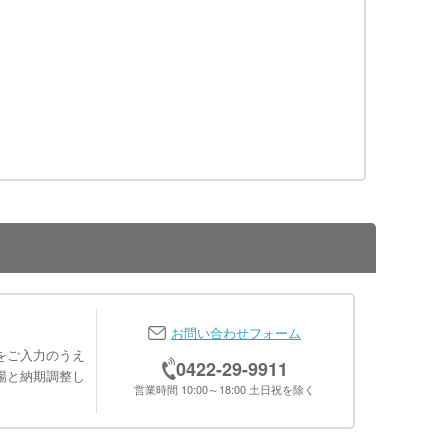
お問い合わせフォーム
をご入力のうえ
0422-29-9911
場と納期調整し
営業時間 10:00～18:00 土日祝を除く