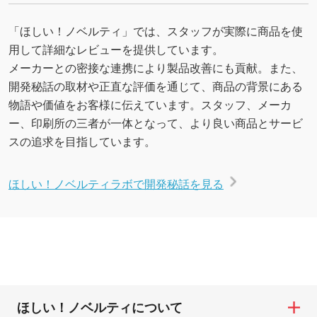
「ほしい！ノベルティ」では、スタッフが実際に商品を使
用して詳細なレビューを提供しています。
メーカーとの密接な連携により製品改善にも貢献。また、
開発秘話の取材や正直な評価を通じて、商品の背景にある
物語や価値をお客様に伝えています。スタッフ、メーカ
ー、印刷所の三者が一体となって、より良い商品とサービ
スの追求を目指しています。
ほしい！ノベルティラボで開発秘話を見る
ほしい！ノベルティについて