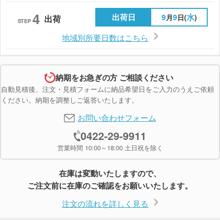
4
出荷日
9
9
水
月
日(
)
出荷
STEP
地域別所要日数はこちら
納期をお急ぎの方 ご相談ください
自動見積後、注文・見積フォームに納品希望日をご入力のうえご依頼
ください。納期を調整しご返答いたします。
お問い合わせフォーム
0422-29-9911
営業時間 10:00～18:00 土日祝を除く
在庫は変動いたしますので、
ご注文前に在庫のご確認をお願いいたします。
注文の流れを詳しく見る