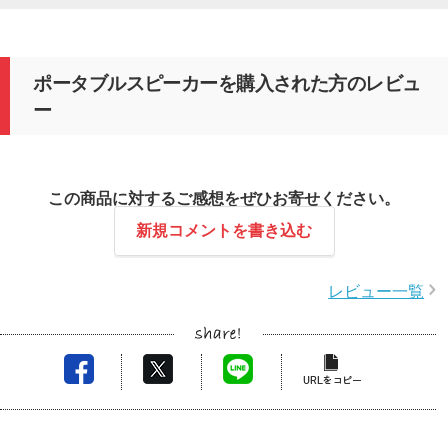
ポータブルスピーカーを購入された方のレビュ
ー
この商品に対するご感想をぜひお寄せください。
新規コメントを書き込む
レビュー一覧