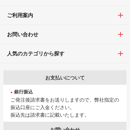
ご利用案内
お問い合わせ
人気のカテゴリから探す
お支払いについて
銀行振込
ご発注後請求書をお送りしますので、弊社指定の
振込口座にご入金ください。
振込先は請求書に記載いたします。
お問い合わせ