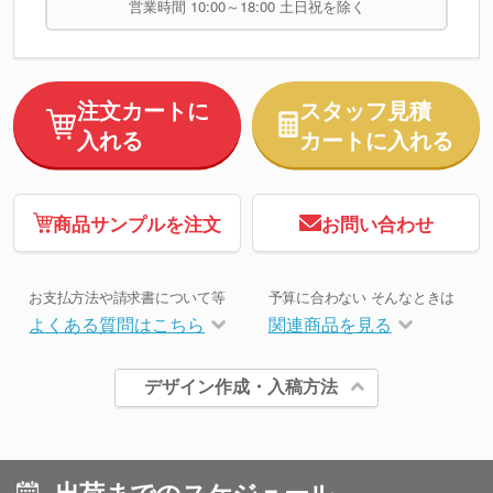
営業時間 10:00～18:00 土日祝を除く
注文カートに
スタッフ見積
入れる
カートに入れる
商品サンプルを注文
お問い合わせ
お支払方法や請求書について等
予算に合わない そんなときは
よくある質問はこちら
関連商品を見る
デザイン作成・入稿方法
出荷までのスケジュール