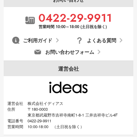
0422-29-9911
営業時間 10:00～18:00 (土日祝を除く)
ご利用ガイド
よくある質問
お問い合わせフォーム
運営会社
運営会社
株式会社イディアス
住所
〒180-0003
東京都武蔵野市吉祥寺南町1-8-1 三井吉祥寺ビル4F
電話番号
0422-29-9911
営業時間
10:00-18:00
（
土日祝を除く）