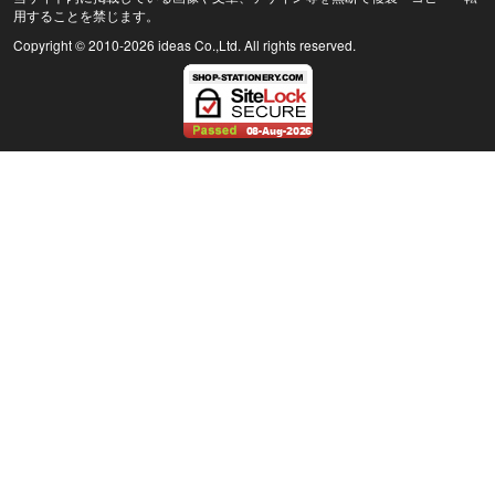
用することを禁じます。
Copyright © 2010
-2026 ideas Co.,Ltd. All rights reserved.