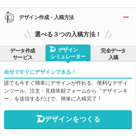
デザイン作成・入稿方法
選べる３つの入稿方法！
デザイン
データ作成
完全データ
シミュレーター
サービス
入稿
自分ですぐにデザインできる！
誰でも今すぐ簡単にデザインが作れる、便利なデザイ
ンツール。注文・見積依頼フォームから「デザインキ
ー」を送信するだけで、簡単に入稿完了！
デザインをつくる