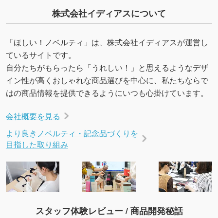
株式会社イディアスについて
「ほしい！ノベルティ」は、株式会社イディアスが運営し
ているサイトです。
自分たちがもらったら「うれしい！」と思えるようなデザ
イン性が高くおしゃれな商品選びを中心に、私たちならで
はの商品情報を提供できるようにいつも心掛けています。
会社概要を見る
より良きノベルティ・記念品づくりを
目指した取り組み
スタッフ体験レビュー / 商品開発秘話