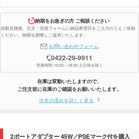
納期をお急ぎの方 ご相談ください
自動見積後、注文・見積フォームに納品希望日をご入力のうえご依頼
ください。納期を調整しご返答いたします。
お問い合わせフォーム
0422-29-9911
営業時間 10:00～18:00 土日祝を除く
在庫は変動いたしますので、
ご注文前に在庫のご確認をお願いいたします。
注文の流れを詳しく見る
2ポートアダプター 45W／PSEマーク付を購入