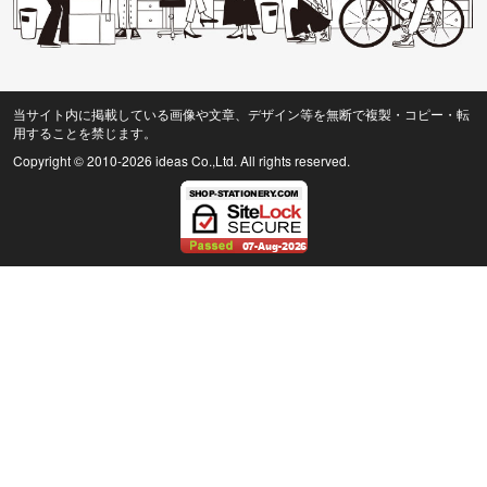
当サイト内に掲載している画像や文章、デザイン等を無断で複製・コピー・転
用することを禁じます。
Copyright © 2010
-2026 ideas Co.,Ltd. All rights reserved.