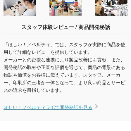
スタッフ体験レビュー / 商品開発秘話
「ほしい！ノベルティ」では、スタッフが実際に商品を使
用して詳細なレビューを提供しています。
メーカーとの密接な連携により製品改善にも貢献。また、
開発秘話の取材や正直な評価を通じて、商品の背景にある
物語や価値をお客様に伝えています。スタッフ、メーカ
ー、印刷所の三者が一体となって、より良い商品とサービ
スの追求を目指しています。
ほしい！ノベルティラボで開発秘話を見る