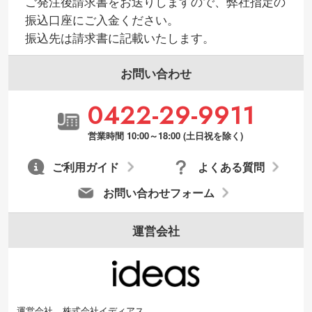
ご発注後請求書をお送りしますので、弊社指定の
振込口座にご入金ください。
振込先は請求書に記載いたします。
お問い合わせ
0422-29-9911
営業時間 10:00～18:00 (土日祝を除く)
ご利用ガイド
よくある質問
お問い合わせフォーム
運営会社
運営会社
株式会社イディアス