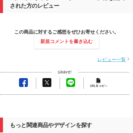
された方のレビュー
この商品に対するご感想をぜひお寄せください。
新規コメントを書き込む
レビュー一覧
もっと関連商品やデザインを探す