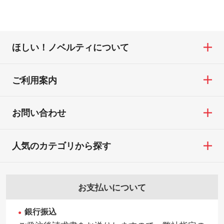
ほしい！ノベルティについて
ご利用案内
お問い合わせ
人気のカテゴリから探す
お支払いについて
銀行振込