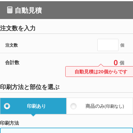
自動見積
注文数を入力
注文数
個
0
合計数
個
自動見積は20個からです
印刷方法と部位を選ぶ
印刷あり
商品のみ
(印刷なし)
印刷方法