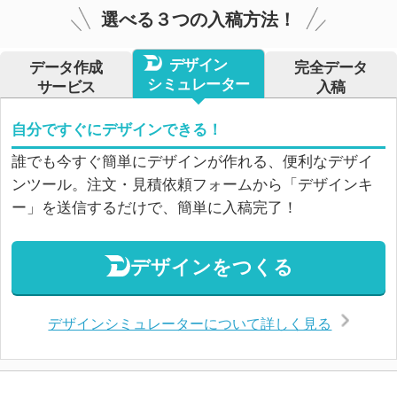
選べる３つの入稿方法！
デザイン
データ作成
完全データ
シミュレーター
サービス
入稿
自分ですぐにデザインできる！
誰でも今すぐ簡単にデザインが作れる、便利なデザイ
ンツール。注文・見積依頼フォームから「デザインキ
ー」を送信するだけで、簡単に入稿完了！
デザインをつくる
デザインシミュレーターについて詳しく見る