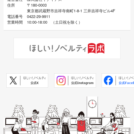
住所
〒180-0003
東京都武蔵野市吉祥寺南町1-8-1 三井吉祥寺ビル4F
電話番号
0422-29-9911
営業時間
10:00-18:00
（
土日祝を除く）