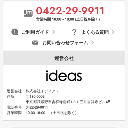
0422-29-9911
営業時間 10:00～18:00 (土日祝を除く)
ご利用ガイド
よくある質問
お問い合わせフォーム
運営会社
運営会社
株式会社イディアス
住所
〒180-0003
東京都武蔵野市吉祥寺南町1-8-1 三井吉祥寺ビル4F
電話番号
0422-29-9911
営業時間
10:00-18:00
（
土日祝を除く）