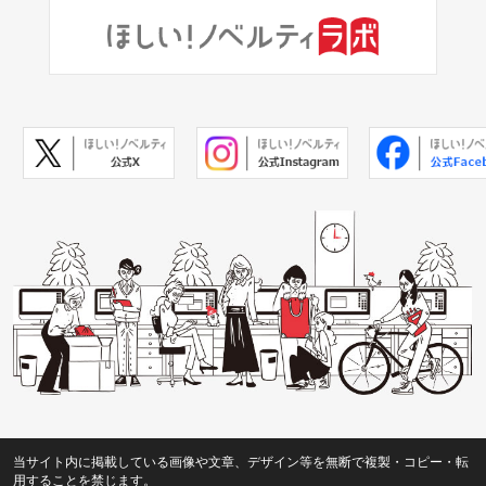
当サイト内に掲載している画像や文章、デザイン等を無断で複製・コピー・転
用することを禁じます。