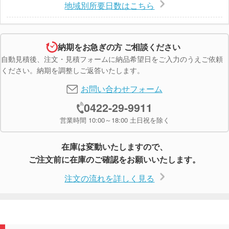
地域別所要日数はこちら
納期をお急ぎの方 ご相談ください
自動見積後、注文・見積フォームに納品希望日をご入力のうえご依頼
ください。納期を調整しご返答いたします。
お問い合わせフォーム
0422-29-9911
営業時間 10:00～18:00 土日祝を除く
在庫は変動いたしますので、
ご注文前に在庫のご確認をお願いいたします。
注文の流れを詳しく見る