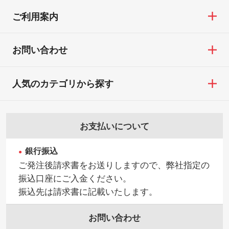
ご利用案内
お問い合わせ
人気のカテゴリから探す
お支払いについて
銀行振込
ご発注後請求書をお送りしますので、弊社指定の
振込口座にご入金ください。
振込先は請求書に記載いたします。
お問い合わせ