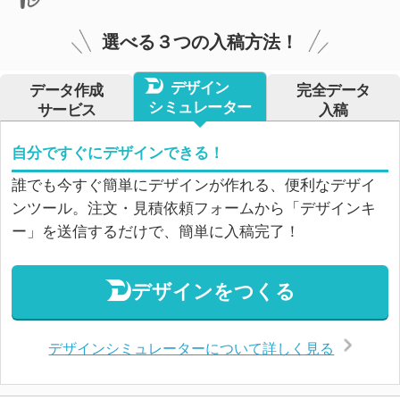
選べる３つの入稿方法！
デザイン
データ作成
完全データ
シミュレーター
サービス
入稿
自分ですぐにデザインできる！
誰でも今すぐ簡単にデザインが作れる、便利なデザイ
ンツール。注文・見積依頼フォームから「デザインキ
ー」を送信するだけで、簡単に入稿完了！
デザインをつくる
デザインシミュレーターについて詳しく見る