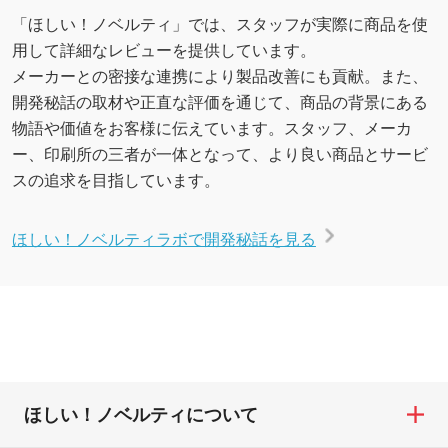
「ほしい！ノベルティ」では、スタッフが実際に商品を使
用して詳細なレビューを提供しています。
メーカーとの密接な連携により製品改善にも貢献。また、
開発秘話の取材や正直な評価を通じて、商品の背景にある
物語や価値をお客様に伝えています。スタッフ、メーカ
ー、印刷所の三者が一体となって、より良い商品とサービ
スの追求を目指しています。
ほしい！ノベルティラボで開発秘話を見る
ほしい！ノベルティについて