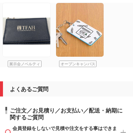
展示会ノベルティ
オープンキャンパス
よくあるご質問
ご注文／お見積り／お支払い／配送・納期に
関するご質問
会員登録をしないで見積や注文をする事はできま