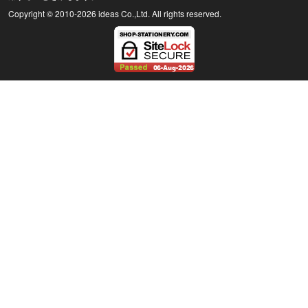
Copyright © 2010
-2026 ideas Co.,Ltd. All rights reserved.