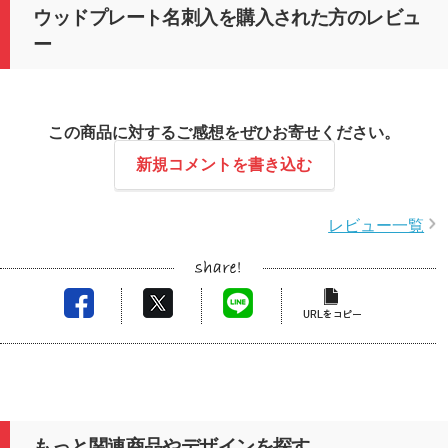
ウッドプレート名刺入を購入された方のレビュ
ー
この商品に対するご感想をぜひお寄せください。
新規コメントを書き込む
レビュー一覧
もっと関連商品やデザインを探す