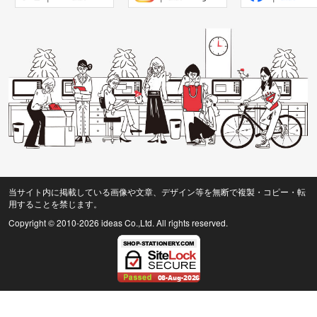
当サイト内に掲載している画像や文章、デザイン等を無断で複製・コピー・転
用することを禁じます。
Copyright © 2010
-2026 ideas Co.,Ltd. All rights reserved.