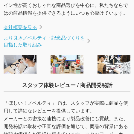
イン性が高くおしゃれな商品選びを中心に、私たちならで
はの商品情報を提供できるようにいつも心掛けています。
会社概要を見る
より良きノベルティ・記念品づくりを
目指した取り組み
スタッフ体験レビュー / 商品開発秘話
「ほしい！ノベルティ」では、スタッフが実際に商品を使
用して詳細なレビューを提供しています。
メーカーとの密接な連携により製品改善にも貢献。また、
開発秘話の取材や正直な評価を通じて、商品の背景にある
物語や価値をお客様に伝えています。スタッフ、メーカ