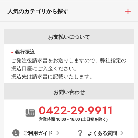
人気のカテゴリから探す
お支払いについて
銀行振込
ご発注後請求書をお送りしますので、弊社指定の
振込口座にご入金ください。
振込先は請求書に記載いたします。
お問い合わせ
0422-29-9911
営業時間 10:00～18:00 (土日祝を除く)
ご利用ガイド
よくある質問