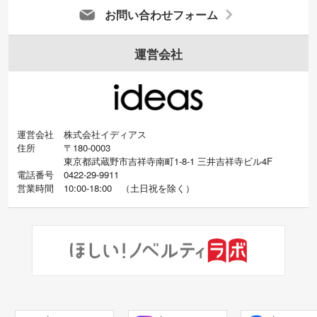
お問い合わせフォーム
運営会社
運営会社
株式会社イディアス
住所
〒180-0003
東京都武蔵野市吉祥寺南町1-8-1 三井吉祥寺ビル4F
電話番号
0422-29-9911
営業時間
10:00-18:00
（
土日祝を除く）