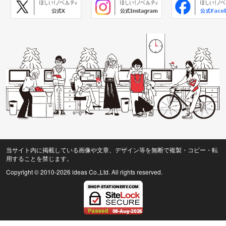
当サイト内に掲載している画像や文章、デザイン等を無断で複製・コピー・転
用することを禁じます。
Copyright © 2010
-2026 ideas Co.,Ltd. All rights reserved.