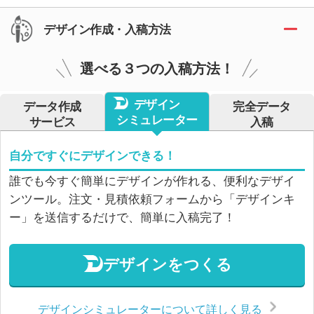
デザイン作成・入稿方法
選べる３つの入稿方法！
デザイン
データ作成
完全データ
シミュレーター
サービス
入稿
自分ですぐにデザインできる！
誰でも今すぐ簡単にデザインが作れる、便利なデザイ
ンツール。注文・見積依頼フォームから「デザインキ
ー」を送信するだけで、簡単に入稿完了！
デザインをつくる
デザインシミュレーターについて詳しく見る