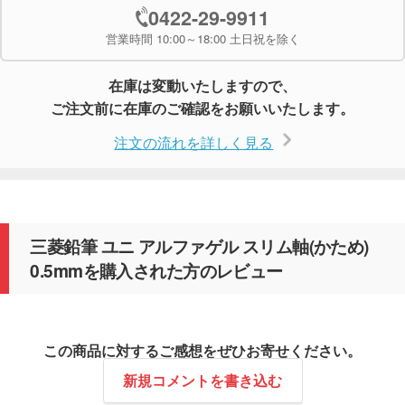
0422-29-9911
営業時間 10:00～18:00 土日祝を除く
在庫は変動いたしますので、
ご注文前に在庫のご確認をお願いいたします。
注文の流れを詳しく見る
三菱鉛筆 ユニ アルファゲル スリム軸(かため)
0.5mmを購入された方のレビュー
この商品に対するご感想をぜひお寄せください。
新規コメントを書き込む