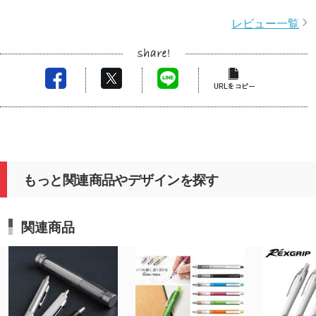
レビュー一覧
もっと関連商品やデザインを探す
関連商品