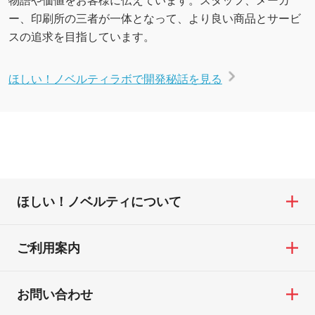
ー、印刷所の三者が一体となって、より良い商品とサービ
スの追求を目指しています。
ほしい！ノベルティラボで開発秘話を見る
ほしい！ノベルティについて
ご利用案内
お問い合わせ