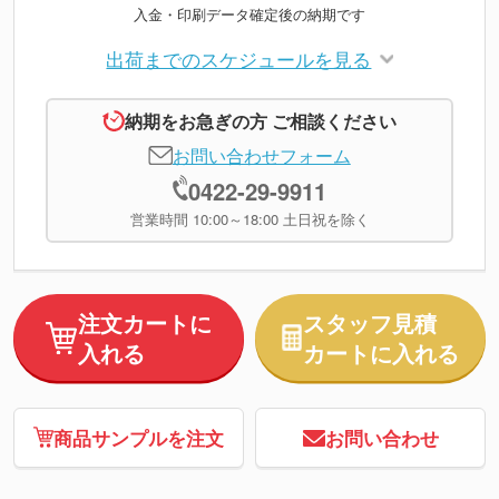
入金・印刷データ確定後の納期です
出荷までのスケジュールを見る
納期をお急ぎの方 ご相談ください
お問い合わせフォーム
0422-29-9911
営業時間 10:00～18:00 土日祝を除く
注文カートに
スタッフ見積
入れる
カートに入れる
商品サンプルを注文
お問い合わせ