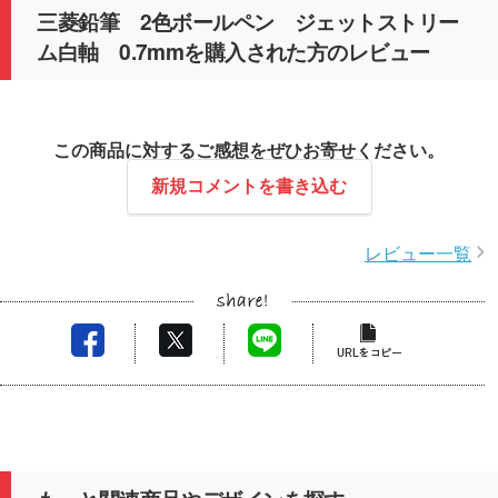
三菱鉛筆 2色ボールペン ジェットストリー
ム白軸 0.7mmを購入された方のレビュー
この商品に対するご感想をぜひお寄せください。
新規コメントを書き込む
レビュー一覧