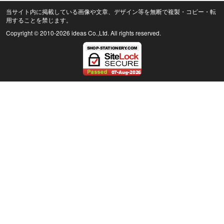
当サイト内に掲載している画像や文章、デザイン等を無断で複製・コピー・転
用することを禁じます。
Copyright © 2010
-2026 ideas Co.,Ltd. All rights reserved.