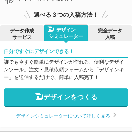
選べる３つの入稿方法！
デザイン
データ作成
完全データ
シミュレーター
サービス
入稿
自分ですぐにデザインできる！
誰でも今すぐ簡単にデザインが作れる、便利なデザイ
ンツール。注文・見積依頼フォームから「デザインキ
ー」を送信するだけで、簡単に入稿完了！
デザインをつくる
デザインシミュレーターについて詳しく見る