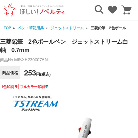
TOP
ペン・筆記用具
ジェットストリーム
三菱鉛筆 2色ボールペン ジェットストリーム白軸 0.7mm
三菱鉛筆 2色ボールペン ジェットストリーム白
軸 0.7mm
MISXE230007BN
商品No.
253
商品価格
円(税込)
1色印刷
フルカラー印刷