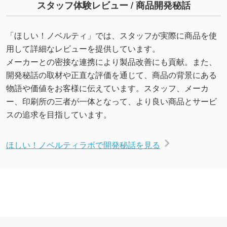
スタッフ体験レビュー / 商品開発秘話
「ほしい！ノベルティ」では、スタッフが実際に商品を使
用して詳細なレビューを提供しています。
メーカーとの密接な連携により製品改善にも貢献。また、
開発秘話の取材や正直な評価を通じて、商品の背景にある
物語や価値をお客様に伝えています。スタッフ、メーカ
ー、印刷所の三者が一体となって、より良い商品とサービ
スの追求を目指しています。
ほしい！ノベルティラボで開発秘話を見る