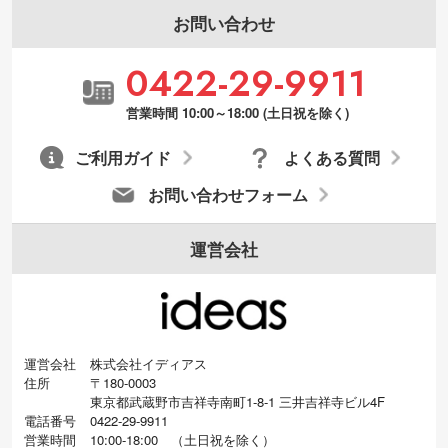
お問い合わせ
0422-29-9911
営業時間 10:00～18:00 (土日祝を除く)
ご利用ガイド
よくある質問
お問い合わせフォーム
運営会社
運営会社
株式会社イディアス
住所
〒180-0003
東京都武蔵野市吉祥寺南町1-8-1 三井吉祥寺ビル4F
電話番号
0422-29-9911
営業時間
10:00-18:00
（
土日祝を除く）