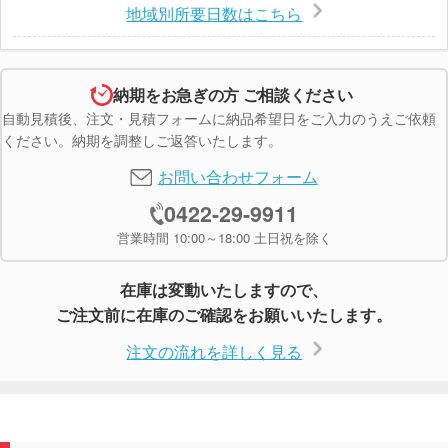
地域別所要日数はこちら
納期をお急ぎの方 ご相談ください
自動見積後、注文・見積フォームに納品希望日をご入力のうえご依頼
ください。納期を調整しご返答いたします。
お問い合わせフォーム
0422-29-9911
営業時間 10:00～18:00 土日祝を除く
在庫は変動いたしますので、
ご注文前に在庫のご確認をお願いいたします。
注文の流れを詳しく見る