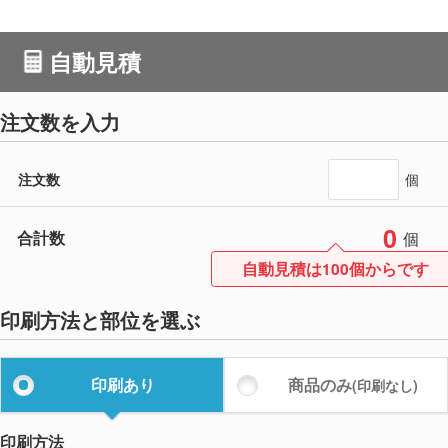
自動見積
注文数を入力
注文数
個
0
合計数
個
自動見積は100個からです
印刷方法と部位を選ぶ
印刷あり
商品のみ
(印刷なし)
印刷方法