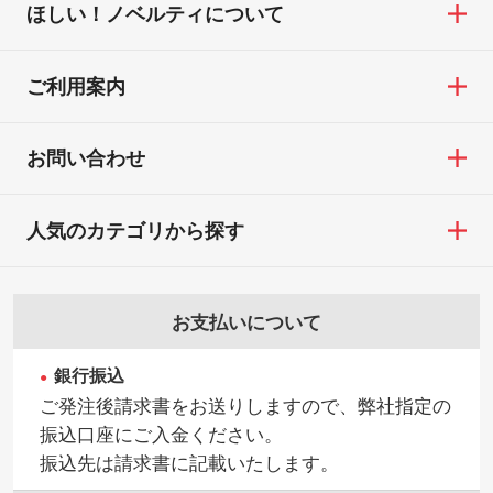
ほしい！ノベルティについて
ご利用案内
お問い合わせ
人気のカテゴリから探す
お支払いについて
銀行振込
ご発注後請求書をお送りしますので、弊社指定の
振込口座にご入金ください。
振込先は請求書に記載いたします。