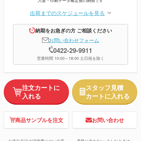
入金・印刷データ確定後の納期です
出荷までのスケジュールを見る
納期をお急ぎの方 ご相談ください
お問い合わせフォーム
0422-29-9911
営業時間 10:00～18:00 土日祝を除く
注文カートに
スタッフ見積
入れる
カートに入れる
商品サンプルを注文
お問い合わせ
お支払方法や請求書について等
予算に合わない そんなときは