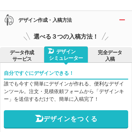
デザイン作成・入稿方法
選べる３つの入稿方法！
デザイン
データ作成
完全データ
シミュレーター
サービス
入稿
自分ですぐにデザインできる！
誰でも今すぐ簡単にデザインが作れる、便利なデザイ
ンツール。注文・見積依頼フォームから「デザインキ
ー」を送信するだけで、簡単に入稿完了！
デザインをつくる