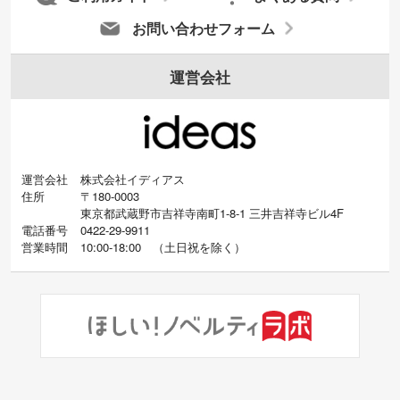
お問い合わせフォーム
運営会社
運営会社
株式会社イディアス
住所
〒180-0003
東京都武蔵野市吉祥寺南町1-8-1 三井吉祥寺ビル4F
電話番号
0422-29-9911
営業時間
10:00-18:00
（
土日祝を除く）