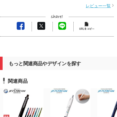
レビュー一覧
もっと関連商品やデザインを探す
関連商品