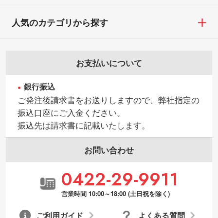
人気のカテゴリから探す
お支払いについて
銀行振込
ご発注後請求書をお送りしますので、弊社指定の
振込口座にご入金ください。
振込先は請求書に記載いたします。
お問い合わせ
0422-29-9911
営業時間 10:00～18:00 (土日祝を除く)
ご利用ガイド
よくある質問