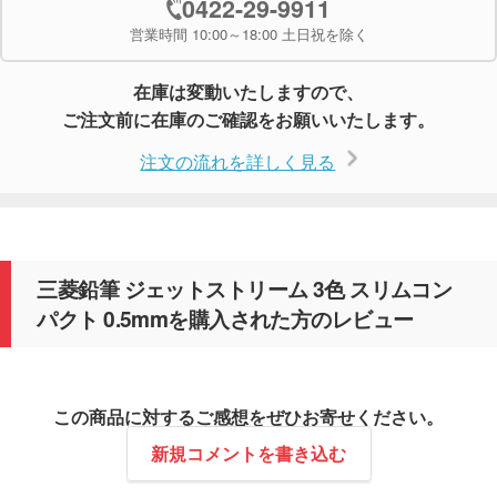
0422-29-9911
営業時間 10:00～18:00 土日祝を除く
在庫は変動いたしますので、
ご注文前に在庫のご確認をお願いいたします。
注文の流れを詳しく見る
三菱鉛筆 ジェットストリーム 3色 スリムコン
パクト 0.5mmを購入された方のレビュー
この商品に対するご感想をぜひお寄せください。
新規コメントを書き込む