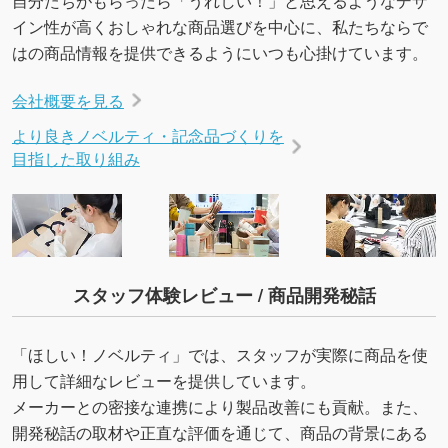
自分たちがもらったら「うれしい！」と思えるようなデザ
イン性が高くおしゃれな商品選びを中心に、私たちならで
はの商品情報を提供できるようにいつも心掛けています。
会社概要を見る
より良きノベルティ・記念品づくりを
目指した取り組み
スタッフ体験レビュー / 商品開発秘話
「ほしい！ノベルティ」では、スタッフが実際に商品を使
用して詳細なレビューを提供しています。
メーカーとの密接な連携により製品改善にも貢献。また、
開発秘話の取材や正直な評価を通じて、商品の背景にある