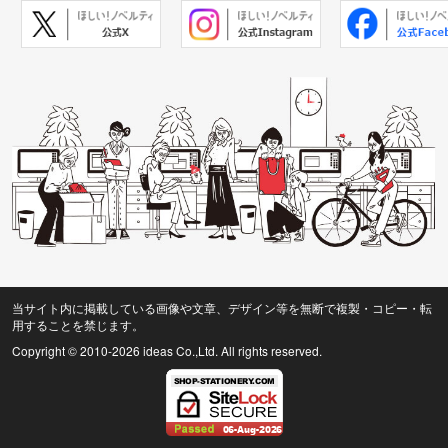
当サイト内に掲載している画像や文章、デザイン等を無断で複製・コピー・転
用することを禁じます。
Copyright © 2010
-2026 ideas Co.,Ltd. All rights reserved.