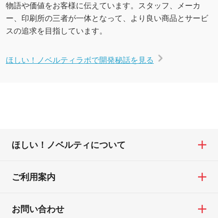
物語や価値をお客様に伝えています。スタッフ、メーカ
ー、印刷所の三者が一体となって、より良い商品とサービ
スの追求を目指しています。
ほしい！ノベルティラボで開発秘話を見る
ほしい！ノベルティについて
ご利用案内
お問い合わせ