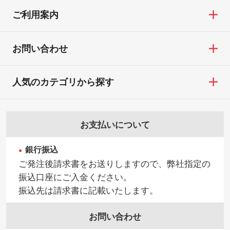
ご利用案内
お問い合わせ
人気のカテゴリから探す
お支払いについて
銀行振込
ご発注後請求書をお送りしますので、弊社指定の
振込口座にご入金ください。
振込先は請求書に記載いたします。
お問い合わせ