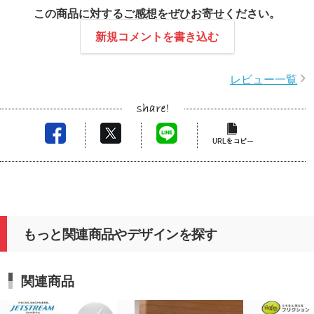
この商品に対するご感想をぜひお寄せください。
新規コメントを書き込む
レビュー一覧
もっと関連商品やデザインを探す
関連商品