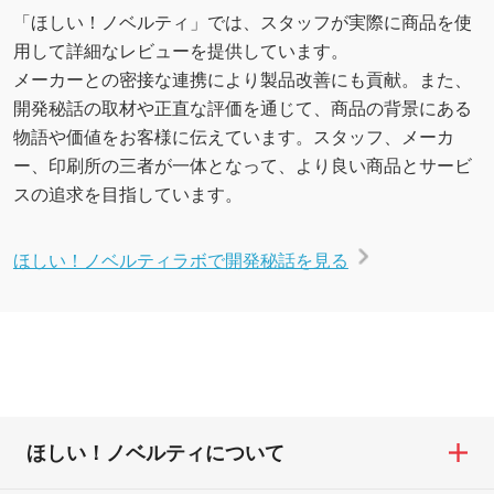
「ほしい！ノベルティ」では、スタッフが実際に商品を使
用して詳細なレビューを提供しています。
メーカーとの密接な連携により製品改善にも貢献。また、
開発秘話の取材や正直な評価を通じて、商品の背景にある
物語や価値をお客様に伝えています。スタッフ、メーカ
ー、印刷所の三者が一体となって、より良い商品とサービ
スの追求を目指しています。
ほしい！ノベルティラボで開発秘話を見る
ほしい！ノベルティについて