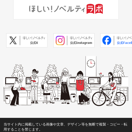
当サイト内に掲載している画像や文章、デザイン等を無断で複製・コピー・転
用することを禁じます。