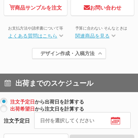
商品サンプルを注文
お問い合わせ
お支払方法や請求書について等
予算に合わない そんなときは
よくある質問はこちら
関連商品を見る
デザイン作成・入稿方法
出荷までのスケジュール
注文予定日
から出荷日を計算する
出荷希望日
から注文日を計算する
注文予定日