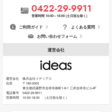
0422-29-9911
営業時間 10:00～18:00 (土日祝を除く)
ご利用ガイド
よくある質問
お問い合わせフォーム
運営会社
運営会社
株式会社イディアス
住所
〒180-0003
東京都武蔵野市吉祥寺南町1-8-1 三井吉祥寺ビル4F
電話番号
0422-29-9911
営業時間
10:00-18:00
（
土日祝を除く）