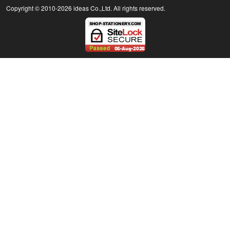
Copyright © 2010
-2026 ideas Co.,Ltd. All rights reserved.