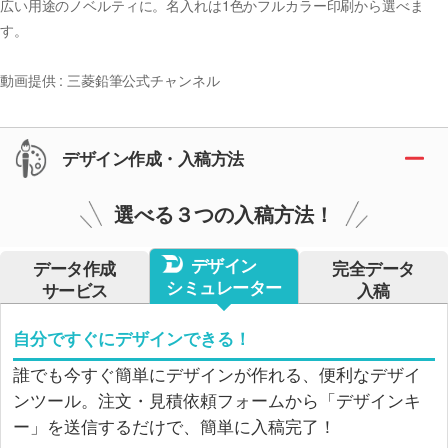
広い用途のノベルティに。名入れは1色かフルカラー印刷から選べま
す。
動画提供 : 三菱鉛筆公式チャンネル
デザイン作成・入稿方法
選べる３つの入稿方法！
デザイン
データ作成
完全データ
シミュレーター
サービス
入稿
自分ですぐにデザインできる！
誰でも今すぐ簡単にデザインが作れる、便利なデザイ
ンツール。注文・見積依頼フォームから「デザインキ
ー」を送信するだけで、簡単に入稿完了！