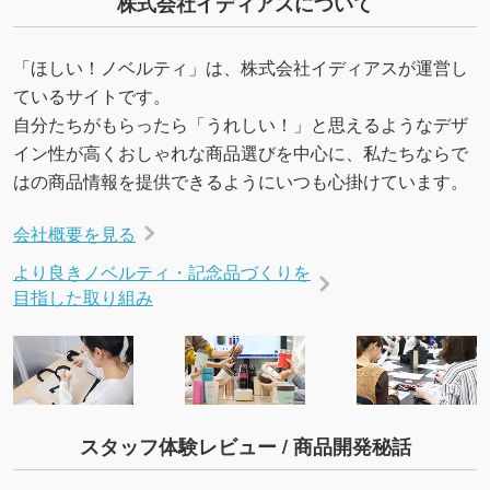
株式会社イディアスについて
「ほしい！ノベルティ」は、株式会社イディアスが運営し
ているサイトです。
自分たちがもらったら「うれしい！」と思えるようなデザ
イン性が高くおしゃれな商品選びを中心に、私たちならで
はの商品情報を提供できるようにいつも心掛けています。
会社概要を見る
より良きノベルティ・記念品づくりを
目指した取り組み
スタッフ体験レビュー / 商品開発秘話