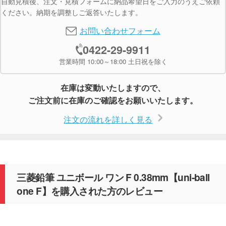
自動見積後、注文・見積フォームに納品希望日をご入力のうえご依頼
ください。納期を調整しご返答いたします。
お問い合わせフォーム
0422-29-9911
営業時間 10:00～18:00 土日祝を除く
在庫は変動いたしますので、
ご注文前に在庫のご確認をお願いいたします。
注文の流れを詳しく見る
三菱鉛筆 ユニボール ワン F 0.38mm【uni-ball
one F】を購入された方のレビュー