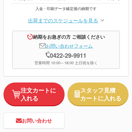
入金・印刷データ確定後の納期です
出荷までのスケジュールを見る
納期をお急ぎの方 ご相談ください
お問い合わせフォーム
0422-29-9911
営業時間 10:00～18:00 土日祝を除く
注文カートに
スタッフ見積
入れる
カートに入れる
お問い合わせ