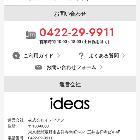
お問い合わせ
0422-29-9911
営業時間 10:00～18:00 (土日祝を除く)
ご利用ガイド
よくある質問
お問い合わせフォーム
運営会社
運営会社
株式会社イディアス
住所
〒180-0003
東京都武蔵野市吉祥寺南町1-8-1 三井吉祥寺ビル4F
電話番号
0422-29-9911