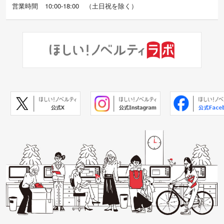
営業時間
10:00-18:00
（
土日祝を除く）