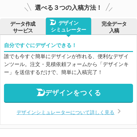
選べる３つの入稿方法！
デザイン
データ作成
完全データ
シミュレーター
サービス
入稿
自分ですぐにデザインできる！
誰でも今すぐ簡単にデザインが作れる、便利なデザイ
ンツール。注文・見積依頼フォームから「デザインキ
ー」を送信するだけで、簡単に入稿完了！
デザインをつくる
デザインシミュレーターについて詳しく見る