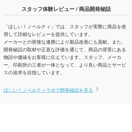
スタッフ体験レビュー / 商品開発秘話
「ほしい！ノベルティ」では、スタッフが実際に商品を使
用して詳細なレビューを提供しています。
メーカーとの密接な連携により製品改善にも貢献。また、
開発秘話の取材や正直な評価を通じて、商品の背景にある
物語や価値をお客様に伝えています。スタッフ、メーカ
ー、印刷所の三者が一体となって、より良い商品とサービ
スの追求を目指しています。
ほしい！ノベルティラボで開発秘話を見る