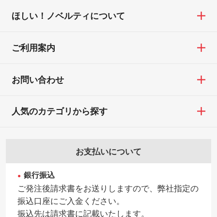
ほしい！ノベルティについて
ご利用案内
お問い合わせ
人気のカテゴリから探す
お支払いについて
銀行振込
ご発注後請求書をお送りしますので、弊社指定の
振込口座にご入金ください。
振込先は請求書に記載いたします。