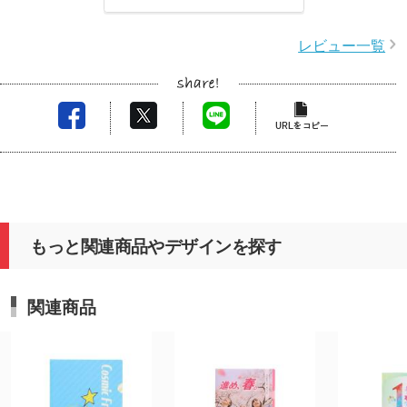
レビュー一覧
もっと関連商品やデザインを探す
関連商品