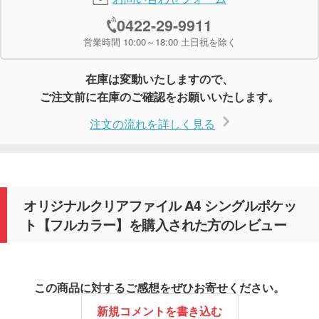
0422-29-9911
営業時間 10:00～18:00 土日祝を除く
在庫は変動いたしますので、
ご注文前に在庫のご確認をお願いいたします。
注文の流れを詳しく見る
オリジナルクリアファイル A4 シングルポケッ
ト【フルカラー】を購入された方のレビュー
この商品に対するご感想をぜひお寄せください。
新規コメントを書き込む