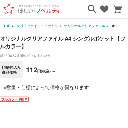
TOP
クリアファイル・ファイル
オリジナルクリアファイル
オリジナルクリアファイル A4 シングルポケット【フルカラー】
オリジナルクリアファイル A4 シングルポケット【フ
ルカラー】
OB-file-a4-4c-1pocket
商品No.
印刷代込み
112
円(税込) ～
商品価格
※数量・仕様によって価格が異なります
フルカラー印刷