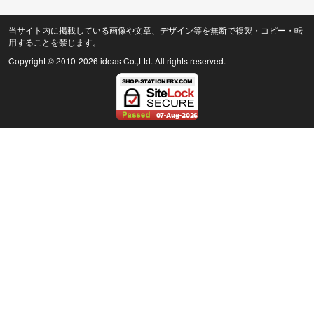
当サイト内に掲載している画像や文章、デザイン等を無断で複製・コピー・転
用することを禁じます。
Copyright © 2010
-2026 ideas Co.,Ltd. All rights reserved.