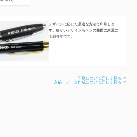
デザインに応じた最適な方法で印刷しま
す。細かいデザインもペンの曲面に綺麗に
印刷可能です。
印刷について詳しく見る
入稿・データ作成について詳しく見る