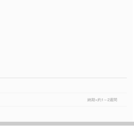
納期+約1～2週間