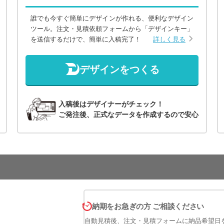
誰でも今すぐ簡単にデザインが作れる、便利なデザイン
ツール。注文・見積依頼フォームから「デザインキー」
を送信するだけで、簡単に入稿完了！
詳しく見る
デザインをつくる
入稿後はデザイナーがチェック！
ご発注後、正式なデータを作成するので安心
納期をお急ぎの方 ご相談ください
自動見積後、注文・見積フォームに納品希望日