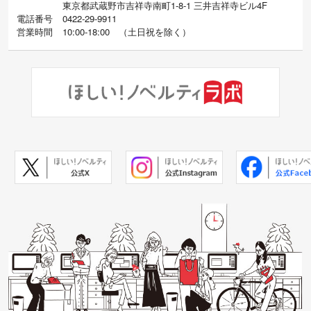
東京都武蔵野市吉祥寺南町1-8-1 三井吉祥寺ビル4F
電話番号
0422-29-9911
営業時間
10:00-18:00
（
土日祝を除く）