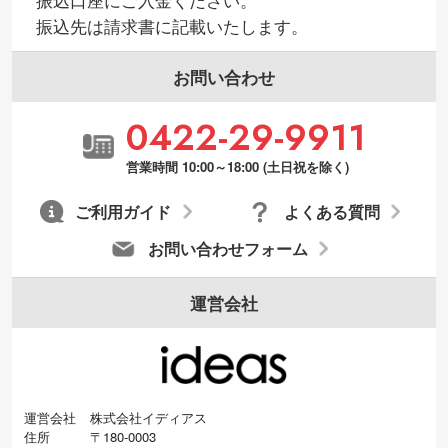
振込先は請求書に記載いたします。
お問い合わせ
0422-29-9911
営業時間 10:00～18:00 (土日祝を除く)
ご利用ガイド
よくある質問
お問い合わせフォーム
運営会社
運営会社
株式会社イディアス
住所
〒180-0003