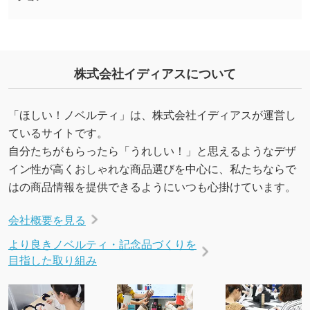
いたします。配置のご相談にも応じています。
→
詳しく見る
株式会社イディアスについて
「ほしい！ノベルティ」は、株式会社イディアスが運営し
ているサイトです。
自分たちがもらったら「うれしい！」と思えるようなデザ
イン性が高くおしゃれな商品選びを中心に、私たちならで
はの商品情報を提供できるようにいつも心掛けています。
会社概要を見る
より良きノベルティ・記念品づくりを
目指した取り組み