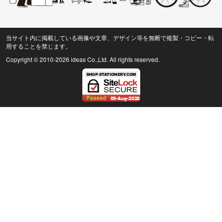
当サイト内に掲載している画像や文章、デザイン等を無断で複製・コピー・転
用することを禁じます。
Copyright © 2010
-2026 ideas Co.,Ltd. All rights reserved.