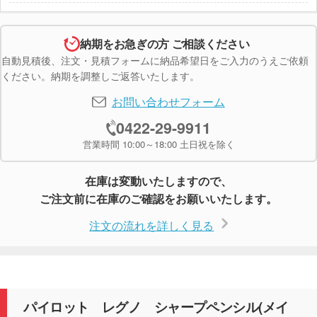
納期をお急ぎの方 ご相談ください
自動見積後、注文・見積フォームに納品希望日をご入力のうえご依頼
ください。納期を調整しご返答いたします。
お問い合わせフォーム
0422-29-9911
営業時間 10:00～18:00 土日祝を除く
在庫は変動いたしますので、
ご注文前に在庫のご確認をお願いいたします。
注文の流れを詳しく見る
パイロット レグノ シャープペンシル(メイ