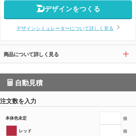
デザインをつくる
デザインシミュレーターについて詳しく見る
商品について詳しく見る
自動見積
注文数を入力
本体色未定
個
レッド
個