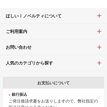
ほしい！ノベルティについて
ご利用案内
お問い合わせ
人気のカテゴリから探す
お支払いについて
銀行振込
ご発注後請求書をお送りしますので、弊社指定の
振込口座にご入金ください。