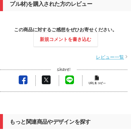
プル材)を購入された方のレビュー
この商品に対するご感想をぜひお寄せください。
新規コメントを書き込む
レビュー一覧
もっと関連商品やデザインを探す