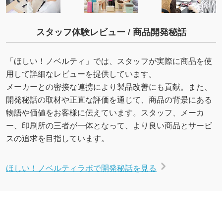
スタッフ体験レビュー / 商品開発秘話
「ほしい！ノベルティ」では、スタッフが実際に商品を使
用して詳細なレビューを提供しています。
メーカーとの密接な連携により製品改善にも貢献。また、
開発秘話の取材や正直な評価を通じて、商品の背景にある
物語や価値をお客様に伝えています。スタッフ、メーカ
ー、印刷所の三者が一体となって、より良い商品とサービ
スの追求を目指しています。
ほしい！ノベルティラボで開発秘話を見る