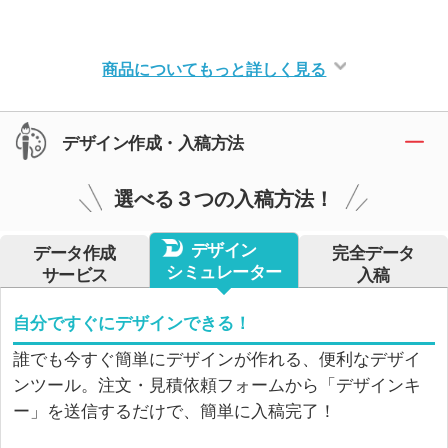
商品についてもっと詳しく見る
デザイン作成・入稿方法
選べる３つの入稿方法！
デザイン
データ作成
完全データ
シミュレーター
サービス
入稿
自分ですぐにデザインできる！
誰でも今すぐ簡単にデザインが作れる、便利なデザイ
ンツール。注文・見積依頼フォームから「デザインキ
ー」を送信するだけで、簡単に入稿完了！