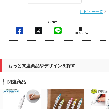
レビュー一覧
もっと関連商品やデザインを探す
関連商品