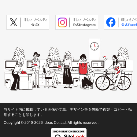
当サイト内に掲載している画像や文章、デザイン等を無断で複製・コピー・転
用することを禁じます。
Copyright © 2010
-2026 ideas Co.,Ltd. All rights reserved.