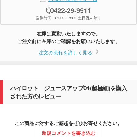
0422-29-9911
営業時間 10:00～18:00 土日祝を除く
在庫は変動いたしますので、
ご注文前に在庫のご確認をお願いいたします。
注文の流れを詳しく見る
パイロット ジュースアップ04(超極細)を購入
された方のレビュー
この商品に対するご感想をぜひお寄せください。
新規コメントを書き込む