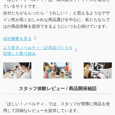
ているサイトです。
自分たちがもらったら「うれしい！」と思えるようなデザ
イン性が高くおしゃれな商品選びを中心に、私たちならで
はの商品情報を提供できるようにいつも心掛けています。
会社概要を見る
より良きノベルティ・記念品づくりを
目指した取り組み
スタッフ体験レビュー / 商品開発秘話
「ほしい！ノベルティ」では、スタッフが実際に商品を使
用して詳細なレビューを提供しています。