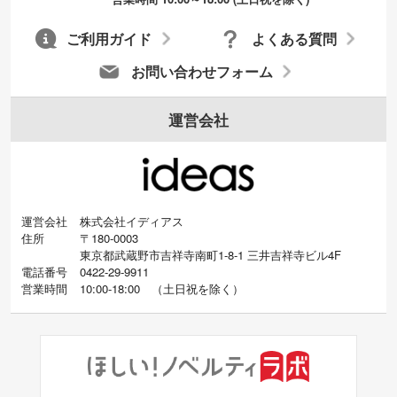
ご利用ガイド
よくある質問
お問い合わせフォーム
運営会社
運営会社
株式会社イディアス
住所
〒180-0003
東京都武蔵野市吉祥寺南町1-8-1 三井吉祥寺ビル4F
電話番号
0422-29-9911
営業時間
10:00-18:00
（
土日祝を除く）