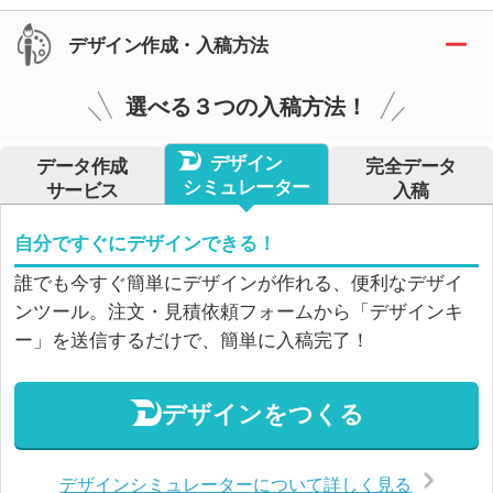
デザイン作成・入稿方法
選べる３つの入稿方法！
デザイン
データ作成
完全データ
シミュレーター
サービス
入稿
自分ですぐにデザインできる！
誰でも今すぐ簡単にデザインが作れる、便利なデザイ
ンツール。注文・見積依頼フォームから「デザインキ
ー」を送信するだけで、簡単に入稿完了！
デザインをつくる
デザインシミュレーターについて詳しく見る