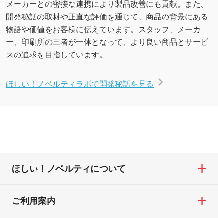
メーカーとの密接な連携により製品改善にも貢献。また、
開発秘話の取材や正直な評価を通じて、商品の背景にある
物語や価値をお客様に伝えています。スタッフ、メーカ
ー、印刷所の三者が一体となって、より良い商品とサービ
スの追求を目指しています。
ほしい！ノベルティラボで開発秘話を見る
ほしい！ノベルティについて
ご利用案内