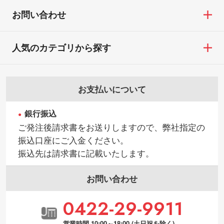
お問い合わせ
人気のカテゴリから探す
お支払いについて
銀行振込
ご発注後請求書をお送りしますので、弊社指定の
振込口座にご入金ください。
振込先は請求書に記載いたします。
お問い合わせ
0422-29-9911
営業時間 10:00～18:00 (土日祝を除く)