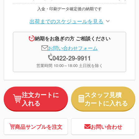
入金・印刷データ確定後の納期です
出荷までのスケジュールを見る
納期をお急ぎの方 ご相談ください
お問い合わせフォーム
0422-29-9911
営業時間 10:00～18:00 土日祝を除く
注文カートに
スタッフ見積
入れる
カートに入れる
商品サンプルを注文
お問い合わせ