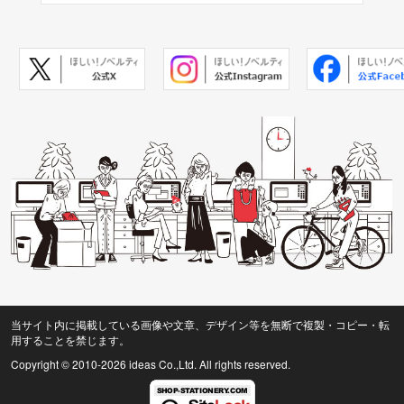
当サイト内に掲載している画像や文章、デザイン等を無断で複製・コピー・転
用することを禁じます。
Copyright © 2010
-2026 ideas Co.,Ltd. All rights reserved.