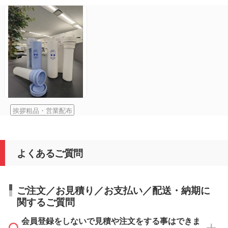
挨拶粗品・営業配布
よくあるご質問
ご注文／お見積り／お支払い／配送・納期に
関するご質問
会員登録をしないで見積や注文をする事はできま