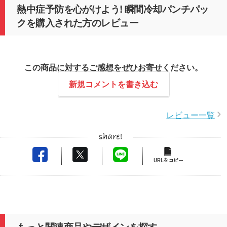
熱中症予防を心がけよう! 瞬間冷却パンチパッ
クを購入された方のレビュー
この商品に対するご感想をぜひお寄せください。
新規コメントを書き込む
レビュー一覧
もっと関連商品やデザインを探す