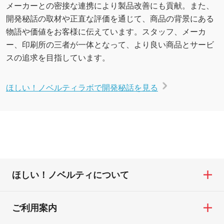
メーカーとの密接な連携により製品改善にも貢献。また、
開発秘話の取材や正直な評価を通じて、商品の背景にある
物語や価値をお客様に伝えています。スタッフ、メーカ
ー、印刷所の三者が一体となって、より良い商品とサービ
スの追求を目指しています。
ほしい！ノベルティラボで開発秘話を見る
ほしい！ノベルティについて
ご利用案内