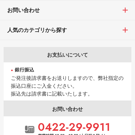
お問い合わせ
人気のカテゴリから探す
お支払いについて
銀行振込
ご発注後請求書をお送りしますので、弊社指定の
振込口座にご入金ください。
振込先は請求書に記載いたします。
お問い合わせ
0422-29-9911