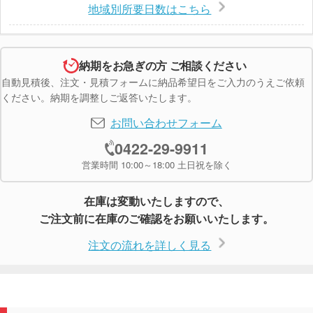
地域別所要日数はこちら
納期をお急ぎの方 ご相談ください
自動見積後、注文・見積フォームに納品希望日をご入力のうえご依頼
ください。納期を調整しご返答いたします。
お問い合わせフォーム
0422-29-9911
営業時間 10:00～18:00 土日祝を除く
在庫は変動いたしますので、
ご注文前に在庫のご確認をお願いいたします。
注文の流れを詳しく見る