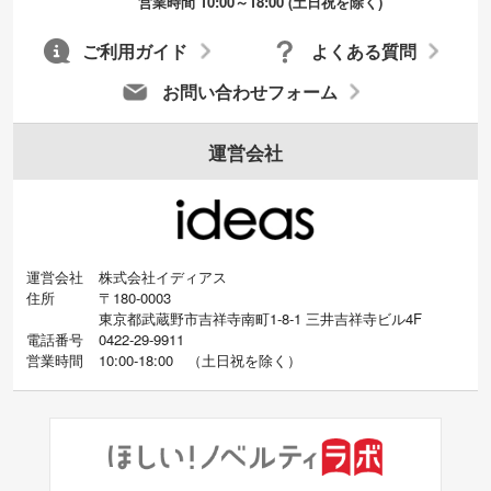
営業時間 10:00～18:00 (土日祝を除く)
ご利用ガイド
よくある質問
お問い合わせフォーム
運営会社
運営会社
株式会社イディアス
住所
〒180-0003
東京都武蔵野市吉祥寺南町1-8-1 三井吉祥寺ビル4F
電話番号
0422-29-9911
営業時間
10:00-18:00
（
土日祝を除く）