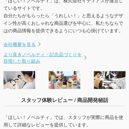
「ほしい！ノベルティ」は、株式会社イディアスが運営し
いたします。配置のご相談にも応じています。
ているサイトです。
→
詳しく見る
自分たちがもらったら「うれしい！」と思えるようなデザ
イン性が高くおしゃれな商品選びを中心に、私たちならで
はの商品情報を提供できるようにいつも心掛けています。
会社概要を見る
より良きノベルティ・記念品づくりを
目指した取り組み
スタッフ体験レビュー / 商品開発秘話
「ほしい！ノベルティ」では、スタッフが実際に商品を使
用して詳細なレビューを提供しています。