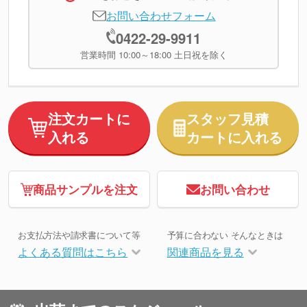
お問い合わせフォーム
0422-29-9911
営業時間 10:00～18:00 土日祝を除く
注文カートに
スタッフ見積
入れる
カートに入れる
商品サンプルを注文
お問い合わせ
お支払方法や請求書について等
予算に合わない そんなときは
よくある質問はこちら
関連商品を見る