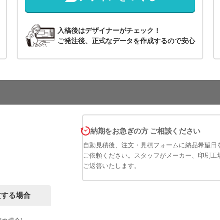
入稿後はデザイナーがチェック！
ご発注後、正式なデータを作成するので安心
納期をお急ぎの方 ご相談ください
自動見積後、注文・見積フォームに納品希望日
ご依頼ください。スタッフがメーカー、印刷工
ご返答いたします。
文する場合