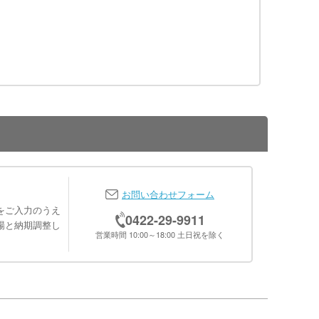
お問い合わせフォーム
をご入力のうえ
0422-29-9911
場と納期調整し
営業時間 10:00～18:00 土日祝を除く