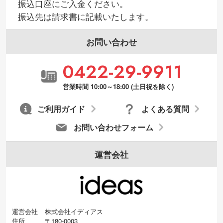
振込口座にご入金ください。
振込先は請求書に記載いたします。
お問い合わせ
0422-29-9911
営業時間 10:00～18:00 (土日祝を除く)
ご利用ガイド
よくある質問
お問い合わせフォーム
運営会社
運営会社
株式会社イディアス
住所
〒180-0003