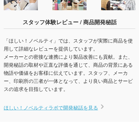
スタッフ体験レビュー / 商品開発秘話
「ほしい！ノベルティ」では、スタッフが実際に商品を使
用して詳細なレビューを提供しています。
メーカーとの密接な連携により製品改善にも貢献。また、
開発秘話の取材や正直な評価を通じて、商品の背景にある
物語や価値をお客様に伝えています。スタッフ、メーカ
ー、印刷所の三者が一体となって、より良い商品とサービ
スの追求を目指しています。
ほしい！ノベルティラボで開発秘話を見る