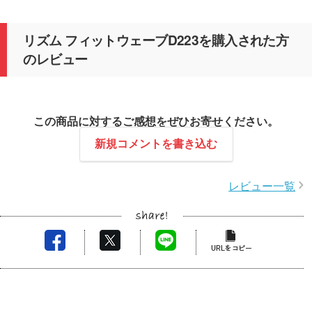
リズム フィットウェーブD223を購入された方
のレビュー
この商品に対するご感想をぜひお寄せください。
新規コメントを書き込む
レビュー一覧