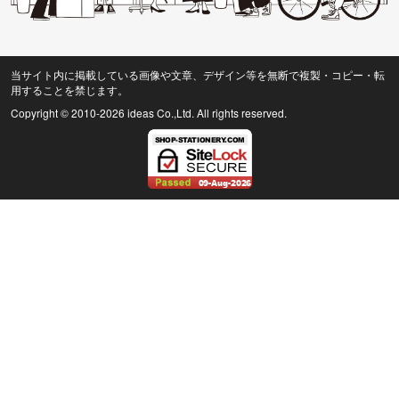
当サイト内に掲載している画像や文章、デザイン等を無断で複製・コピー・転
用することを禁じます。
Copyright © 2010
-2026 ideas Co.,Ltd. All rights reserved.