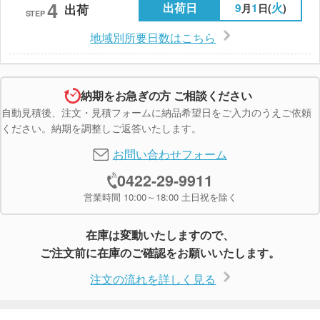
4
出荷日
9
1
火
月
日(
)
出荷
STEP
地域別所要日数はこちら
納期をお急ぎの方 ご相談ください
自動見積後、注文・見積フォームに納品希望日をご入力のうえご依頼
ください。納期を調整しご返答いたします。
お問い合わせフォーム
0422-29-9911
営業時間 10:00～18:00 土日祝を除く
在庫は変動いたしますので、
ご注文前に在庫のご確認をお願いいたします。
注文の流れを詳しく見る