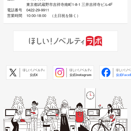
東京都武蔵野市吉祥寺南町1-8-1 三井吉祥寺ビル4F
電話番号
0422-29-9911
営業時間
10:00-18:00
（
土日祝を除く）