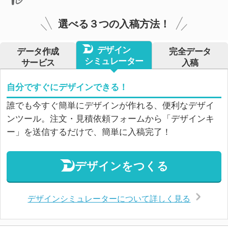
選べる３つの入稿方法！
デザイン
データ作成
完全データ
シミュレーター
サービス
入稿
自分ですぐにデザインできる！
誰でも今すぐ簡単にデザインが作れる、便利なデザイ
ンツール。注文・見積依頼フォームから「デザインキ
ー」を送信するだけで、簡単に入稿完了！
デザインをつくる
デザインシミュレーターについて詳しく見る