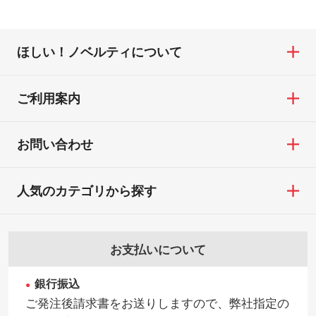
ほしい！ノベルティについて
ご利用案内
お問い合わせ
人気のカテゴリから探す
お支払いについて
銀行振込
ご発注後請求書をお送りしますので、弊社指定の