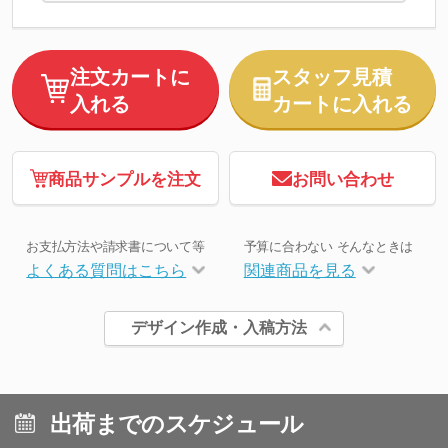
注文カートに
スタッフ見積
入れる
カートに入れる
商品サンプルを注文
お問い合わせ
お支払方法や請求書について等
予算に合わない そんなときは
よくある質問はこちら
関連商品を見る
デザイン作成・入稿方法
出荷までのスケジュール