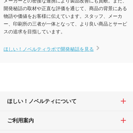
メーカーとの密接な連携により製品改善にも貢献。また、
開発秘話の取材や正直な評価を通じて、商品の背景にある
物語や価値をお客様に伝えています。スタッフ、メーカ
ー、印刷所の三者が一体となって、より良い商品とサービ
スの追求を目指しています。
ほしい！ノベルティラボで開発秘話を見る
ほしい！ノベルティについて
ご利用案内