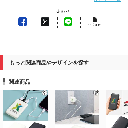
もっと関連商品やデザインを探す
関連商品