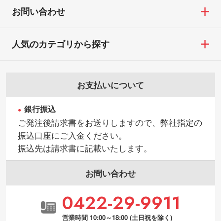
お問い合わせ
人気のカテゴリから探す
お支払いについて
銀行振込
ご発注後請求書をお送りしますので、弊社指定の
振込口座にご入金ください。
振込先は請求書に記載いたします。
お問い合わせ
0422-29-9911
営業時間 10:00～18:00 (土日祝を除く)