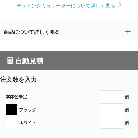
デザインシミュレーターについて詳しく見る
商品について詳しく見る
自動見積
注文数を入力
本体色未定
個
ブラック
個
ホワイト
個