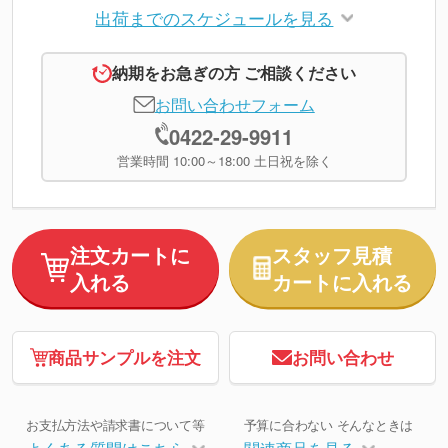
出荷までのスケジュールを見る
納期をお急ぎの方 ご相談ください
お問い合わせフォーム
0422-29-9911
営業時間 10:00～18:00 土日祝を除く
注文カートに
スタッフ見積
入れる
カートに入れる
商品サンプルを注文
お問い合わせ
お支払方法や請求書について等
予算に合わない そんなときは