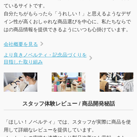
ているサイトです。
自分たちがもらったら「うれしい！」と思えるようなデザ
イン性が高くおしゃれな商品選びを中心に、私たちならで
はの商品情報を提供できるようにいつも心掛けています。
会社概要を見る
より良きノベルティ・記念品づくりを
目指した取り組み
スタッフ体験レビュー / 商品開発秘話
「ほしい！ノベルティ」では、スタッフが実際に商品を使
用して詳細なレビューを提供しています。