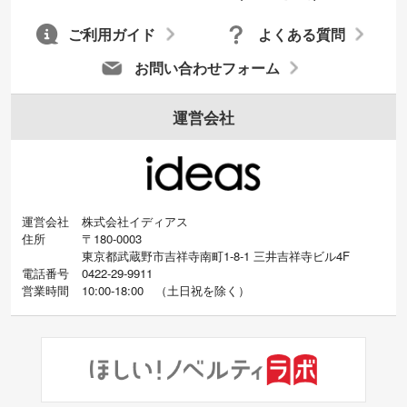
ご利用ガイド
よくある質問
お問い合わせフォーム
運営会社
運営会社
株式会社イディアス
住所
〒180-0003
東京都武蔵野市吉祥寺南町1-8-1 三井吉祥寺ビル4F
電話番号
0422-29-9911
営業時間
10:00-18:00
（
土日祝を除く）