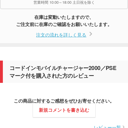
営業時間 10:00～18:00 土日祝を除く
在庫は変動いたしますので、
ご注文前に在庫のご確認をお願いいたします。
注文の流れを詳しく見る
コードインモバイルチャージャー2000／PSE
マーク付を購入された方のレビュー
この商品に対するご感想をぜひお寄せください。
新規コメントを書き込む
レビュー一覧