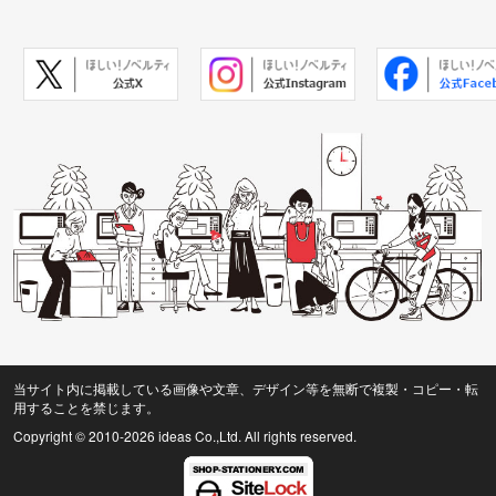
当サイト内に掲載している画像や文章、デザイン等を無断で複製・コピー・転
用することを禁じます。
Copyright © 2010
-2026 ideas Co.,Ltd. All rights reserved.