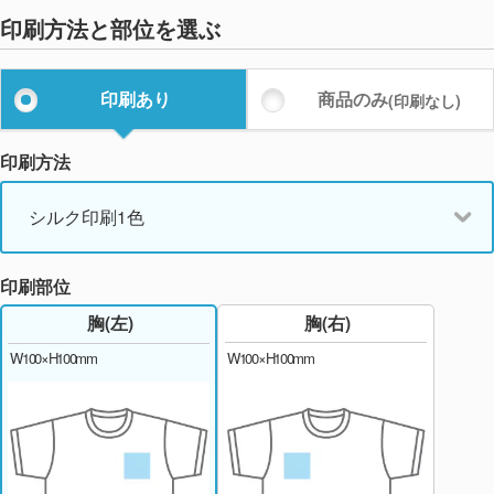
印刷方法と部位を選ぶ
印刷あり
商品のみ
(印刷なし)
印刷方法
シルク印刷1色
印刷部位
胸(右)
胸(左)
W100×H100mm
W100×H100mm