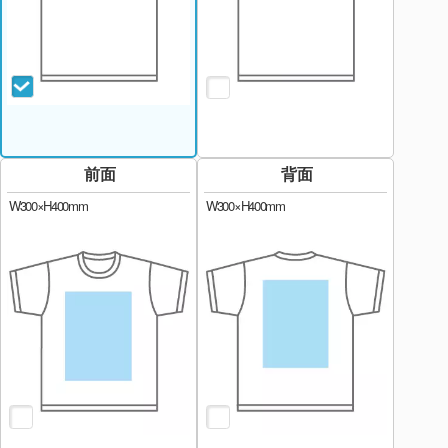
前面
背面
W300×H400mm
W300×H400mm