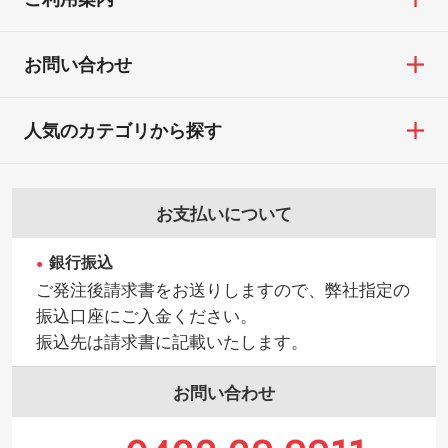
お問い合わせ
人気のカテゴリから探す
お支払いについて
銀行振込
ご発注後請求書をお送りしますので、弊社指定の
振込口座にご入金ください。
振込先は請求書に記載いたします。
お問い合わせ