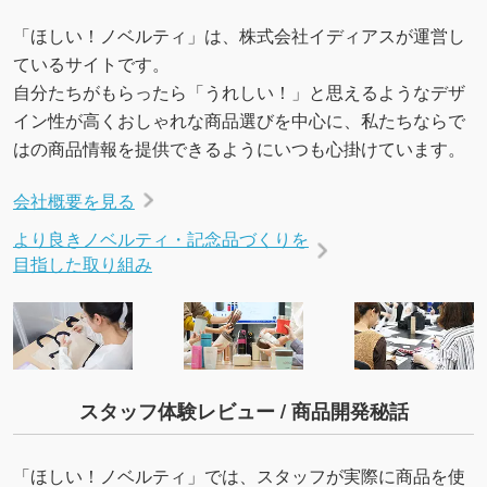
「ほしい！ノベルティ」は、株式会社イディアスが運営し
ているサイトです。
自分たちがもらったら「うれしい！」と思えるようなデザ
イン性が高くおしゃれな商品選びを中心に、私たちならで
はの商品情報を提供できるようにいつも心掛けています。
会社概要を見る
より良きノベルティ・記念品づくりを
目指した取り組み
スタッフ体験レビュー / 商品開発秘話
「ほしい！ノベルティ」では、スタッフが実際に商品を使