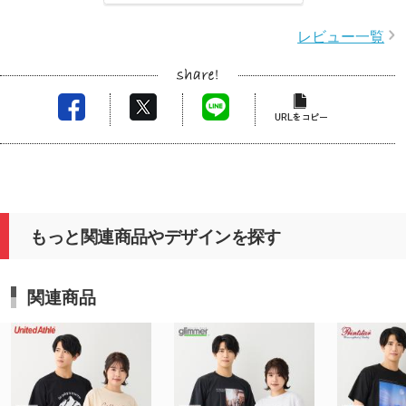
レビュー一覧
もっと関連商品やデザインを探す
関連商品