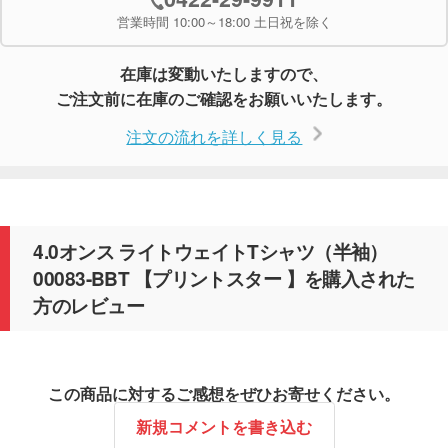
営業時間 10:00～18:00 土日祝を除く
在庫は変動いたしますので、
ご注文前に在庫のご確認をお願いいたします。
注文の流れを詳しく見る
4.0オンス ライトウェイトTシャツ（半袖）
00083-BBT 【プリントスター 】を購入された
方のレビュー
この商品に対するご感想をぜひお寄せください。
新規コメントを書き込む