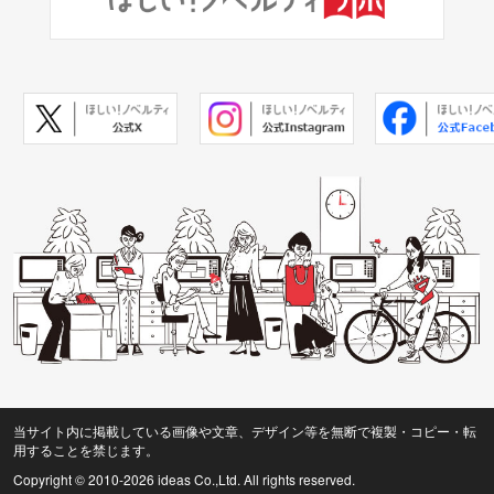
当サイト内に掲載している画像や文章、デザイン等を無断で複製・コピー・転
用することを禁じます。
Copyright © 2010
-2026 ideas Co.,Ltd. All rights reserved.