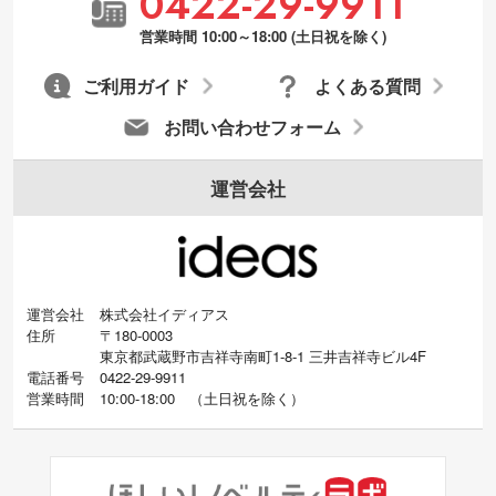
0422-29-9911
営業時間 10:00～18:00 (土日祝を除く)
ご利用ガイド
よくある質問
お問い合わせフォーム
運営会社
運営会社
株式会社イディアス
住所
〒180-0003
東京都武蔵野市吉祥寺南町1-8-1 三井吉祥寺ビル4F
電話番号
0422-29-9911
営業時間
10:00-18:00
（
土日祝を除く）