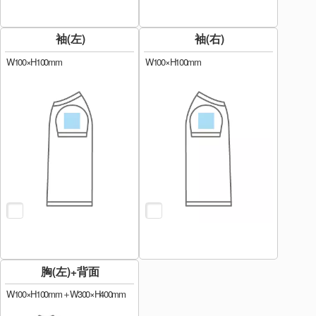
袖(左)
袖(右)
W100×H100mm
W100×H100mm
胸(左)+背面
W100×H100mm＋W300×H400mm