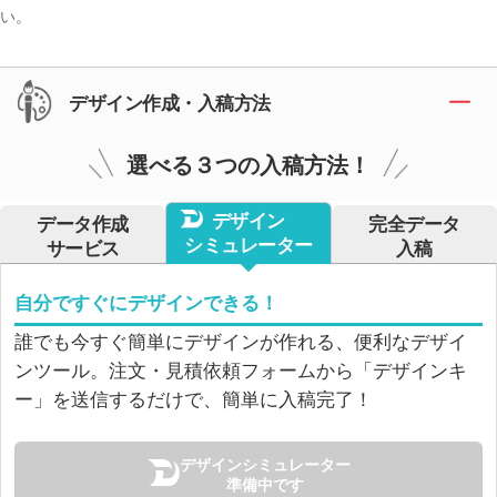
い。
デザイン作成・入稿方法
選べる３つの入稿方法！
デザイン
データ作成
完全データ
シミュレーター
サービス
入稿
自分ですぐにデザインできる！
誰でも今すぐ簡単にデザインが作れる、便利なデザイ
ンツール。注文・見積依頼フォームから「デザインキ
ー」を送信するだけで、簡単に入稿完了！
デザインシミュレーター
準備中です