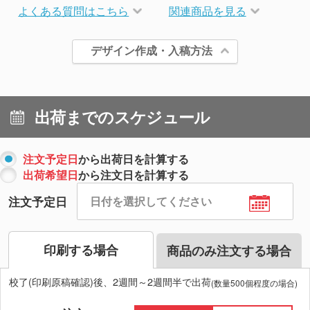
よくある質問はこちら
関連商品を見る
デザイン作成・入稿方法
出荷までのスケジュール
注文予定日
から出荷日を計算する
出荷希望日
から注文日を計算する
注文予定日
印刷する場合
商品のみ注文する場合
校了(印刷原稿確認)後、2週間～2週間半で出荷
(数量500個程度の場合)