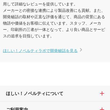
用して詳細なレビューを提供しています。
メーカーとの密接な連携により製品改善にも貢献。また、
開発秘話の取材や正直な評価を通じて、商品の背景にある
物語や価値をお客様に伝えています。スタッフ、メーカ
ー、印刷所の三者が一体となって、より良い商品とサービ
スの追求を目指しています。
ほしい！ノベルティラボで開発秘話を見る
ほしい！ノベルティについて
ご利用案内