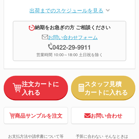
出荷までのスケジュールを見る
納期をお急ぎの方 ご相談ください
お問い合わせフォーム
0422-29-9911
営業時間 10:00～18:00 土日祝を除く
注文カートに
スタッフ見積
入れる
カートに入れる
商品サンプルを注文
お問い合わせ
お支払方法や請求書について等
予算に合わない そんなときは