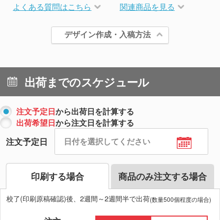
よくある質問はこちら
関連商品を見る
デザイン作成・入稿方法
出荷までのスケジュール
注文予定日
から出荷日を計算する
出荷希望日
から注文日を計算する
注文予定日
印刷する場合
商品のみ注文する場合
校了(印刷原稿確認)後、2週間～2週間半で出荷
(数量500個程度の場合)