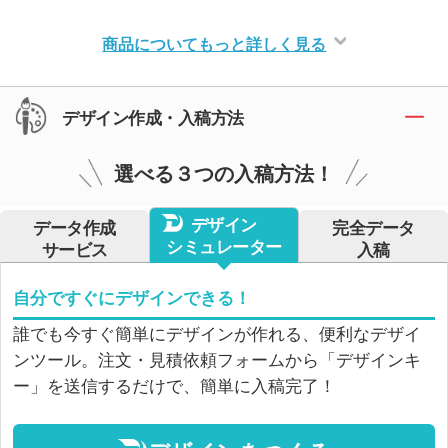
商品についてもっと詳しく見る
デザイン作成・入稿方法
選べる３つの入稿方法！
デザイン
データ作成
完全データ
シミュレーター
サービス
入稿
自分ですぐにデザインできる！
誰でも今すぐ簡単にデザインが作れる、便利なデザイ
ンツール。注文・見積依頼フォームから「デザインキ
ー」を送信するだけで、簡単に入稿完了！