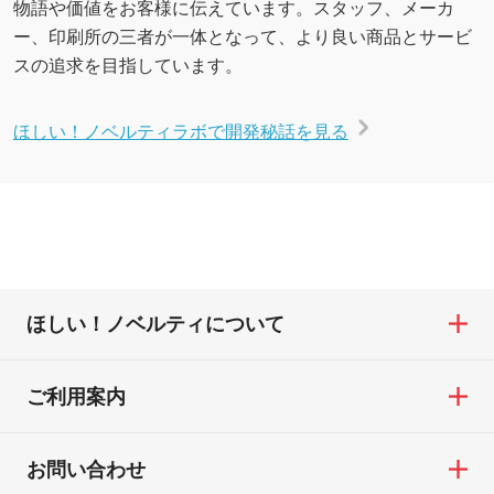
物語や価値をお客様に伝えています。スタッフ、メーカ
ー、印刷所の三者が一体となって、より良い商品とサービ
スの追求を目指しています。
ほしい！ノベルティラボで開発秘話を見る
ほしい！ノベルティについて
ご利用案内
お問い合わせ