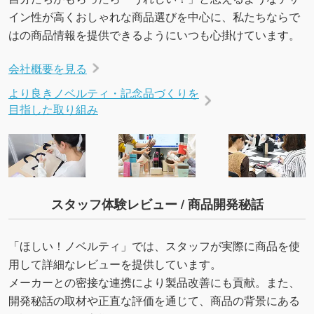
イン性が高くおしゃれな商品選びを中心に、私たちならで
はの商品情報を提供できるようにいつも心掛けています。
会社概要を見る
より良きノベルティ・記念品づくりを
目指した取り組み
スタッフ体験レビュー / 商品開発秘話
「ほしい！ノベルティ」では、スタッフが実際に商品を使
用して詳細なレビューを提供しています。
メーカーとの密接な連携により製品改善にも貢献。また、
開発秘話の取材や正直な評価を通じて、商品の背景にある