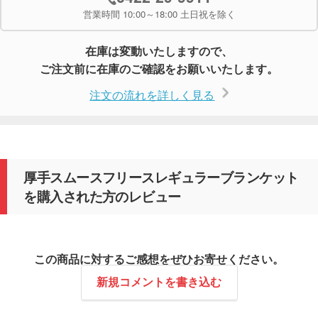
営業時間 10:00～18:00 土日祝を除く
在庫は変動いたしますので、
ご注文前に在庫のご確認をお願いいたします。
注文の流れを詳しく見る
厚手スムースフリースレギュラーブランケット
を購入された方のレビュー
この商品に対するご感想をぜひお寄せください。
新規コメントを書き込む