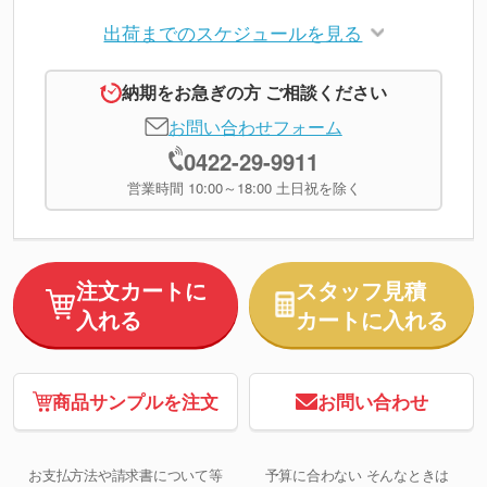
出荷までのスケジュールを見る
納期をお急ぎの方 ご相談ください
お問い合わせフォーム
0422-29-9911
営業時間 10:00～18:00 土日祝を除く
注文カートに
スタッフ見積
入れる
カートに入れる
商品サンプルを注文
お問い合わせ
お支払方法や請求書について等
予算に合わない そんなときは