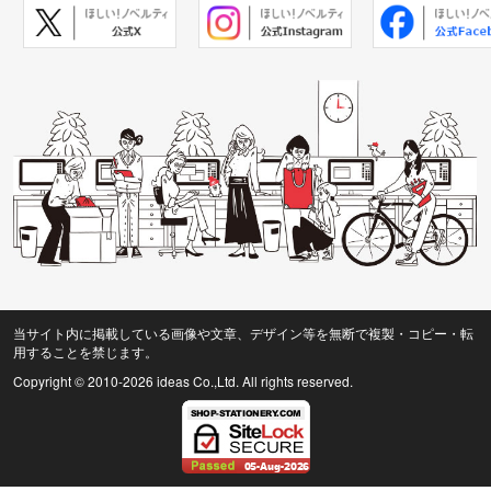
当サイト内に掲載している画像や文章、デザイン等を無断で複製・コピー・転
用することを禁じます。
Copyright © 2010
-2026 ideas Co.,Ltd. All rights reserved.