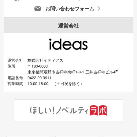
お問い合わせフォーム
運営会社
運営会社
株式会社イディアス
住所
〒180-0003
東京都武蔵野市吉祥寺南町1-8-1 三井吉祥寺ビル4F
電話番号
0422-29-9911
営業時間
10:00-18:00
（
土日祝を除く）