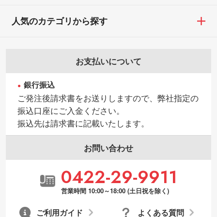
人気のカテゴリから探す
お支払いについて
銀行振込
ご発注後請求書をお送りしますので、弊社指定の
振込口座にご入金ください。
振込先は請求書に記載いたします。
お問い合わせ
0422-29-9911
営業時間 10:00～18:00 (土日祝を除く)
ご利用ガイド
よくある質問