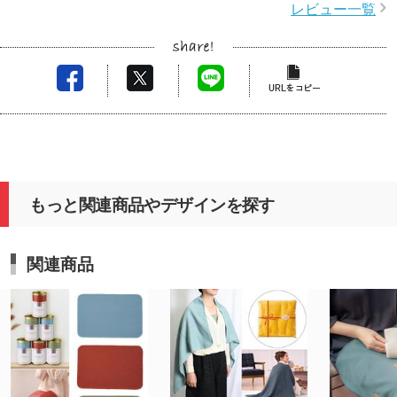
レビュー一覧
もっと関連商品やデザインを探す
関連商品