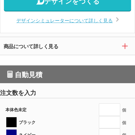
デザインをつくる
デザインシミュレーターについて詳しく見る
商品について詳しく見る
自動見積
注文数を入力
本体色未定
個
ブラック
個
ネイビー
個