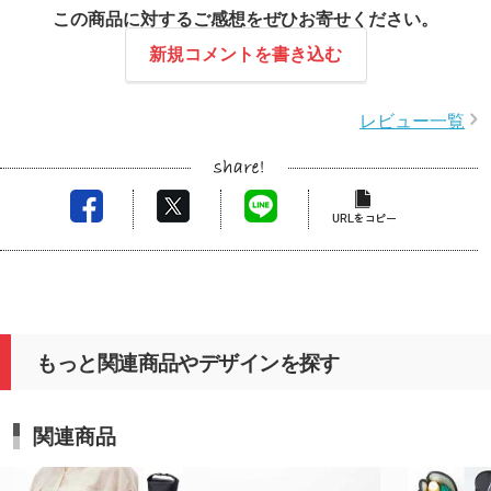
この商品に対するご感想をぜひお寄せください。
新規コメントを書き込む
レビュー一覧
もっと関連商品やデザインを探す
関連商品