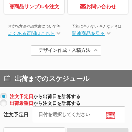
商品サンプルを注文
お問い合わせ
お支払方法や請求書について等
予算に合わない そんなときは
よくある質問はこちら
関連商品を見る
デザイン作成・入稿方法
出荷までのスケジュール
注文予定日
から出荷日を計算する
出荷希望日
から注文日を計算する
注文予定日