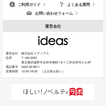
ご利用ガイド
よくある質問
お問い合わせフォーム
運営会社
運営会社
株式会社イディアス
住所
〒180-0003
東京都武蔵野市吉祥寺南町1-8-1 三井吉祥寺ビル4F
電話番号
0422-29-9911
営業時間
10:00-18:00
（
土日祝を除く）