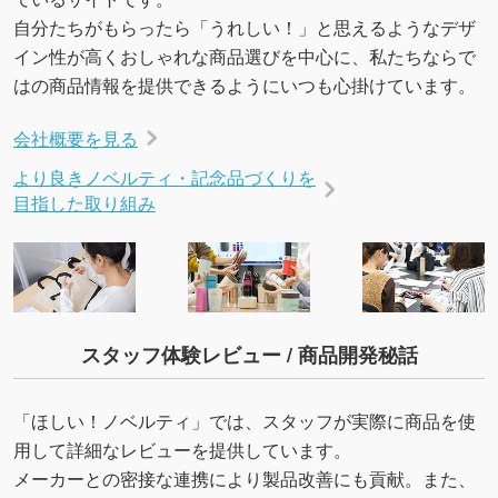
自分たちがもらったら「うれしい！」と思えるようなデザ
イン性が高くおしゃれな商品選びを中心に、私たちならで
はの商品情報を提供できるようにいつも心掛けています。
会社概要を見る
より良きノベルティ・記念品づくりを
目指した取り組み
スタッフ体験レビュー / 商品開発秘話
「ほしい！ノベルティ」では、スタッフが実際に商品を使
用して詳細なレビューを提供しています。
メーカーとの密接な連携により製品改善にも貢献。また、