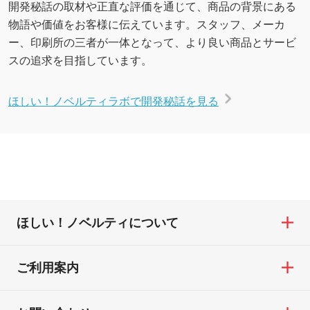
開発秘話の取材や正直な評価を通じて、商品の背景にある
物語や価値をお客様に伝えています。スタッフ、メーカ
ー、印刷所の三者が一体となって、より良い商品とサービ
スの追求を目指しています。
ほしい！ノベルティラボで開発秘話を見る
ほしい！ノベルティについて
ご利用案内