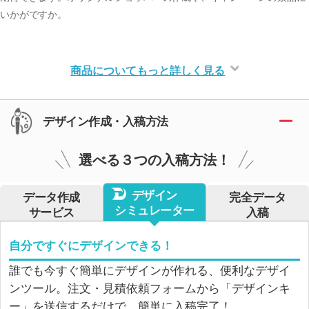
いかがですか。
商品についてもっと詳しく見る
デザイン作成・入稿方法
選べる３つの入稿方法！
デザイン
データ作成
完全データ
シミュレーター
サービス
入稿
自分ですぐにデザインできる！
誰でも今すぐ簡単にデザインが作れる、便利なデザイ
ンツール。注文・見積依頼フォームから「デザインキ
ー」を送信するだけで、簡単に入稿完了！