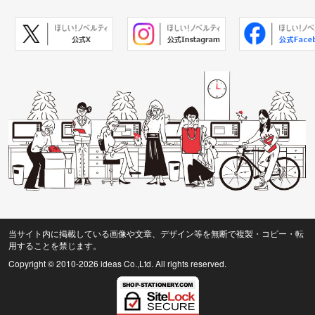
当サイト内に掲載している画像や文章、デザイン等を無断で複製・コピー・転
用することを禁じます。
Copyright © 2010
-2026 ideas Co.,Ltd. All rights reserved.