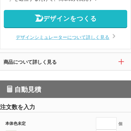
デザインをつくる
デザインシミュレーターについて詳しく見る
商品について詳しく見る
自動見積
注文数を入力
本体色未定
個