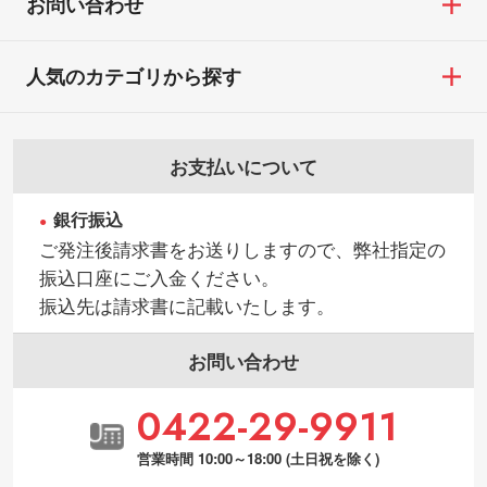
お問い合わせ
人気のカテゴリから探す
お支払いについて
銀行振込
ご発注後請求書をお送りしますので、弊社指定の
振込口座にご入金ください。
振込先は請求書に記載いたします。
お問い合わせ
0422-29-9911
営業時間 10:00～18:00 (土日祝を除く)