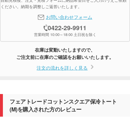
自動見積後、注文・見積フォームに納品希望日をご入力のうえご依頼
ください。納期を調整しご返答いたします。
お問い合わせフォーム
0422-29-9911
営業時間 10:00～18:00 土日祝を除く
在庫は変動いたしますので、
ご注文前に在庫のご確認をお願いいたします。
注文の流れを詳しく見る
フェアトレードコットンスクエア保冷トート
(M)を購入された方のレビュー