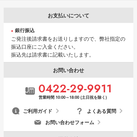
お支払いについて
銀行振込
ご発注後請求書をお送りしますので、弊社指定の
振込口座にご入金ください。
振込先は請求書に記載いたします。
お問い合わせ
0422-29-9911
営業時間 10:00～18:00 (土日祝を除く)
ご利用ガイド
よくある質問
お問い合わせフォーム