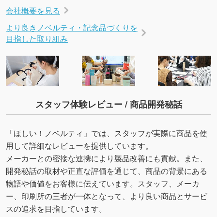
会社概要を見る
より良きノベルティ・記念品づくりを
目指した取り組み
スタッフ体験レビュー / 商品開発秘話
「ほしい！ノベルティ」では、スタッフが実際に商品を使
用して詳細なレビューを提供しています。
メーカーとの密接な連携により製品改善にも貢献。また、
開発秘話の取材や正直な評価を通じて、商品の背景にある
物語や価値をお客様に伝えています。スタッフ、メーカ
ー、印刷所の三者が一体となって、より良い商品とサービ
スの追求を目指しています。