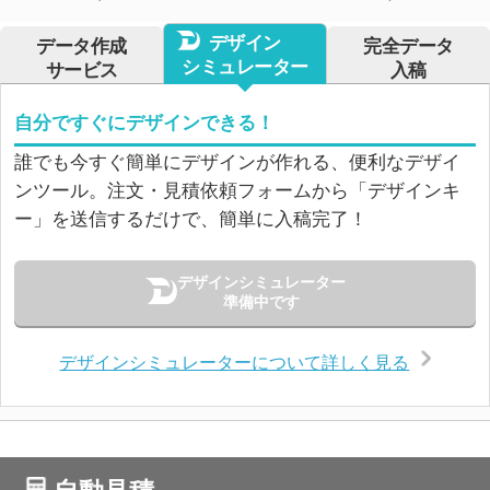
デザイン
データ作成
完全データ
シミュレーター
サービス
入稿
自分ですぐにデザインできる！
誰でも今すぐ簡単にデザインが作れる、便利なデザイ
ンツール。注文・見積依頼フォームから「デザインキ
ー」を送信するだけで、簡単に入稿完了！
デザインシミュレーター
準備中です
デザインシミュレーターについて詳しく見る
自動見積