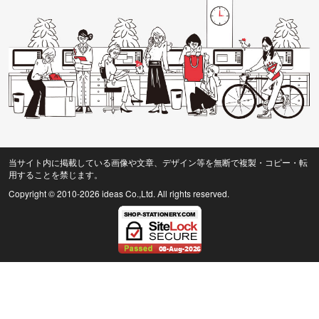
当サイト内に掲載している画像や文章、デザイン等を無断で複製・コピー・転
用することを禁じます。
Copyright © 2010
-2026 ideas Co.,Ltd. All rights reserved.