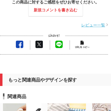
この商品に対するご感想をぜひお寄せください。
新規コメントを書き込む
レビュー一覧
もっと関連商品やデザインを探す
関連商品