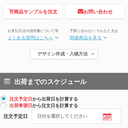
商品サンプルを注文
お問い合わせ
お支払方法や請求書について等
予算に合わない そんなときは
よくある質問はこちら
関連商品を見る
デザイン作成・入稿方法
出荷までのスケジュール
注文予定日
から出荷日を計算する
出荷希望日
から注文日を計算する
注文予定日