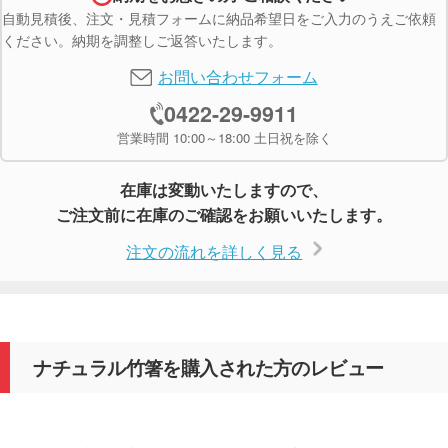
自動見積後、注文・見積フォームに納品希望日をご入力のうえご依頼
ください。納期を調整しご返答いたします。
お問い合わせフォーム
0422-29-9911
営業時間 10:00～18:00 土日祝を除く
在庫は変動いたしますので、
ご注文前に在庫のご確認をお願いいたします。
注文の流れを詳しく見る
ナチュラル竹箸を購入された方のレビュー