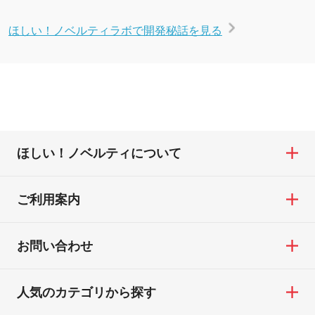
ほしい！ノベルティラボで開発秘話を見る
ほしい！ノベルティについて
ご利用案内
お問い合わせ
人気のカテゴリから探す