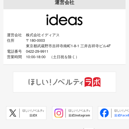
運営会社
運営会社
株式会社イディアス
住所
〒180-0003
東京都武蔵野市吉祥寺南町1-8-1 三井吉祥寺ビル4F
電話番号
0422-29-9911
営業時間
10:00-18:00
（
土日祝を除く）