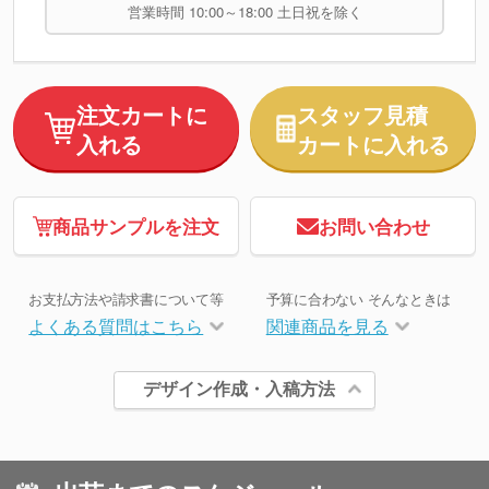
営業時間 10:00～18:00 土日祝を除く
注文カートに
スタッフ見積
入れる
カートに入れる
商品サンプルを注文
お問い合わせ
お支払方法や請求書について等
予算に合わない そんなときは
よくある質問はこちら
関連商品を見る
デザイン作成・入稿方法