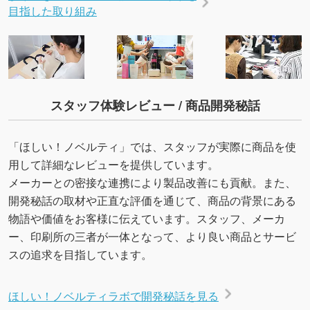
目指した取り組み
スタッフ体験レビュー / 商品開発秘話
「ほしい！ノベルティ」では、スタッフが実際に商品を使
用して詳細なレビューを提供しています。
メーカーとの密接な連携により製品改善にも貢献。また、
開発秘話の取材や正直な評価を通じて、商品の背景にある
物語や価値をお客様に伝えています。スタッフ、メーカ
ー、印刷所の三者が一体となって、より良い商品とサービ
スの追求を目指しています。
ほしい！ノベルティラボで開発秘話を見る