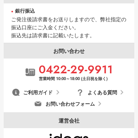
銀行振込
ご発注後請求書をお送りしますので、弊社指定の
振込口座にご入金ください。
振込先は請求書に記載いたします。
お問い合わせ
0422-29-9911
営業時間 10:00～18:00 (土日祝を除く)
ご利用ガイド
よくある質問
お問い合わせフォーム
運営会社