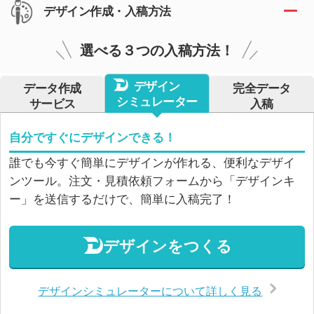
デザイン作成・入稿方法
選べる３つの入稿方法！
デザイン
データ作成
完全データ
シミュレーター
サービス
入稿
自分ですぐにデザインできる！
誰でも今すぐ簡単にデザインが作れる、便利なデザイ
ンツール。注文・見積依頼フォームから「デザインキ
ー」を送信するだけで、簡単に入稿完了！
デザインをつくる
デザインシミュレーターについて詳しく見る