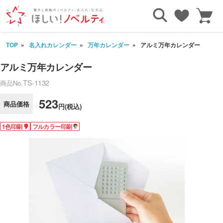
TOP
名入れカレンダー
万年カレンダー
アルミ万年カレンダー
アルミ万年カレンダー
TS-1132
商品No.
523
商品価格
円(税込)
1色印刷
フルカラー印刷