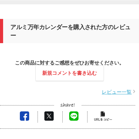
アルミ万年カレンダーを購入された方のレビュ
ー
この商品に対するご感想をぜひお寄せください。
新規コメントを書き込む
レビュー一覧