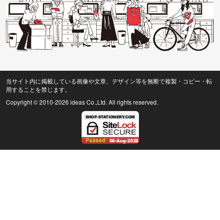
当サイト内に掲載している画像や文章、デザイン等を無断で複製・コピー・転
用することを禁じます。
Copyright © 2010
-2026 ideas Co.,Ltd. All rights reserved.