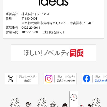
運営会社
株式会社イディアス
住所
〒180-0003
東京都武蔵野市吉祥寺南町1-8-1 三井吉祥寺ビル4F
電話番号
0422-29-9911
営業時間
10:00-18:00
（
土日祝を除く）