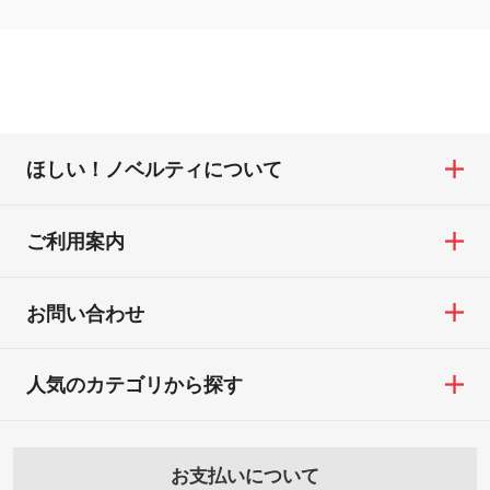
ほしい！ノベルティについて
ご利用案内
お問い合わせ
人気のカテゴリから探す
お支払いについて