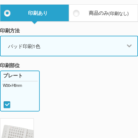
印刷あり
商品のみ
(印刷なし)
印刷方法
パッド印刷1色
印刷部位
プレート
W30×H5mm