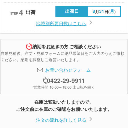
4
出荷日
8
31
月
月
日(
)
出荷
STEP
地域別所要日数はこちら
納期をお急ぎの方 ご相談ください
自動見積後、注文・見積フォームに納品希望日をご入力のうえご依頼
ください。納期を調整しご返答いたします。
お問い合わせフォーム
0422-29-9911
営業時間 10:00～18:00 土日祝を除く
在庫は変動いたしますので、
ご注文前に在庫のご確認をお願いいたします。
注文の流れを詳しく見る