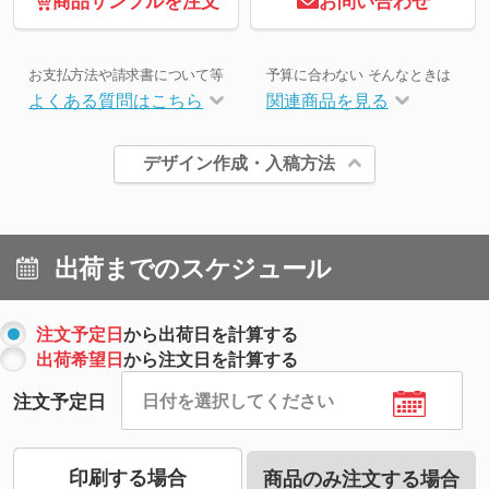
商品サンプルを注文
お問い合わせ
お支払方法や請求書について等
予算に合わない そんなときは
よくある質問はこちら
関連商品を見る
デザイン作成・入稿方法
出荷までのスケジュール
注文予定日
から出荷日を計算する
出荷希望日
から注文日を計算する
注文予定日
印刷する場合
商品のみ注文する場合