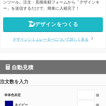
ンツール。注文・見積依頼フォームから「デザインキ
ー」を送信するだけで、簡単に入稿完了！
デザインをつくる
デザインシミュレーターについて詳しく見る
自動見積
注文数を入力
本体色未定
個
ネイビー
個