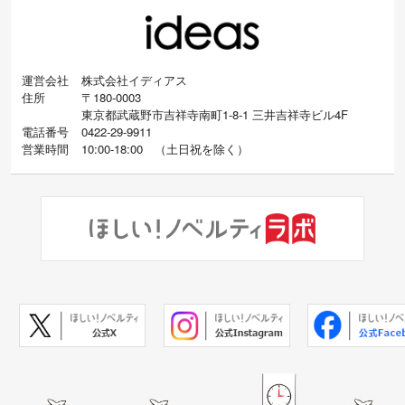
運営会社
株式会社イディアス
住所
〒180-0003
東京都武蔵野市吉祥寺南町1-8-1 三井吉祥寺ビル4F
電話番号
0422-29-9911
営業時間
10:00-18:00
（
土日祝を除く）