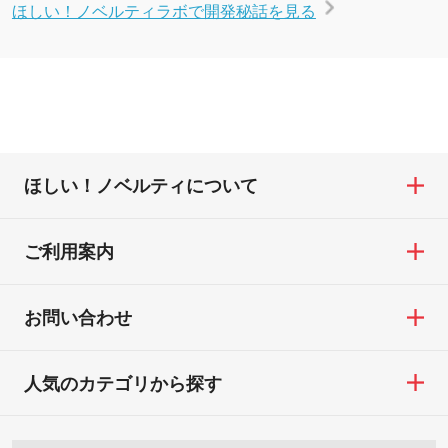
ほしい！ノベルティラボで開発秘話を見る
ほしい！ノベルティについて
ご利用案内
お問い合わせ
人気のカテゴリから探す