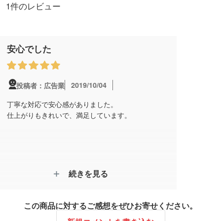
1件のレビュー
安心でした
2019/10/04
投稿者：広告業
丁寧な対応で安心感がありました。
仕上がりもきれいで、満足しています。
続きを見る
この商品に対するご感想をぜひお寄せください。