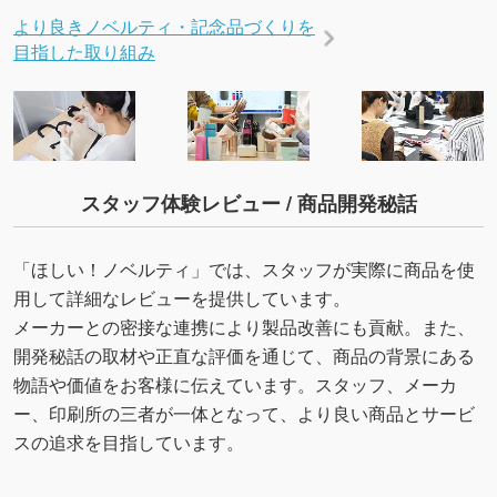
より良きノベルティ・記念品づくりを
目指した取り組み
スタッフ体験レビュー / 商品開発秘話
「ほしい！ノベルティ」では、スタッフが実際に商品を使
用して詳細なレビューを提供しています。
メーカーとの密接な連携により製品改善にも貢献。また、
開発秘話の取材や正直な評価を通じて、商品の背景にある
物語や価値をお客様に伝えています。スタッフ、メーカ
ー、印刷所の三者が一体となって、より良い商品とサービ
スの追求を目指しています。