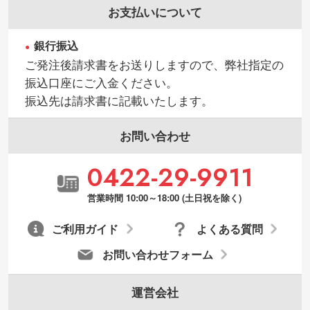
お支払いについて
銀行振込
ご発注後請求書をお送りしますので、弊社指定の
振込口座にご入金ください。
振込先は請求書に記載いたします。
お問い合わせ
0422-29-9911
営業時間 10:00～18:00 (土日祝を除く)
ご利用ガイド
よくある質問
お問い合わせフォーム
運営会社