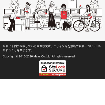
当サイト内に掲載している画像や文章、デザイン等を無断で複製・コピー・転
用することを禁じます。
Copyright © 2010
-2026 ideas Co.,Ltd. All rights reserved.