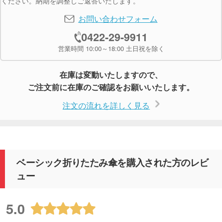
ください。納期を調整しご返答いたします。
お問い合わせフォーム
0422-29-9911
営業時間 10:00～18:00 土日祝を除く
在庫は変動いたしますので、
ご注文前に在庫のご確認をお願いいたします。
注文の流れを詳しく見る
ベーシック折りたたみ傘を購入された方のレビ
ュー
5.0