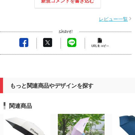
新規コメントを書き込む
レビュー一覧
もっと関連商品やデザインを探す
関連商品