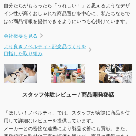
自分たちがもらったら「うれしい！」と思えるようなデザ
イン性が高くおしゃれな商品選びを中心に、私たちならで
はの商品情報を提供できるようにいつも心掛けています。
会社概要を見る
より良きノベルティ・記念品づくりを
目指した取り組み
スタッフ体験レビュー / 商品開発秘話
「ほしい！ノベルティ」では、スタッフが実際に商品を使
用して詳細なレビューを提供しています。
メーカーとの密接な連携により製品改善にも貢献。また、