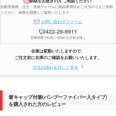
納期をお急ぎの方 ご相談ください
自動見積後、注文・見積フォームに納品希望日をご入力のうえご依頼
ください。納期を調整しご返答いたします。
お問い合わせフォーム
0422-29-9911
営業時間 10:00～18:00 土日祝を除く
在庫は変動いたしますので、
ご注文前に在庫のご確認をお願いいたします。
注文の流れを詳しく見る
箸キャップ付箸(バンブーファイバー入タイプ)
を購入された方のレビュー