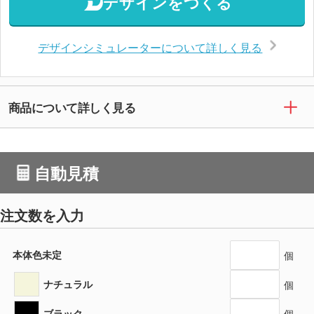
デザインをつくる
デザインシミュレーターについて詳しく見る
商品について詳しく見る
自動見積
注文数を入力
本体色未定
個
ナチュラル
個
ブラック
個