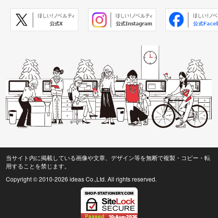
当サイト内に掲載している画像や文章、デザイン等を無断で複製・コピー・転
用することを禁じます。
Copyright © 2010
-2026 ideas Co.,Ltd. All rights reserved.