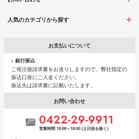
人気のカテゴリから探す
お支払いについて
銀行振込
ご発注後請求書をお送りしますので、弊社指定の
振込口座にご入金ください。
振込先は請求書に記載いたします。
お問い合わせ
0422-29-9911
営業時間 10:00～18:00 (土日祝を除く)