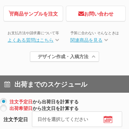
商品サンプルを注文
お問い合わせ
お支払方法や請求書について等
予算に合わない そんなときは
よくある質問はこちら
関連商品を見る
デザイン作成・入稿方法
出荷までのスケジュール
注文予定日
から出荷日を計算する
出荷希望日
から注文日を計算する
注文予定日