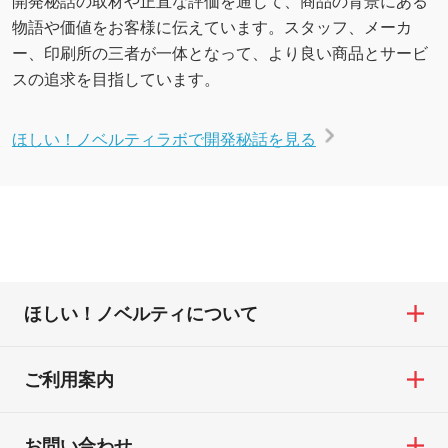
開発秘話の取材や正直な評価を通じて、商品の背景にある
物語や価値をお客様に伝えています。スタッフ、メーカ
ー、印刷所の三者が一体となって、より良い商品とサービ
スの追求を目指しています。
ほしい！ノベルティラボで開発秘話を見る
ほしい！ノベルティについて
ご利用案内
お問い合わせ