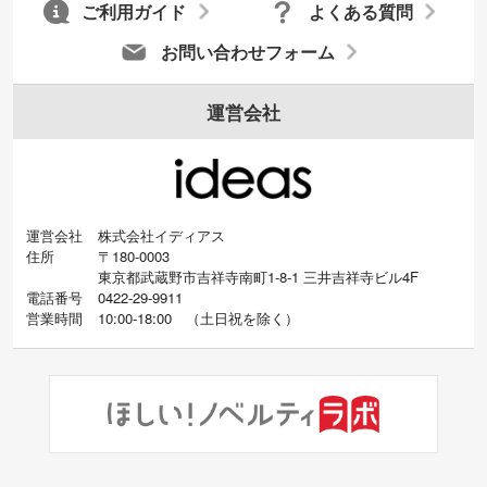
ご利用ガイド
よくある質問
お問い合わせフォーム
運営会社
運営会社
株式会社イディアス
住所
〒180-0003
東京都武蔵野市吉祥寺南町1-8-1 三井吉祥寺ビル4F
電話番号
0422-29-9911
営業時間
10:00-18:00
（
土日祝を除く）