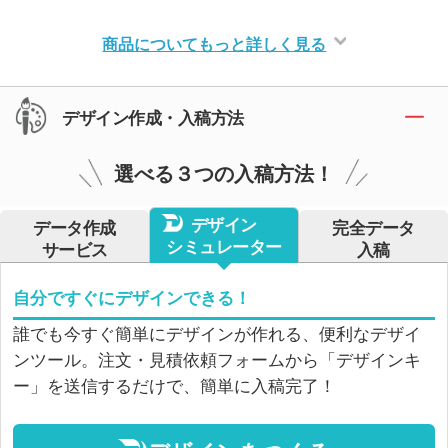
商品についてもっと詳しく見る
デザイン作成・入稿方法
選べる３つの入稿方法！
デザイン
データ作成
完全データ
シミュレーター
サービス
入稿
自分ですぐにデザインできる！
誰でも今すぐ簡単にデザインが作れる、便利なデザイ
ンツール。注文・見積依頼フォームから「デザインキ
ー」を送信するだけで、簡単に入稿完了！