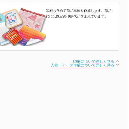
印刷も含めて商品本体を作成します。商品
代には既定の印刷代が含まれています。
印刷について詳しく見る
入稿・データ作成について詳しく見る