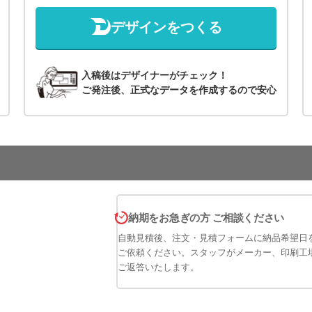
デザインをつくる
入稿後はデザイナーがチェック！
ご発注後、正式なデータを作成するので安心
納期をお急ぎの方 ご相談ください
自動見積後、注文・見積フォームに納品希望日
ご依頼ください。スタッフがメーカー、印刷工
ご返答いたします。