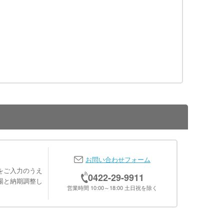
お問い合わせフォーム
をご入力のうえ
0422-29-9911
場と納期調整し
営業時間 10:00～18:00 土日祝を除く