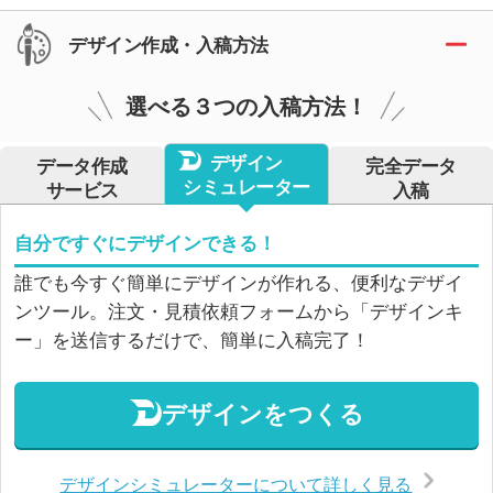
デザイン作成・入稿方法
選べる３つの入稿方法！
デザイン
データ作成
完全データ
シミュレーター
サービス
入稿
自分ですぐにデザインできる！
誰でも今すぐ簡単にデザインが作れる、便利なデザイ
ンツール。注文・見積依頼フォームから「デザインキ
ー」を送信するだけで、簡単に入稿完了！
デザインをつくる
デザインシミュレーターについて詳しく見る