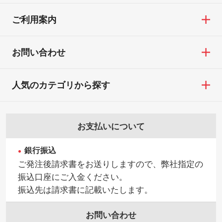
ご利用案内
お問い合わせ
人気のカテゴリから探す
お支払いについて
銀行振込
ご発注後請求書をお送りしますので、弊社指定の
振込口座にご入金ください。
振込先は請求書に記載いたします。
お問い合わせ