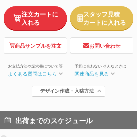
注文カートに
スタッフ見積
入れる
カートに入れる
商品サンプルを注文
お問い合わせ
お支払方法や請求書について等
予算に合わない そんなときは
よくある質問はこちら
関連商品を見る
デザイン作成・入稿方法
出荷までのスケジュール