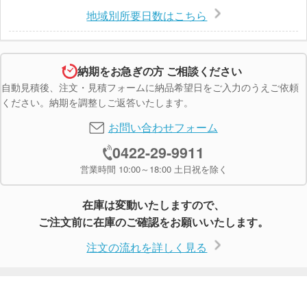
地域別所要日数はこちら
納期をお急ぎの方 ご相談ください
自動見積後、注文・見積フォームに納品希望日をご入力のうえご依頼
ください。納期を調整しご返答いたします。
お問い合わせフォーム
0422-29-9911
営業時間 10:00～18:00 土日祝を除く
在庫は変動いたしますので、
ご注文前に在庫のご確認をお願いいたします。
注文の流れを詳しく見る