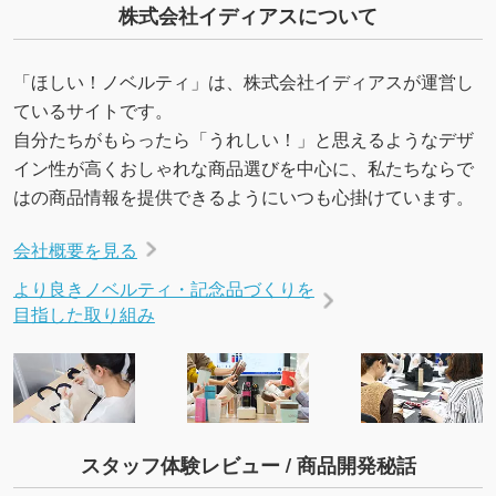
株式会社イディアスについて
→
詳しく見る
「ほしい！ノベルティ」は、株式会社イディアスが運営し
ているサイトです。
自分たちがもらったら「うれしい！」と思えるようなデザ
イン性が高くおしゃれな商品選びを中心に、私たちならで
はの商品情報を提供できるようにいつも心掛けています。
会社概要を見る
より良きノベルティ・記念品づくりを
目指した取り組み
スタッフ体験レビュー / 商品開発秘話