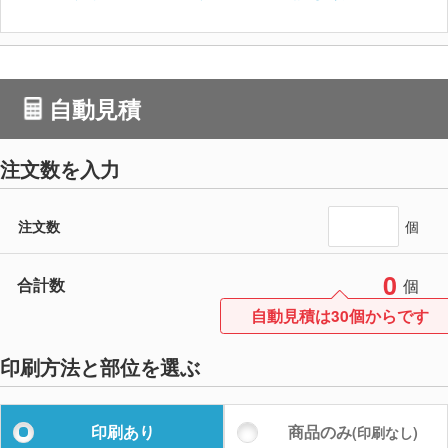
自動見積
注文数を入力
注文数
個
0
合計数
個
自動見積は30個からです
印刷方法と部位を選ぶ
印刷あり
商品のみ
(印刷なし)