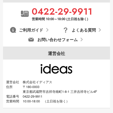
0422-29-9911
営業時間 10:00～18:00 (土日祝を除く)
ご利用ガイド
よくある質問
お問い合わせフォーム
運営会社
運営会社
株式会社イディアス
住所
〒180-0003
東京都武蔵野市吉祥寺南町1-8-1 三井吉祥寺ビル4F
電話番号
0422-29-9911
営業時間
10:00-18:00
（
土日祝を除く）