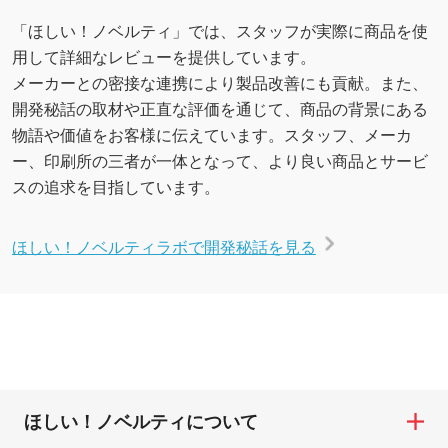
「ほしい！ノベルティ」では、スタッフが実際に商品を使
用して詳細なレビューを提供しています。
メーカーとの密接な連携により製品改善にも貢献。また、
開発秘話の取材や正直な評価を通じて、商品の背景にある
物語や価値をお客様に伝えています。スタッフ、メーカ
ー、印刷所の三者が一体となって、より良い商品とサービ
スの追求を目指しています。
ほしい！ノベルティラボで開発秘話を見る
ほしい！ノベルティについて