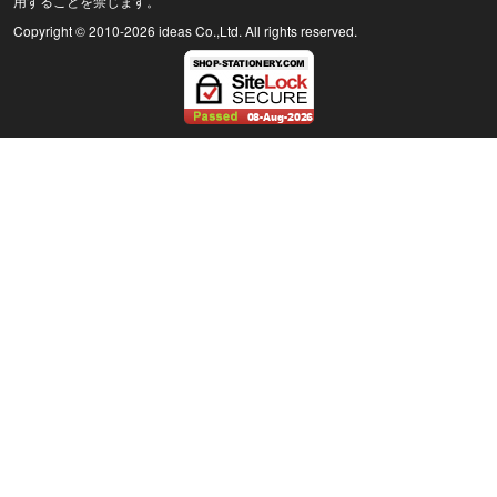
用することを禁じます。
Copyright © 2010
-2026 ideas Co.,Ltd. All rights reserved.