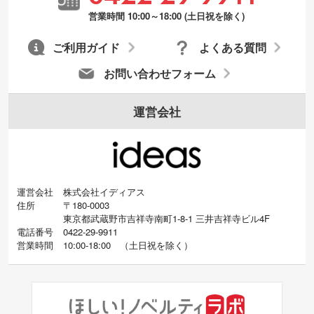
営業時間 10:00～18:00 (土日祝を除く)
ご利用ガイド
よくある質問
お問い合わせフォーム
運営会社
運営会社
株式会社イディアス
住所
〒180-0003
東京都武蔵野市吉祥寺南町1-8-1 三井吉祥寺ビル4F
電話番号
0422-29-9911
営業時間
10:00-18:00
（
土日祝を除く）