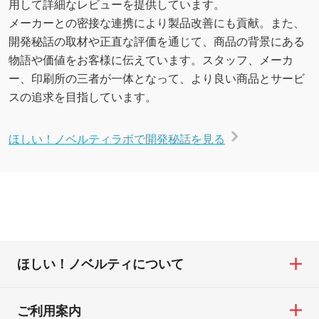
用して詳細なレビューを提供しています。
メーカーとの密接な連携により製品改善にも貢献。また、
開発秘話の取材や正直な評価を通じて、商品の背景にある
物語や価値をお客様に伝えています。スタッフ、メーカ
ー、印刷所の三者が一体となって、より良い商品とサービ
スの追求を目指しています。
ほしい！ノベルティラボで開発秘話を見る
ほしい！ノベルティについて
ご利用案内