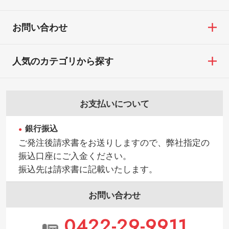
お問い合わせ
人気のカテゴリから探す
お支払いについて
銀行振込
ご発注後請求書をお送りしますので、弊社指定の
振込口座にご入金ください。
振込先は請求書に記載いたします。
お問い合わせ
0422-29-9911