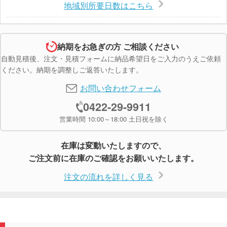
地域別所要日数はこちら
納期をお急ぎの方 ご相談ください
自動見積後、注文・見積フォームに納品希望日をご入力のうえご依頼
ください。納期を調整しご返答いたします。
お問い合わせフォーム
0422-29-9911
営業時間 10:00～18:00 土日祝を除く
在庫は変動いたしますので、
ご注文前に在庫のご確認をお願いいたします。
注文の流れを詳しく見る