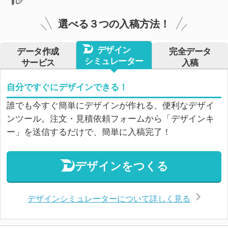
選べる３つの入稿方法！
デザイン
データ作成
完全データ
シミュレーター
サービス
入稿
自分ですぐにデザインできる！
誰でも今すぐ簡単にデザインが作れる、便利なデザイ
ンツール。注文・見積依頼フォームから「デザインキ
ー」を送信するだけで、簡単に入稿完了！
デザインをつくる
デザインシミュレーターについて詳しく見る