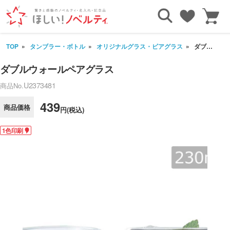
TOP
タンブラー・ボトル
オリジナルグラス・ビアグラス
ダブルウォールペアグラス
ダブルウォールペアグラス
U2373481
商品No.
439
商品価格
円(税込)
1色印刷