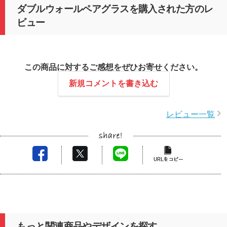
ダブルウォールペアグラスを購入された方のレ
ビュー
この商品に対するご感想をぜひお寄せください。
新規コメントを書き込む
レビュー一覧
もっと関連商品やデザインを探す