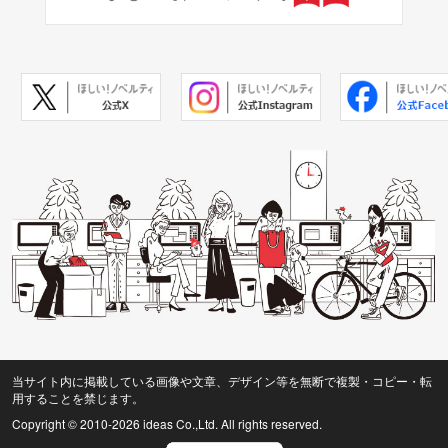
当サイト内に掲載している画像や文章、デザイン等を無断で複製・コピー・転
用することを禁じます。
Copyright © 2010
-2026 ideas Co.,Ltd. All rights reserved.