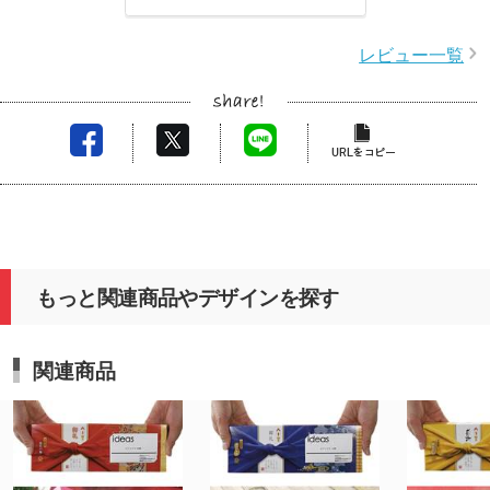
レビュー一覧
もっと関連商品やデザインを探す
関連商品