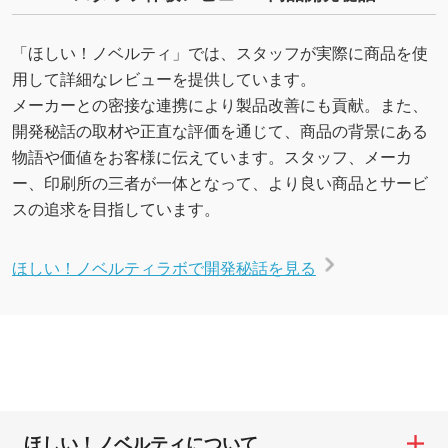
「ほしい！ノベルティ」では、スタッフが実際に商品を使
用して詳細なレビューを提供しています。
メーカーとの密接な連携により製品改善にも貢献。また、
開発秘話の取材や正直な評価を通じて、商品の背景にある
物語や価値をお客様に伝えています。スタッフ、メーカ
ー、印刷所の三者が一体となって、より良い商品とサービ
スの追求を目指しています。
ほしい！ノベルティラボで開発秘話を見る
ほしい！ノベルティについて