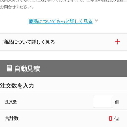
お問合せください。
商品についてもっと詳しく見る
商品について詳しく見る
自動見積
注文数を入力
注文数
個
0
合計数
個