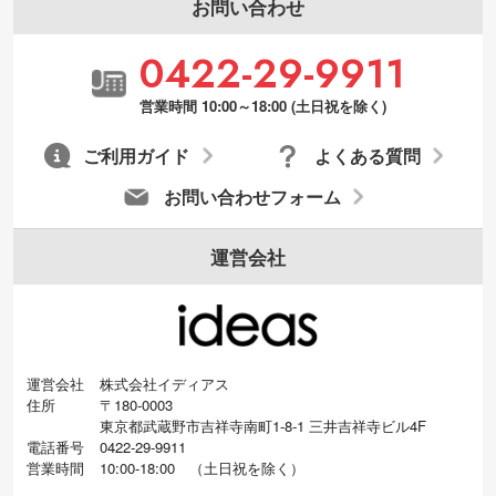
お問い合わせ
0422-29-9911
営業時間 10:00～18:00 (土日祝を除く)
ご利用ガイド
よくある質問
お問い合わせフォーム
運営会社
運営会社
株式会社イディアス
住所
〒180-0003
東京都武蔵野市吉祥寺南町1-8-1 三井吉祥寺ビル4F
電話番号
0422-29-9911
営業時間
10:00-18:00
（
土日祝を除く）