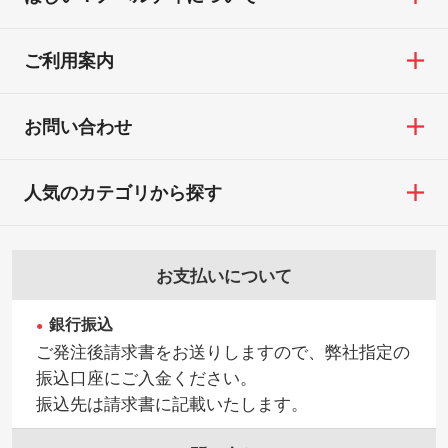
ご利用案内
お問い合わせ
人気のカテゴリから探す
お支払いについて
銀行振込
ご発注後請求書をお送りしますので、弊社指定の
振込口座にご入金ください。
振込先は請求書に記載いたします。