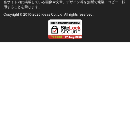
当サイト内に掲載している画像や文章、デザイン等を無断で複製・コピー・転
用することを禁じます。
Copyright © 2010
-2026 ideas Co.,Ltd. All rights reserved.