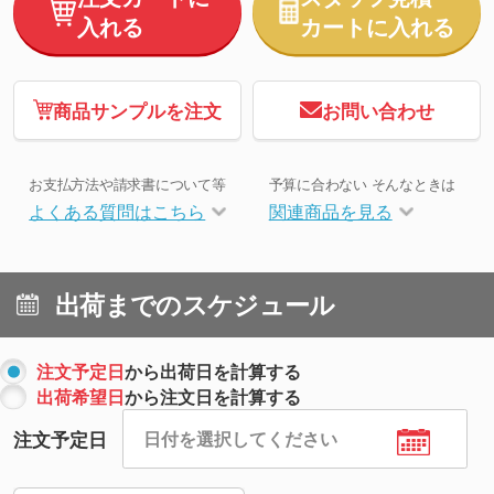
入れる
カートに入れる
商品サンプルを注文
お問い合わせ
お支払方法や請求書について等
予算に合わない そんなときは
よくある質問はこちら
関連商品を見る
出荷までのスケジュール
注文予定日
から出荷日を計算する
出荷希望日
から注文日を計算する
注文予定日