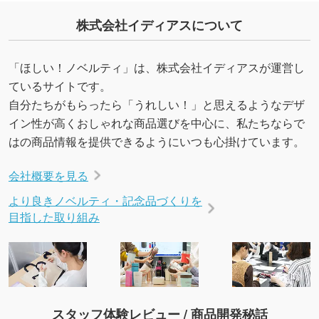
いたします。配置のご相談にも応じています。
株式会社イディアスについて
→
詳しく見る
「ほしい！ノベルティ」は、株式会社イディアスが運営し
ているサイトです。
自分たちがもらったら「うれしい！」と思えるようなデザ
イン性が高くおしゃれな商品選びを中心に、私たちならで
はの商品情報を提供できるようにいつも心掛けています。
会社概要を見る
より良きノベルティ・記念品づくりを
目指した取り組み
スタッフ体験レビュー / 商品開発秘話