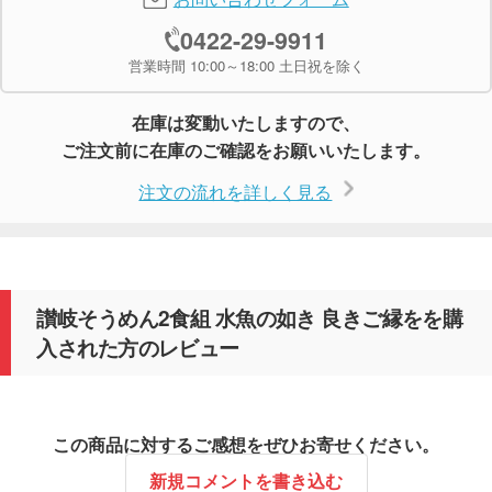
0422-29-9911
営業時間 10:00～18:00 土日祝を除く
在庫は変動いたしますので、
ご注文前に在庫のご確認をお願いいたします。
注文の流れを詳しく見る
讃岐そうめん2食組 水魚の如き 良きご縁をを購
入された方のレビュー
この商品に対するご感想をぜひお寄せください。
新規コメントを書き込む