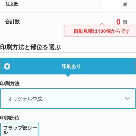
注文数
個
0
合計数
個
自動見積は100個からです
印刷方法と部位を選ぶ
印刷あり
印刷方法
オリジナル作成
印刷部位
フラップ部シー
ル