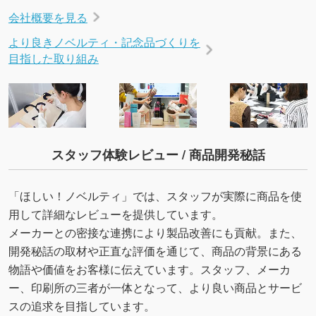
会社概要を見る
より良きノベルティ・記念品づくりを
目指した取り組み
スタッフ体験レビュー / 商品開発秘話
「ほしい！ノベルティ」では、スタッフが実際に商品を使
用して詳細なレビューを提供しています。
メーカーとの密接な連携により製品改善にも貢献。また、
開発秘話の取材や正直な評価を通じて、商品の背景にある
物語や価値をお客様に伝えています。スタッフ、メーカ
ー、印刷所の三者が一体となって、より良い商品とサービ
スの追求を目指しています。