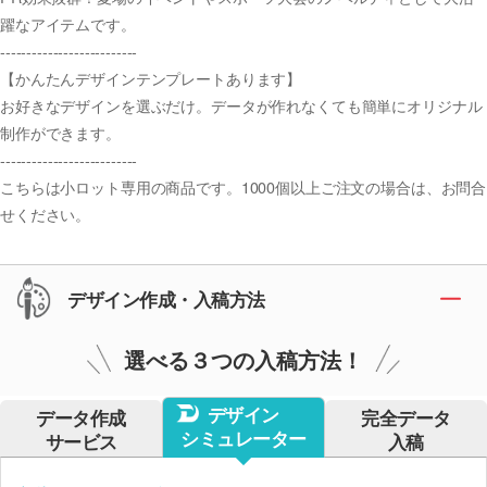
躍なアイテムです。
--------------------------
【かんたんデザインテンプレートあります】
お好きなデザインを選ぶだけ。データが作れなくても簡単にオリジナル
制作ができます。
--------------------------
こちらは小ロット専用の商品です。1000個以上ご注文の場合は、お問合
せください。
デザイン作成・入稿方法
選べる３つの入稿方法！
デザイン
データ作成
完全データ
シミュレーター
サービス
入稿