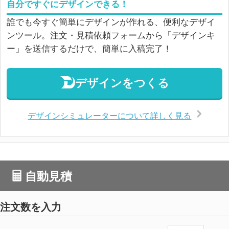
自分ですぐにデザインできる！
誰でも今すぐ簡単にデザインが作れる、便利なデザイ
ンツール。注文・見積依頼フォームから「デザインキ
ー」を送信するだけで、簡単に入稿完了！
デザインをつくる
デザインシミュレーターについて詳しく見る
自動見積
注文数を入力