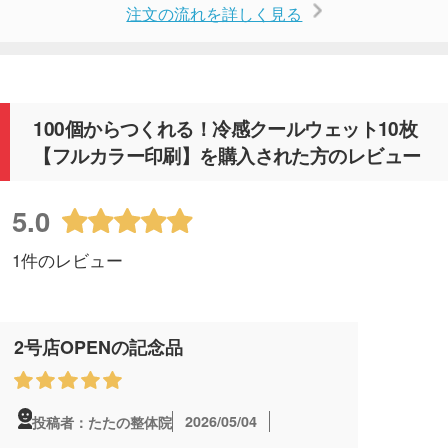
注文の流れを詳しく見る
100個からつくれる！冷感クールウェット10枚
【フルカラー印刷】を購入された方のレビュー
5.0
1件のレビュー
2号店OPENの記念品
2026/05/04
投稿者：たたの整体院