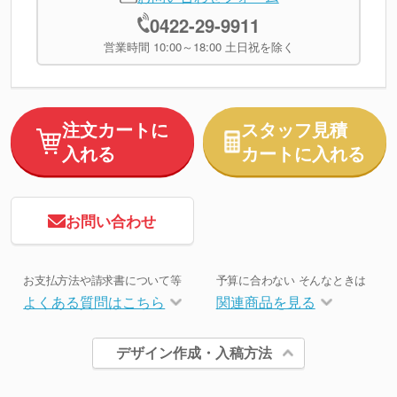
0422-29-9911
営業時間 10:00～18:00 土日祝を除く
注文カートに
スタッフ見積
入れる
カートに入れる
お問い合わせ
お支払方法や請求書について等
予算に合わない そんなときは
よくある質問はこちら
関連商品を見る
デザイン作成・入稿方法