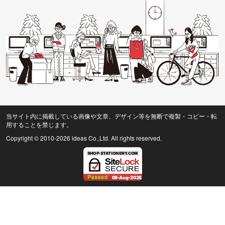
当サイト内に掲載している画像や文章、デザイン等を無断で複製・コピー・転
用することを禁じます。
Copyright © 2010
-2026 ideas Co.,Ltd. All rights reserved.