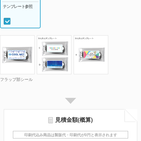
テンプレート参照
フラップ部シール
見積金額(概算)
印刷代込み商品は製版代・印刷代が0円と表示されます