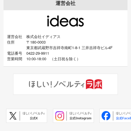
運営会社
運営会社
株式会社イディアス
住所
〒180-0003
東京都武蔵野市吉祥寺南町1-8-1 三井吉祥寺ビル4F
電話番号
0422-29-9911
営業時間
10:00-18:00
（
土日祝を除く）