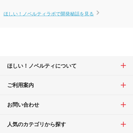
ほしい！ノベルティラボで開発秘話を見る
ほしい！ノベルティについて
ご利用案内
お問い合わせ
人気のカテゴリから探す