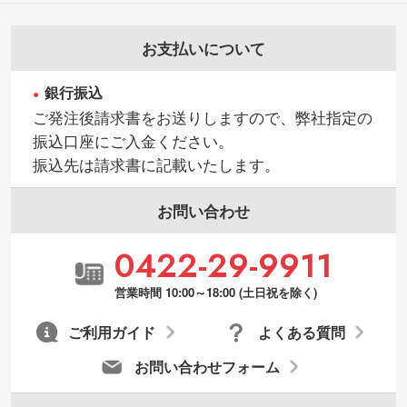
お支払いについて
銀行振込
ご発注後請求書をお送りしますので、弊社指定の
振込口座にご入金ください。
振込先は請求書に記載いたします。
お問い合わせ
0422-29-9911
営業時間 10:00～18:00 (土日祝を除く)
ご利用ガイド
よくある質問
お問い合わせフォーム