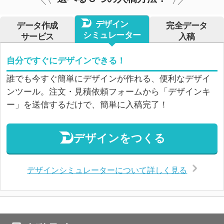
デザイン
データ作成
完全データ
シミュレーター
サービス
入稿
自分ですぐにデザインできる！
誰でも今すぐ簡単にデザインが作れる、便利なデザイ
ンツール。注文・見積依頼フォームから「デザインキ
ー」を送信するだけで、簡単に入稿完了！
デザインをつくる
デザインシミュレーターについて詳しく見る