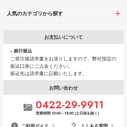
人気のカテゴリから探す
お支払いについて
銀行振込
ご発注後請求書をお送りしますので、弊社指定の
振込口座にご入金ください。
振込先は請求書に記載いたします。
お問い合わせ
0422-29-9911
営業時間 10:00～18:00 (土日祝を除く)
ご利用ガイド
よくある質問