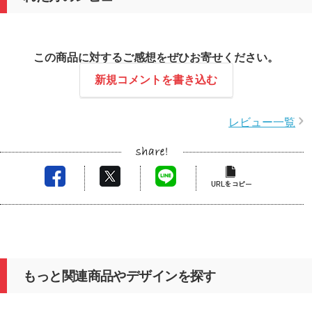
この商品に対するご感想をぜひお寄せください。
新規コメントを書き込む
レビュー一覧
もっと関連商品やデザインを探す