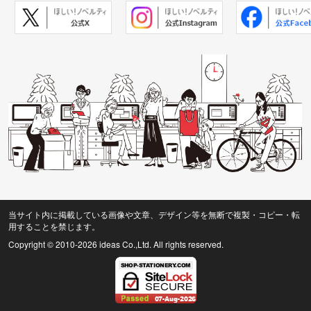
当サイト内に掲載している画像や文章、デザイン等を無断で複製・コピー・転
用することを禁じます。
Copyright © 2010
-2026 ideas Co.,Ltd. All rights reserved.