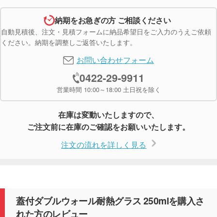
納期をお急ぎの方 ご相談ください
自動見積後、注文・見積フォームに納品希望日をご入力のうえご依頼
ください。納期を調整しご返答いたします。
お問い合わせフォーム
0422-29-9911
営業時間 10:00～18:00 土日祝を除く
在庫は変動いたしますので、
ご注文前に在庫のご確認をお願いいたします。
注文の流れを詳しく見る
蓋付ダブルウォール耐熱グラス 250mlを購入さ
れた方のレビュー