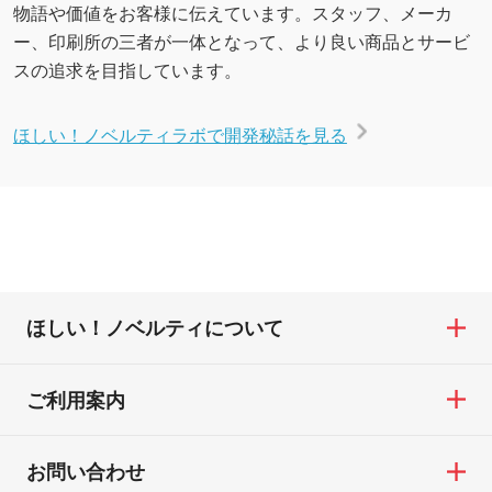
物語や価値をお客様に伝えています。スタッフ、メーカ
ー、印刷所の三者が一体となって、より良い商品とサービ
スの追求を目指しています。
ほしい！ノベルティラボで開発秘話を見る
ほしい！ノベルティについて
ご利用案内
お問い合わせ