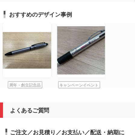
おすすめのデザイン事例
周年・創立記念品
キャンペーンイベント
よくあるご質問
ご注文／お見積り／お支払い／配送・納期に