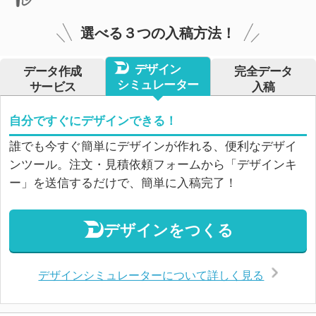
選べる３つの入稿方法！
デザイン
データ作成
完全データ
シミュレーター
サービス
入稿
自分ですぐにデザインできる！
誰でも今すぐ簡単にデザインが作れる、便利なデザイ
ンツール。注文・見積依頼フォームから「デザインキ
ー」を送信するだけで、簡単に入稿完了！
デザインをつくる
デザインシミュレーターについて詳しく見る