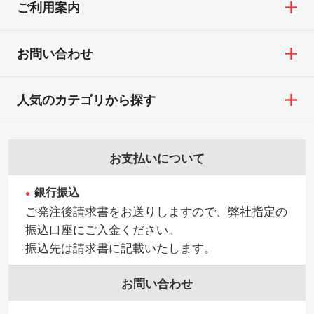
ご利用案内
お問い合わせ
人気のカテゴリから探す
お支払いについて
銀行振込
ご発注後請求書をお送りしますので、弊社指定の
振込口座にご入金ください。
振込先は請求書に記載いたします。
お問い合わせ