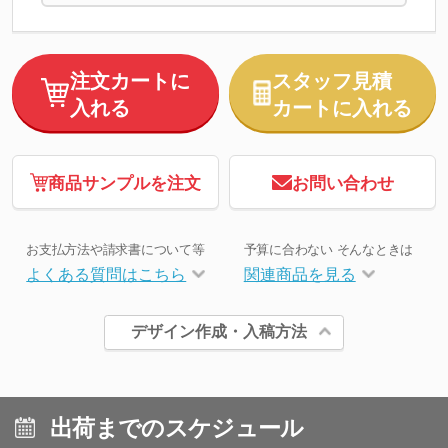
注文カートに
スタッフ見積
入れる
カートに入れる
商品サンプルを注文
お問い合わせ
お支払方法や請求書について等
予算に合わない そんなときは
よくある質問はこちら
関連商品を見る
デザイン作成・入稿方法
出荷までのスケジュール