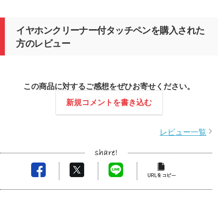
イヤホンクリーナー付タッチペンを購入された
方のレビュー
この商品に対するご感想をぜひお寄せください。
新規コメントを書き込む
レビュー一覧