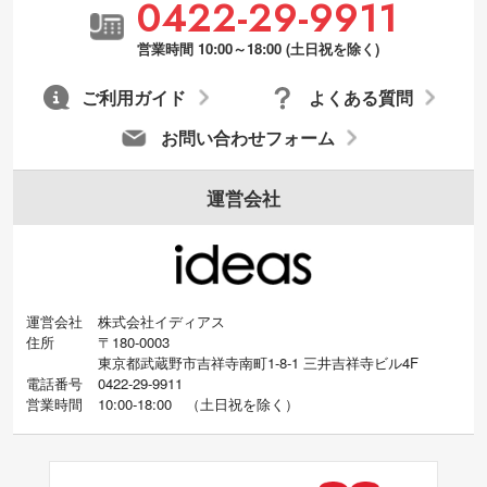
0422-29-9911
営業時間 10:00～18:00 (土日祝を除く)
ご利用ガイド
よくある質問
お問い合わせフォーム
運営会社
運営会社
株式会社イディアス
住所
〒180-0003
東京都武蔵野市吉祥寺南町1-8-1 三井吉祥寺ビル4F
電話番号
0422-29-9911
営業時間
10:00-18:00
（
土日祝を除く）