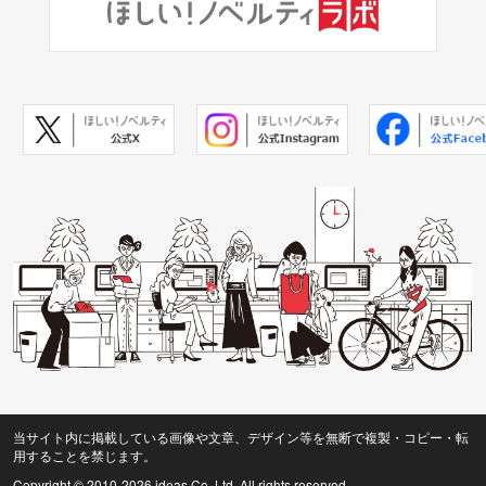
当サイト内に掲載している画像や文章、デザイン等を無断で複製・コピー・転
用することを禁じます。
Copyright © 2010
-2026 ideas Co.,Ltd. All rights reserved.