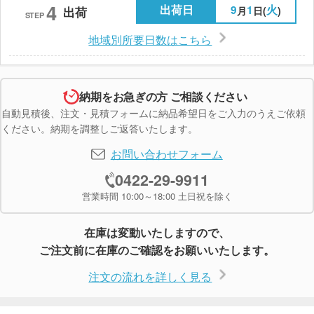
4
出荷日
9
1
火
月
日(
)
出荷
STEP
地域別所要日数はこちら
納期をお急ぎの方 ご相談ください
自動見積後、注文・見積フォームに納品希望日をご入力のうえご依頼
ください。納期を調整しご返答いたします。
お問い合わせフォーム
0422-29-9911
営業時間 10:00～18:00 土日祝を除く
在庫は変動いたしますので、
ご注文前に在庫のご確認をお願いいたします。
注文の流れを詳しく見る