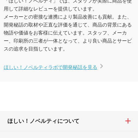
「ほしい！ノベルティ」では、スタッフが実際に商品を使
用して詳細なレビューを提供しています。
メーカーとの密接な連携により製品改善にも貢献。また、
開発秘話の取材や正直な評価を通じて、商品の背景にある
物語や価値をお客様に伝えています。スタッフ、メーカ
ー、印刷所の三者が一体となって、より良い商品とサービ
スの追求を目指しています。
ほしい！ノベルティラボで開発秘話を見る
ほしい！ノベルティについて