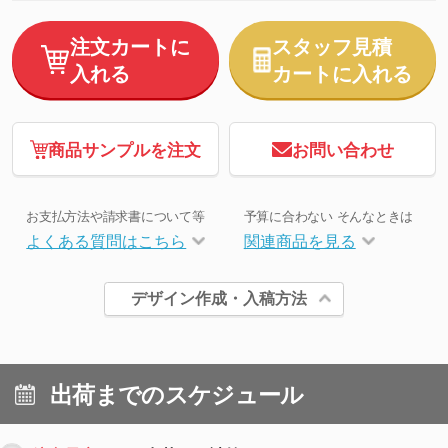
注文カートに
スタッフ見積
入れる
カートに入れる
商品サンプルを注文
お問い合わせ
お支払方法や請求書について等
予算に合わない そんなときは
よくある質問はこちら
関連商品を見る
デザイン作成・入稿方法
出荷までのスケジュール