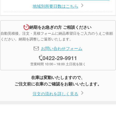
地域別所要日数はこちら
納期をお急ぎの方 ご相談ください
自動見積後、注文・見積フォームに納品希望日をご入力のうえご依頼
ください。納期を調整しご返答いたします。
お問い合わせフォーム
0422-29-9911
営業時間 10:00～18:00 土日祝を除く
在庫は変動いたしますので、
ご注文前に在庫のご確認をお願いいたします。
注文の流れを詳しく見る