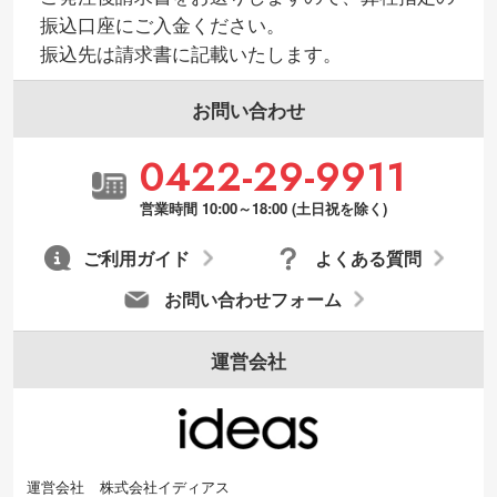
振込口座にご入金ください。
振込先は請求書に記載いたします。
お問い合わせ
0422-29-9911
営業時間 10:00～18:00 (土日祝を除く)
ご利用ガイド
よくある質問
お問い合わせフォーム
運営会社
運営会社
株式会社イディアス