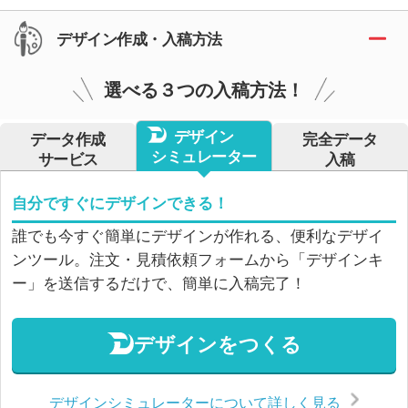
デザイン作成・入稿方法
選べる３つの入稿方法！
デザイン
データ作成
完全データ
シミュレーター
サービス
入稿
自分ですぐにデザインできる！
誰でも今すぐ簡単にデザインが作れる、便利なデザイ
ンツール。注文・見積依頼フォームから「デザインキ
ー」を送信するだけで、簡単に入稿完了！
デザインをつくる
デザインシミュレーターについて詳しく見る