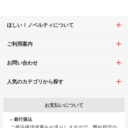
ほしい！ノベルティについて
ご利用案内
お問い合わせ
人気のカテゴリから探す
お支払いについて
銀行振込
ご発注後請求書をお送りしますので、弊社指定の