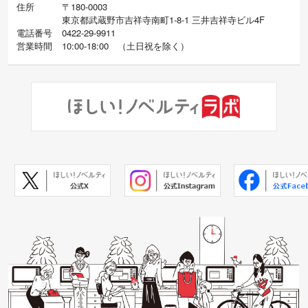
住所
〒180-0003
東京都武蔵野市吉祥寺南町1-8-1 三井吉祥寺ビル4F
電話番号
0422-29-9911
営業時間
10:00-18:00
（
土日祝を除く）