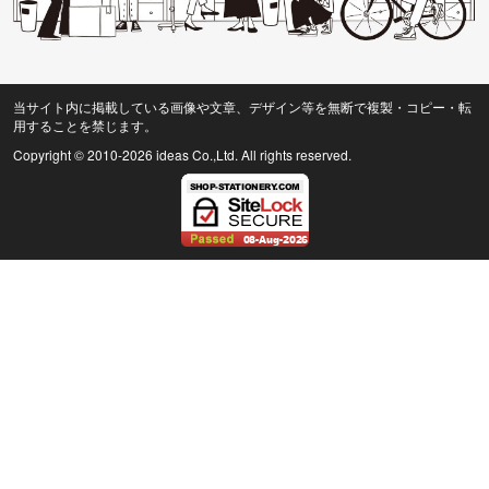
当サイト内に掲載している画像や文章、デザイン等を無断で複製・コピー・転
用することを禁じます。
Copyright © 2010
-2026 ideas Co.,Ltd. All rights reserved.