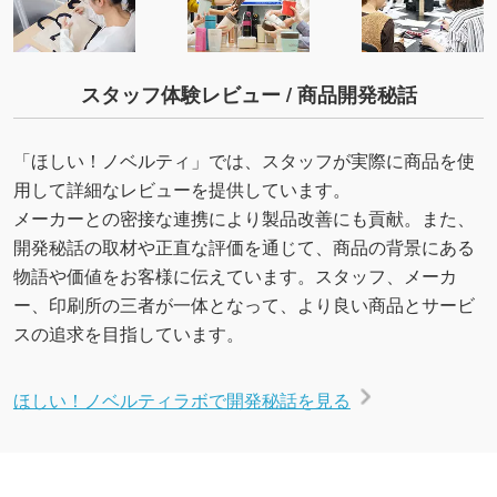
スタッフ体験レビュー / 商品開発秘話
「ほしい！ノベルティ」では、スタッフが実際に商品を使
用して詳細なレビューを提供しています。
メーカーとの密接な連携により製品改善にも貢献。また、
開発秘話の取材や正直な評価を通じて、商品の背景にある
物語や価値をお客様に伝えています。スタッフ、メーカ
ー、印刷所の三者が一体となって、より良い商品とサービ
スの追求を目指しています。
ほしい！ノベルティラボで開発秘話を見る