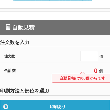
自動見積
注文数を入力
注文数
個
0
合計数
個
自動見積は100個からです
印刷方法と部位を選ぶ
印刷あり