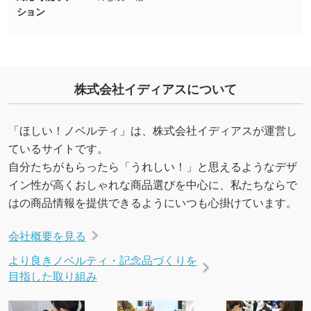
ション
URLをご指定いただければ、QRコードを生成
いたします。配置のご相談にも応じています。
→
詳しく見る
株式会社イディアスについて
「ほしい！ノベルティ」は、株式会社イディアスが運営し
ているサイトです。
自分たちがもらったら「うれしい！」と思えるようなデザ
イン性が高くおしゃれな商品選びを中心に、私たちならで
はの商品情報を提供できるようにいつも心掛けています。
会社概要を見る
より良きノベルティ・記念品づくりを
目指した取り組み