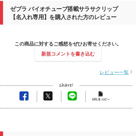
ゼブラ バイオチューブ搭載サラサクリップ
【名入れ専用】を購入された方のレビュー
この商品に対するご感想をぜひお寄せください。
新規コメントを書き込む
レビュー一覧